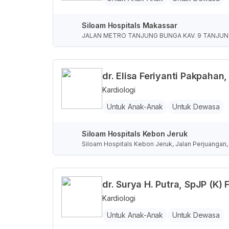
Siloam Hospitals Makassar
JALAN METRO TANJUNG BUNGA KAV. 9 TANJU
dr. Elisa Feriyanti Pakpahan,
Kardiologi
Untuk Anak-Anak
Untuk Dewasa
Siloam Hospitals Kebon Jeruk
Siloam Hospitals Kebon Jeruk, Jalan Perjuangan,
dr. Surya H. Putra, SpJP (K) 
Kardiologi
Untuk Anak-Anak
Untuk Dewasa