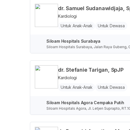
dr. Samuel Sudanawidjaja, S
Kardiologi
Untuk Anak-Anak
Untuk Dewasa
Siloam Hospitals Surabaya
Siloam Hospitals Surabaya, Jalan Raya Gubeng, 
dr. Stefanie Tarigan, SpJP
Kardiologi
Untuk Anak-Anak
Untuk Dewasa
Siloam Hospitals Agora Cempaka Putih
Siloam Hospitals Agora, Jl. Letjen Suprapto, RT.
Jakarta, Indonesia