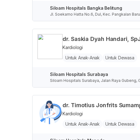
Siloam Hospitals Bangka Belitung
Jl. Soekarno Hatta No.6, Dul, Kec. Pangkalan B
dr. Saskia Dyah Handari, Sp
Kardiologi
Untuk Anak-Anak
Untuk Dewasa
Siloam Hospitals Surabaya
Siloam Hospitals Surabaya, Jalan Raya Gubeng, 
dr. Timotius Jonfrits Sumam
Kardiologi
Untuk Anak-Anak
Untuk Dewasa