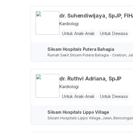
dr. Suhendiwijaya, SpJP, FI
Kardiologi
Untuk Anak-Anak
Untuk Dewasa
Siloam Hospitals Putera Bahagia
Rumah Sakit Siloam Putera Bahagia - Cirebon, Jal
dr. Ruthvi Adriana, SpJP
Kardiologi
Untuk Anak-Anak
Untuk Dewasa
Siloam Hospitals Lippo Village
Siloam Hospitals Lippo Village, Jalan, Benconga