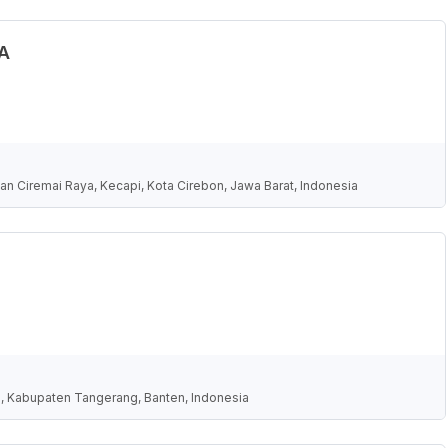
HA
an Ciremai Raya, Kecapi, Kota Cirebon, Jawa Barat, Indonesia
n, Kabupaten Tangerang, Banten, Indonesia