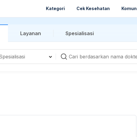
Kategori
Cek Kesehatan
Komun
Layanan
Spesialisasi