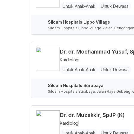
Untuk Anak-Anak
Untuk Dewasa
Siloam Hospitals Lippo Village
Siloam Hospitals Lippo Village, Jalan, Benconga
Dr. dr. Mochammad Yusuf, Sp
Kardiologi
Untuk Anak-Anak
Untuk Dewasa
Siloam Hospitals Surabaya
Siloam Hospitals Surabaya, Jalan Raya Gubeng, 
Dr. dr. Muzakkir, SpJP (K)
Kardiologi
Untuk Anak-Anak
Untuk Dewasa