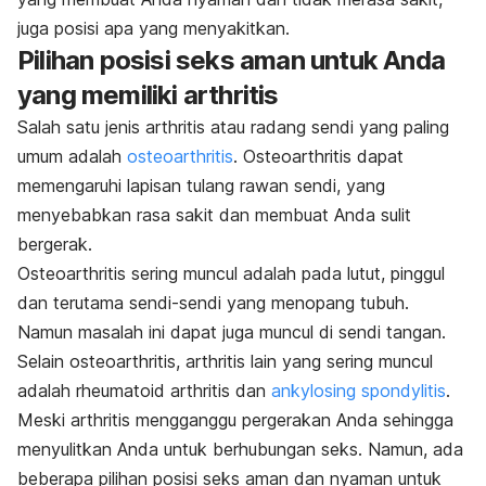
juga posisi apa yang menyakitkan.
Pilihan posisi seks aman untuk Anda
yang memiliki arthritis
Salah satu jenis arthritis atau radang sendi yang paling
umum adalah
osteoarthritis
. Osteoarthritis dapat
memengaruhi lapisan tulang rawan sendi, yang
menyebabkan rasa sakit dan membuat Anda sulit
bergerak.
Osteoarthritis sering muncul adalah pada lutut, pinggul
dan terutama sendi-sendi yang menopang tubuh.
Namun masalah ini dapat juga muncul di sendi tangan.
Selain osteoarthritis, arthritis lain yang sering muncul
adalah rheumatoid arthritis dan
ankylosing spondylitis
.
Meski arthritis mengganggu pergerakan Anda sehingga
menyulitkan Anda untuk berhubungan seks. Namun, ada
beberapa pilihan posisi seks aman dan nyaman untuk