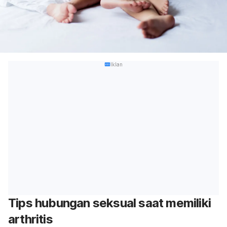
Iklan
Tips hubungan seksual saat memiliki
arthritis