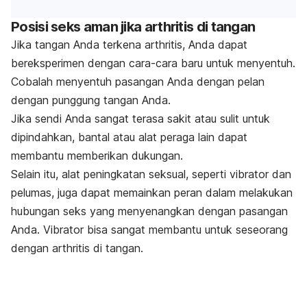
Posisi seks aman jika arthritis di tangan
Jika tangan Anda terkena arthritis, Anda dapat
bereksperimen dengan cara-cara baru untuk menyentuh.
Cobalah menyentuh pasangan Anda dengan pelan
dengan punggung tangan Anda.
Jika sendi Anda sangat terasa sakit atau sulit untuk
dipindahkan, bantal atau alat peraga lain dapat
membantu memberikan dukungan.
Selain itu, alat peningkatan seksual, seperti vibrator dan
pelumas, juga dapat memainkan peran dalam melakukan
hubungan seks yang menyenangkan dengan pasangan
Anda. Vibrator bisa sangat membantu untuk seseorang
dengan arthritis di tangan.