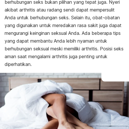
berhubungan seks bukan pilihan yang tepat juga. Nyeri
akibat arthritis atau radang sendi dapat mempersulit
Anda untuk berhubungan seks. Selain itu, obat-obatan
yang digunakan untuk meredakan rasa sakit juga dapat
mengurangi keinginan seksual Anda. Ada beberapa tips
yang dapat membantu Anda lebih nyaman untuk
berhubungan seksual meski memiliki arthritis. Posisi seks
aman saat mengalami arthritis juga penting untuk
diperhatikan.