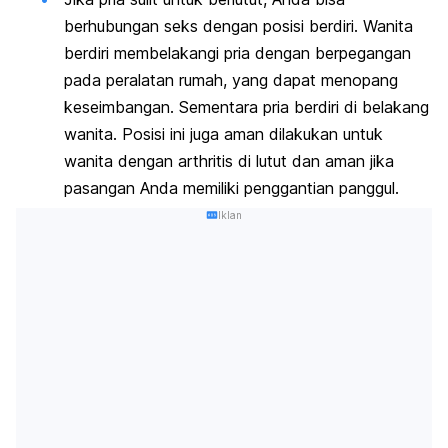
berhubungan seks dengan posisi berdiri. Wanita
berdiri membelakangi pria dengan berpegangan
pada peralatan rumah, yang dapat menopang
keseimbangan. Sementara pria berdiri di belakang
wanita. Posisi ini juga aman dilakukan untuk
wanita dengan arthritis di lutut dan aman jika
pasangan Anda memiliki penggantian panggul.
Iklan