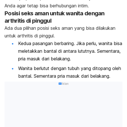
Anda agar tetap bisa berhubungan intim.
Posisi seks aman untuk wanita dengan
arthritis di pinggul
Ada dua pilihan posisi seks aman yang bisa dilakukan
untuk arthritis di pinggul.
Kedua pasangan berbaring. Jika perlu, wanita bisa
meletakkan bantal di antara lututnya. Sementara,
pria masuk dari belakang.
Wanita berlutut dengan tubuh yang ditopang oleh
bantal. Sementara pria masuk dari belakang.
Iklan