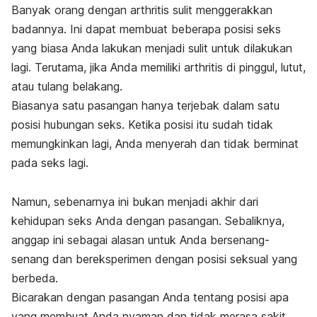
Banyak orang dengan arthritis sulit menggerakkan
badannya. Ini dapat membuat beberapa posisi seks
yang biasa Anda lakukan menjadi sulit untuk dilakukan
lagi. Terutama, jika Anda memiliki arthritis di pinggul, lutut,
atau tulang belakang.
Biasanya satu pasangan hanya terjebak dalam satu
posisi hubungan seks. Ketika posisi itu sudah tidak
memungkinkan lagi, Anda menyerah dan tidak berminat
pada seks lagi.
Namun, sebenarnya ini bukan menjadi akhir dari
kehidupan seks Anda dengan pasangan. Sebaliknya,
anggap ini sebagai alasan untuk Anda bersenang-
senang dan bereksperimen dengan posisi seksual yang
berbeda.
Bicarakan dengan pasangan Anda tentang posisi apa
yang membuat Anda nyaman dan tidak merasa sakit,