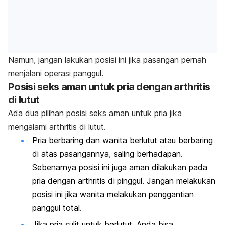
Namun, jangan lakukan posisi ini jika pasangan pernah
menjalani operasi panggul.
Posisi seks aman untuk pria dengan arthritis
di lutut
Ada dua pilihan posisi seks aman untuk pria jika
mengalami arthritis di lutut.
Pria berbaring dan wanita berlutut atau berbaring
di atas pasangannya, saling berhadapan.
Sebenarnya posisi ini juga aman dilakukan pada
pria dengan arthritis di pinggul. Jangan melakukan
posisi ini jika wanita melakukan penggantian
panggul total.
Jika pria sulit untuk berlutut, Anda bisa