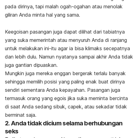
pada dirinya, tapi malah ogah-ogahan atau menolak
giliran Anda minta hal yang sama.
Keegoisan pasangan juga dapat dilihat dari tabiatnya
yang suka memerintah atau menyuruh Anda di ranjang
untuk melakukan ini-itu agar ia bisa klimaks secepatnya
dan lebih dulu. N
amun nyatanya sampai akhir Anda tidak
juga gantian dipuaskan.
Mungkin juga mereka enggan bergerak terlalu banyak
sehingga memilih posisi yang paling enak buat dirinya
sendiri sementara Anda kepayahan. Pasangan juga
termasuk orang yang egois jika suka meminta bercinta
di saat Anda sedang sibuk, capek, atau sekadar tidak
berminat saja.
2. Anda tidak dicium selama berhubungan
seks