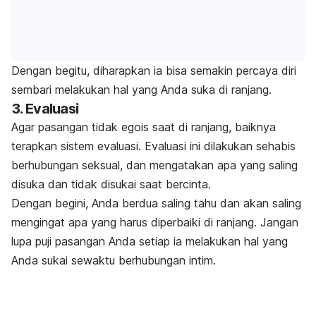
Dengan begitu, diharapkan ia bisa semakin percaya diri
sembari melakukan hal yang Anda suka di ranjang.
3. Evaluasi
Agar pasangan tidak egois saat di ranjang, baiknya
terapkan sistem evaluasi. Evaluasi ini dilakukan sehabis
berhubungan seksual, dan mengatakan apa yang saling
disuka dan tidak disukai saat bercinta.
Dengan begini, Anda berdua saling tahu dan akan saling
mengingat apa yang harus diperbaiki di ranjang. Jangan
lupa puji pasangan Anda setiap ia melakukan hal yang
Anda sukai sewaktu berhubungan intim.