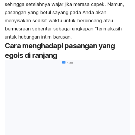
sehingga setelahnya wajar jika merasa capek. Namun,
pasangan yang betul sayang pada Anda akan
menyisakan sedikit waktu untuk berbincang atau
bermesraan sebentar sebagai ungkapan “terimakasih’
untuk hubungan intim barusan.
Cara menghadapi pasangan yang
egois di ranjang
Iklan