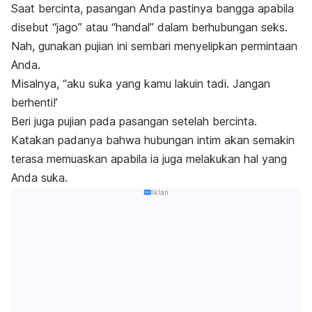
Saat bercinta, pasangan Anda pastinya bangga apabila
disebut “jago” atau “handal” dalam berhubungan seks.
Nah, gunakan pujian ini sembari menyelipkan permintaan
Anda.
Misalnya, “aku suka yang kamu lakuin tadi. Jangan
berhenti!’
Beri juga pujian pada pasangan setelah bercinta.
Katakan padanya bahwa hubungan intim akan semakin
terasa memuaskan apabila ia juga melakukan hal yang
Anda suka.
Iklan