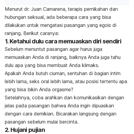
Menurut dr. Juan Camarena, terapis pernikahan dan
hubungan seksual, ada beberapa cara yang bisa
dilakukan untuk mengatasi pasangan yang egois di
ranjang. Berikut caranya:
1. Ketahui dulu cara memuaskan diri sendiri
Sebelum menuntut pasangan agar harus juga
memuaskan Anda di ranjang, baiknya Anda juga tahu
dulu apa yang bisa membuat Anda klimaks.
Apakah Anda butuh ciuman, sentuhan di bagian intim
lebih lama, seks oral lebih lama, atau posisi tertentu apa
yang bisa bikin Anda orgasme?
Setelahnya, coba arahkan dan komunikasikan dengan
jelas pada pasangan bahwa Anda ingin dipuaskan
dengan cara demikian. Bicarakan langsung dengan
pasangan sebelum mulai bercinta.
2. Hujani pujian