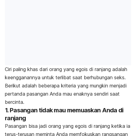
Ciri paling khas dari orang yang egois di ranjang adalah
keengganannya untuk terlibat saat berhubungan seks.
Berikut adalah
beberapa kriteria yang mungkin menjadi
pertanda pasangan Anda mau enaknya sendiri saat
bercinta.
1. Pasangan tidak mau memuaskan Anda di
ranjang
Pasangan bisa jadi orang yang egois di ranjang ketika ia
terus-terusan meminta Anda memfokuskan rangsangan