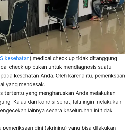
S kesehatan
) medical check up tidak ditanggung
ical check up bukan untuk mendiagnosis suatu
 pada kesehatan Anda. Oleh karena itu, pemeriksaan
al yang mendesak.
is tertentu yang mengharuskan Anda melakukan
ung. Kalau dari kondisi sehat, lalu ingin melakukan
engecekan lainnya secara keseluruhan ini tidak
pemeriksaan dini (skrining) yang bisa dilakukan