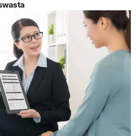
swasta