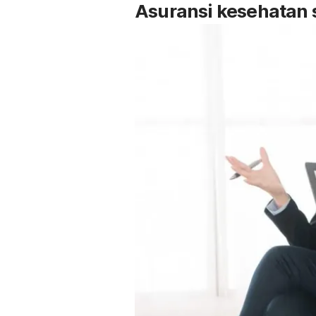
Asuransi kesehatan 