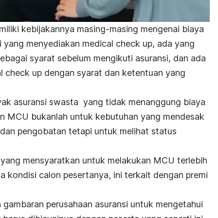
miliki kebijakannya masing-masing mengenai biaya
si yang menyediakan medical check up, ada yang
ebagai syarat sebelum mengikuti asuransi, dan ada
 check up dengan syarat dan ketentuan yang
yak asuransi swasta yang tidak menanggung biaya
uan MCU bukanlah untuk kebutuhan yang mendesak
 dan pengobatan tetapi untuk melihat status
 yang mensyaratkan untuk melakukan MCU terlebih
 kondisi calon pesertanya, ini terkait dengan premi
n gambaran perusahaan asuransi untuk mengetahui