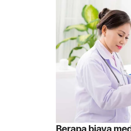
Berapa biaya med