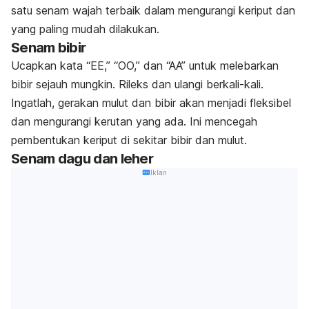
satu senam wajah terbaik dalam mengurangi keriput dan
yang paling mudah dilakukan.
Senam bibir
Ucapkan kata “EE,” “OO,” dan “AA” untuk melebarkan
bibir sejauh mungkin. Rileks dan ulangi berkali-kali.
Ingatlah, gerakan mulut dan bibir akan menjadi fleksibel
dan mengurangi kerutan yang ada. Ini mencegah
pembentukan keriput di sekitar bibir dan mulut.
Senam dagu dan leher
Iklan