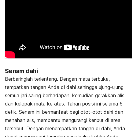
Senam dahi
Berbaringlah terlentang. Dengan mata terbuka,
tempatkan tangan Anda di dahi sehingga ujung-ujung
semua jari saling berhadapan, kemudian gerakkan alis
dan kelopak mata ke atas. Tahan posisi ini selama 5
detik. Senam ini bermanfaat bagi otot-otot dahi dan
menahan alis, membantu mengurangi keriput di area
tersebut. Dengan menempatkan tangan di dahi, Anda
dapat mengurangi tampilan garis halus ketika Anda