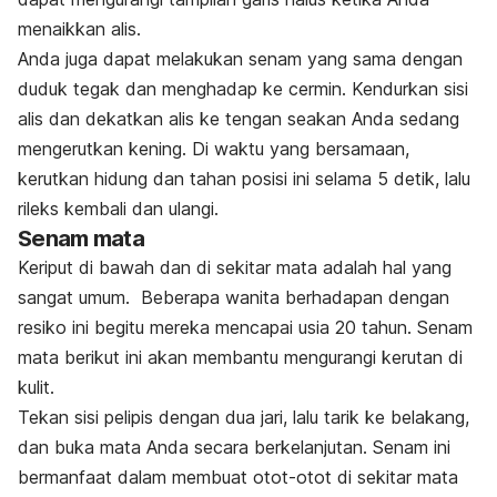
menaikkan alis.
Anda juga dapat melakukan senam yang sama dengan
duduk tegak dan menghadap ke cermin. Kendurkan sisi
alis dan dekatkan alis ke tengan seakan Anda sedang
mengerutkan kening. Di waktu yang bersamaan,
kerutkan hidung dan tahan posisi ini selama 5 detik, lalu
rileks kembali dan ulangi.
Senam mata
Keriput di bawah dan di sekitar mata adalah hal yang
sangat umum. Beberapa wanita berhadapan dengan
resiko ini begitu mereka mencapai usia 20 tahun. Senam
mata berikut ini akan membantu mengurangi kerutan di
kulit.
Tekan sisi pelipis dengan dua jari, lalu tarik ke belakang,
dan buka mata Anda secara berkelanjutan. Senam ini
bermanfaat dalam membuat otot-otot di sekitar mata