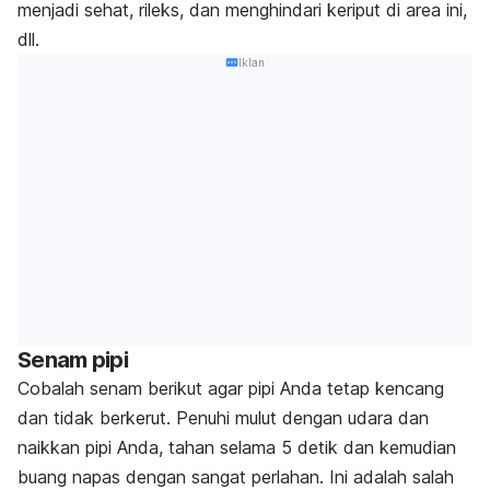
menjadi sehat, rileks, dan menghindari keriput di area ini,
dll.
Iklan
Senam pipi
Cobalah senam berikut agar pipi Anda tetap kencang
dan tidak berkerut. Penuhi mulut dengan udara dan
naikkan pipi Anda, tahan selama 5 detik dan kemudian
buang napas dengan sangat perlahan. Ini adalah salah