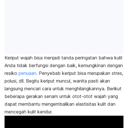
Keriput wajah bisa menjadi tanda peringatan bahwa kulit
Anda tidak berfungsi dengan baik, kemungkinan dengan
resiko
penuaan
. Penyebab keriput bisa merupakan stres,
polusi, dll. Begitu keriput muncul, wanita pasti akan
langsung mencari cara untuk menghilangkannya. Berikut
beberapa gerakan senam untuk otot-otot wajah yang
dapat membantu mengembalikan elastisitas kulit dan
mencegah kulit kendur.