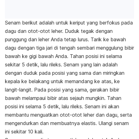
Senam berikut adalah untuk keriput yang berfokus pada
dagu dan otot-otot leher. Duduk tegak dengan
punggung dan leher Anda tetap lurus. Tarik ke bawah
dagu dengan tiga jari di tengah sembari menggulung bibir
bawah ke gigi bawah Anda. Tahan posisi ini selama
sekitar 5 detik, lalu rileks. Senam yang lain adalah
dengan duduk pada posisi yang sama dan miringkan
kepala ke belakang untuk memandang ke atas, ke
langit-langit. Pada posisi yang sama, gerakan bibir
bawah melampaui bibir atas sejauh mungkin. Tahan
posisi ini selama 5 detik, lalu rileks. Senam ini akan
membantu menguatkan otot-otot leher dan dagu, serta
mengendurkan dan membuatnya elastis. Ulangi senam
ini sekitar 10 kali.