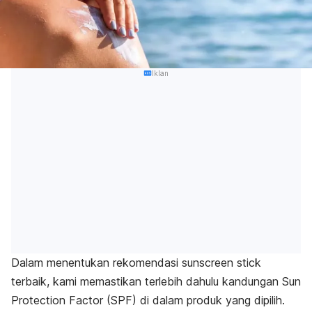
Iklan
Dalam menentukan rekomendasi
sunscreen stick
terbaik, kami memastikan terlebih dahulu kandungan
Sun
Protection Factor
(SPF) di dalam produk yang dipilih.