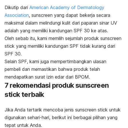
Dikutip dari
American Academy of Dermatology
Association
,
sunscreen
yang dapat bekerja secara
maksimal dalam melindungi kulit dari paparan sinar UV
adalah yang memiliki kandungan SPF 30 ke atas.
Oleh sebab itu, kami memilih sejumlah produk
sunscreen
stick
yang memiliki kandungan SPF tidak kurang dari
SPF 30.
Selain SPF, kami juga mempertimbangkan ulasan
pembeli dan memastikan bahwa produk telah
mendapatkan surat izin edar dari BPOM.
7 rekomendasi produk
sunscreen
stick
terbaik
Jika Anda tertarik mencoba jenis
sunscreen stick
untuk
digunakan sehari-hari, berikut ini berbagai pilihan yang
tepat untuk Anda.