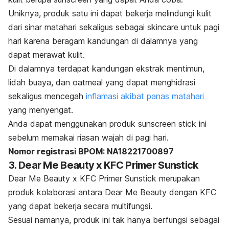
Uniknya, produk satu ini dapat bekerja melindungi kulit
dari sinar matahari sekaligus sebagai
skincare
untuk pagi
hari karena beragam kandungan di dalamnya yang
dapat merawat kulit.
Di dalamnya terdapat kandungan ekstrak mentimun,
lidah buaya, dan oatmeal yang dapat menghidrasi
sekaligus mencegah
inflamasi akibat panas matahari
yang menyengat.
Anda dapat menggunakan produk
sunscreen stick
ini
sebelum memakai riasan wajah di pagi hari.
Nomor registrasi BPOM: NA18221700897
3. Dear Me Beauty x KFC Primer Sunstick
Dear Me Beauty x KFC Primer Sunstick merupakan
produk kolaborasi antara Dear Me Beauty dengan KFC
yang dapat bekerja secara multifungsi.
Sesuai namanya, produk ini tak hanya berfungsi sebagai