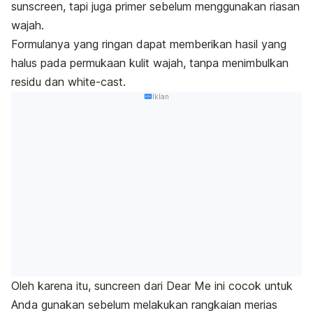
sunscreen
, tapi juga primer sebelum menggunakan riasan
wajah.
Formulanya yang ringan dapat memberikan hasil yang
halus pada permukaan kulit wajah, tanpa menimbulkan
residu dan
white-cast
.
Iklan
Oleh karena itu,
suncreen
dari Dear Me ini cocok untuk
Anda gunakan sebelum melakukan rangkaian merias