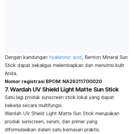
Dengan kandungan
hyaluronic acid
, Benton Mineral Sun
Stick dapat sekaligus melembapkan dan menutrisi kulit
Anda.
Nomor registrasi BPOM: NA26211700020
7. Wardah UV Shield Light Matte Sun Stick
Satu lagi produk
sunscreen
stick lokal yang dapat
bekerja secara multifungsi.
Wardah UV Shield Light Matte Sun Stick merupakan
produk
sunscreen
, serum, dan primer yang
diformulasikan dalam satu kemasan praktis.