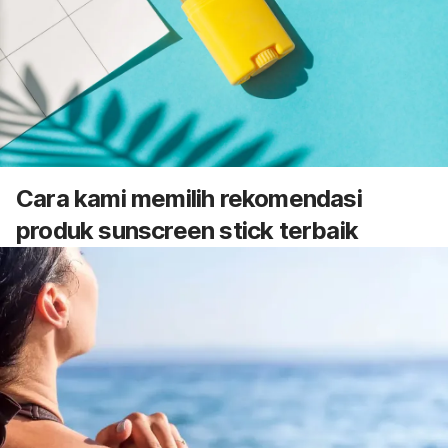
Cara kami memilih rekomendasi
produk
sunscreen stick
terbaik