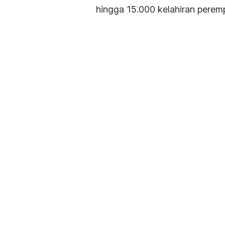
hingga 15.000 kelahiran peremp