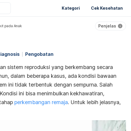
Kategori
Cek Kesehatan
Penjelas
it pada Anak
iagnosis
Pengobatan
gan sistem reproduksi yang berkembang secara
mun, dalam beberapa kasus, ada kondisi bawaan
em ini tidak terbentuk dengan sempurna. Salah
 Kondisi ini bisa menimbulkan kekhawatiran,
 tahap
perkembangan remaja
. Untuk lebih jelasnya,