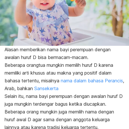
Alasan memberikan nama bayi perempuan dengan
awalan huruf D bisa bermacam-macam.
Beberapa orangtua mungkin memilih huruf D karena
memiliki arti khusus atau makna yang positif dalam
bahasa tertentu, misalnya
nama dalam bahasa Perancis
,
Arab, bahkan
Sansekerta
Selain itu, nama bayi perempuan dengan awalan huruf D
juga mungkin terdengar bagus ketika diucapkan.
Beberapa orang mungkin juga memilih nama dengan
huruf awal D agar sama dengan anggota keluarga
lainnya atau karena tradisi keluarga tertentu.