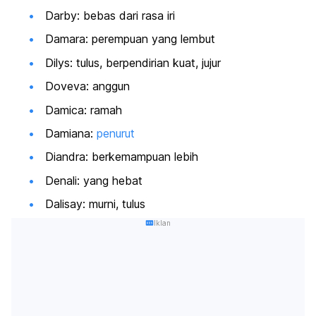
Darby: bebas dari rasa iri
Damara: perempuan yang lembut
Dilys: tulus, berpendirian kuat, jujur
Doveva: anggun
Damica: ramah
Damiana:
penurut
Diandra: berkemampuan lebih
Denali: yang hebat
Dalisay: murni, tulus
Iklan