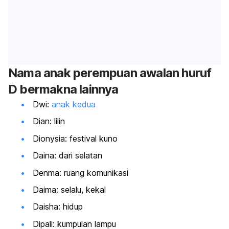
Nama anak perempuan awalan huruf
D bermakna lainnya
Dwi:
anak kedua
Dian: lilin
Dionysia: festival kuno
Daina: dari selatan
Denma: ruang komunikasi
Daima: selalu, kekal
Daisha: hidup
Dipali: kumpulan lampu