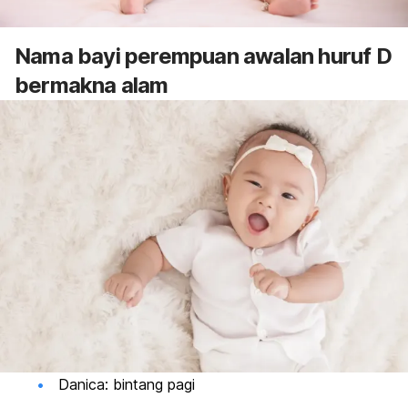
Nama bayi perempuan awalan huruf D
bermakna alam
Danica: bintang pagi