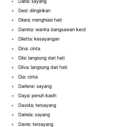
Darla: sayang
Desi: diinginkan
Dilara: menghiasi hati
Damita: wanita bangsawan kecil
Diletta: kesayangan
Dina: cinta
Dila: langsung dari hati
Dilva: langsung dari hati
Dia: cinta
Darlene: sayang
Daya: penuh kasih
Davida: tersayang
Dariela: sayang
Davie: tersayang