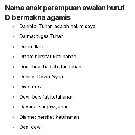
Nama anak perempuan awalan huruf
D bermakna agamis
Daniella: Tuhan adalah hakim saya
Darma: tugas Tuhan
Diana: Ilahi
Diana: bersifat ketuhanan
Dorothea: hadiah dari tuhan
Denise: Dewa Nysa
Diva: dewi
Devi: bersifat ketuhanan
Dayana: surgawi, iman
Dianne: bersifat ketuhanan
Dea: dewi