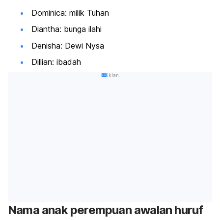
Dominica: milik Tuhan
Diantha: bunga ilahi
Denisha: Dewi Nysa
Dillian: ibadah
Iklan
Nama anak perempuan awalan huruf