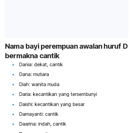
Nama bayi perempuan awalan huruf D
bermakna cantik
Dania: dekat, cantik
Dana: mutiara
Diah: wanita muda
Daria: kecantikan yang tersembunyi
Daishi: kecantikan yang besar
Damayanti: cantik
Daarina: indah, cantik