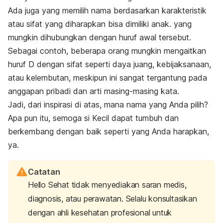
Ada juga yang memilih nama berdasarkan karakteristik
atau sifat yang diharapkan bisa dimiliki anak. yang
mungkin dihubungkan dengan huruf awal tersebut.
Sebagai contoh, beberapa orang mungkin mengaitkan
huruf D dengan sifat seperti daya juang, kebijaksanaan,
atau kelembutan, meskipun ini sangat tergantung pada
anggapan pribadi dan arti masing-masing kata.
Jadi, dari inspirasi di atas, mana nama yang Anda pilih?
Apa pun itu, semoga si Kecil dapat tumbuh dan
berkembang dengan baik seperti yang Anda harapkan,
ya.
Catatan
Hello Sehat tidak menyediakan saran medis,
diagnosis, atau perawatan. Selalu konsultasikan
dengan ahli kesehatan profesional untuk