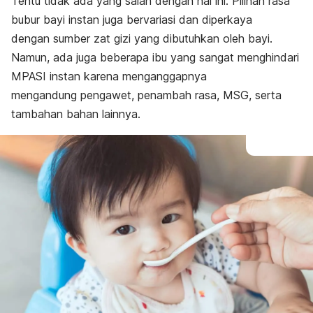
Tentu tidak ada yang salah dengan hal ini. Pilihan rasa
bubur bayi instan juga bervariasi dan diperkaya
dengan sumber zat gizi yang dibutuhkan oleh bayi.
Namun, ada juga beberapa ibu yang sangat menghindari
MPASI instan karena menganggapnya
mengandung pengawet, penambah rasa, MSG, serta
tambahan bahan lainnya.