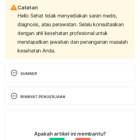
Catatan
Hello Sehat tidak menyediakan saran medis,
diagnosis, atau perawatan. Selalu konsultasikan
dengan ahli kesehatan profesional untuk
mendapatkan jawaban dan penanganan masalah
kesehatan Anda.
SUMBER
Asrianti, S. (2016). 
Pakar Jelaskan Salah Kaprah 
Soal MPASI Instan.
 [online] Available at 
RIWAYAT PENGERJAAN
https://www.republika.co.id/berita/gaya-
hidup/parenting/16/10/05/oejqol328-pakar-
Versi Terbaru
jelaskan-salah-kaprah-soal-mpasi-instan. 
[Accessed 17 May 2019].
16/08/2021
Ditulis oleh
Arinda Veratamala, S.Gz
Apakah artikel ini membantu?
Wirahmadi, Angga. (2017). Apakah Makanan 
Diperbarui oleh: 
Riska Herliafifah