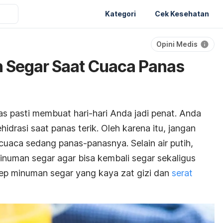
Kategori
Cek Kesehatan
Opini Medis
 Segar Saat Cuaca Panas
as pasti membuat hari-hari Anda jadi penat. Anda
idrasi saat panas terik. Oleh karena itu, jangan
cuaca sedang panas-panasnya. Selain air putih,
numan segar agar bisa kembali segar sekaligus
resep minuman segar yang kaya zat gizi dan
serat