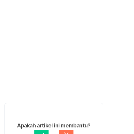
Apakah artikel ini membantu?