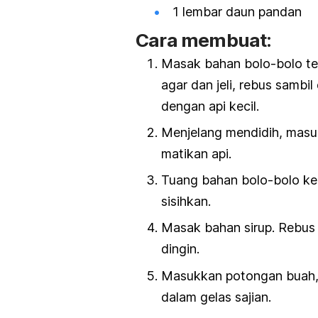
1 lembar daun pandan
Cara membuat:
Masak bahan bolo-bolo ter
agar dan jeli, rebus sambi
dengan api kecil.
Menjelang mendidih, masu
matikan api.
Tuang bahan bolo-bolo ke 
sisihkan.
Masak bahan sirup. Rebus
dingin.
Masukkan potongan buah, 
dalam gelas sajian.