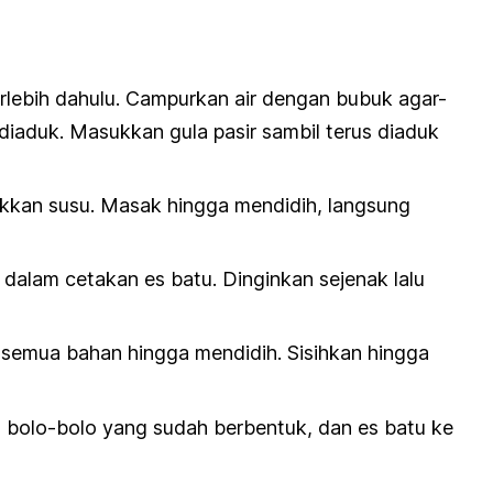
lebih dahulu. Campurkan air dengan bubuk agar-
l diaduk. Masukkan gula pasir sambil terus diaduk
kkan susu. Masak hingga mendidih, langsung
dalam cetakan es batu. Dinginkan sejenak lalu
 semua bahan hingga mendidih. Sisihkan hingga
bolo-bolo yang sudah berbentuk, dan es batu ke