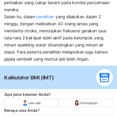
perbaikan yang cukup berarti pada kondisi pencernaan
mereka.
Selain itu, dalam
penelitian
yang dilakukan dalam 2
minggu, dengan melibatkan 40 orang lansia yang
menderita stroke, menunjukan frekuensi gerakan usus
rata-rata 2 kali lipat lebih aktif pada kelompok yang
minum sparkling water dibandingkan yang minum air
biasa. Para peserta penelitian melaporkan juga bahwa
gejala sembelit yang muncul jadi lebih ringan.
Kalkulator BMI (IMT)
Apa jenis kelamin Anda?
Laki-laki
Perempuan
Berapa usia Anda?