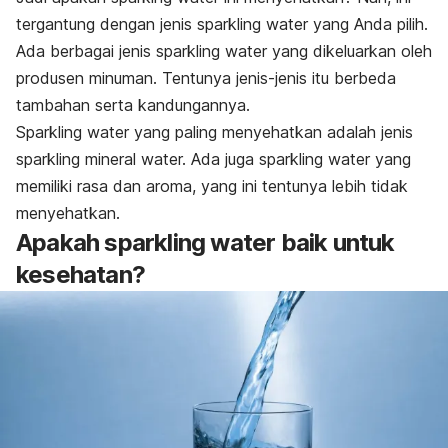
tergantung dengan jenis sparkling water yang Anda pilih.
Ada berbagai jenis sparkling water yang dikeluarkan oleh
produsen minuman. Tentunya jenis-jenis itu berbeda
tambahan serta kandungannya.
Sparkling water yang paling menyehatkan adalah jenis
sparkling mineral water. Ada juga sparkling water yang
memiliki rasa dan aroma, yang ini tentunya lebih tidak
menyehatkan.
Apakah sparkling water baik untuk
kesehatan?