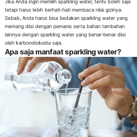
Jika Anda ingin memilih sparkling water, tentu boleh saja
tetapi harus lebih berhati-hati membaca nilai gizinya.
Sebab, Anda harus bisa bedakan sparkling water yang
memang diisi dengan pemanis serta bahan tambahan
lainnya dengan sparkling water yang benar-benar diisi
oleh karbondioksida saja.
Apa saja manfaat sparkling water?