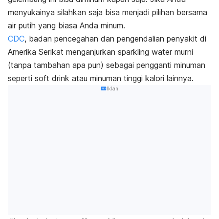
menyukainya silahkan saja bisa menjadi pilihan bersama
air putih yang biasa Anda minum.
CDC
, badan pencegahan dan pengendalian penyakit di
Amerika Serikat menganjurkan sparkling water murni
(tanpa tambahan apa pun) sebagai pengganti minuman
seperti
soft drink
atau minuman tinggi kalori lainnya.
Iklan