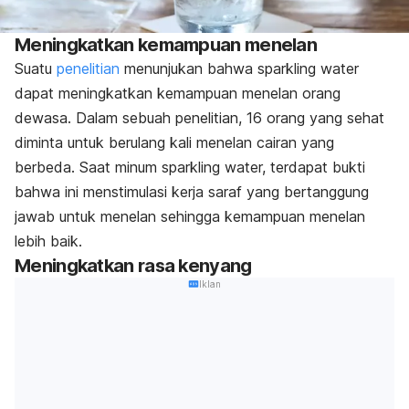
Meningkatkan kemampuan menelan
Suatu
penelitian
menunjukan bahwa sparkling water
dapat meningkatkan kemampuan menelan orang
dewasa. Dalam sebuah penelitian, 16 orang yang sehat
diminta untuk berulang kali menelan cairan yang
berbeda. Saat minum sparkling water, terdapat bukti
bahwa ini menstimulasi kerja saraf yang bertanggung
jawab untuk menelan sehingga kemampuan menelan
lebih baik.
Meningkatkan rasa kenyang
Iklan