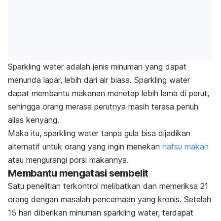
Sparkling water adalah jenis minuman yang dapat
menunda lapar, lebih dari air biasa. Sparkling water
dapat membantu makanan menetap lebih lama di perut,
sehingga orang merasa perutnya masih terasa penuh
alias kenyang.
Maka itu, sparkling water tanpa gula bisa dijadikan
alternatif untuk orang yang ingin menekan
nafsu makan
atau mengurangi porsi makannya.
Membantu mengatasi sembelit
Satu penelitian terkontrol melibatkan dan memeriksa 21
orang dengan masalah pencernaan yang kronis. Setelah
15 hari diberikan minuman sparkling water, terdapat