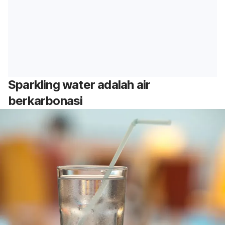
Sparkling water adalah air
berkarbonasi