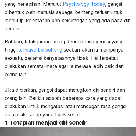
yang berlebihan. Menurut
Psychology Today
, gengsi
dibentuk oleh manusia sebagai benteng terluar untuk
menutupi kelemahan dan kekurangan yang ada pada diri
sendiri.
Bahkan, tidak jarang orang dengan rasa gengsi yang
tinggi
terbiasa berbohong
seakan-akan ia mempunyai
sesuatu, padahal kenyataannya tidak. Hal tersebut
dilakukan semata-mata agar ia merasa lebih baik dari
orang lain.
Jika dibiarkan, gengsi dapat merugikan diri sendiri dan
orang lain. Berikut adalah beberapa cara yang dapat
dilakukan untuk mengatasi atau mencegah rasa gengsi
memasuki tahap yang tidak sehat.
1. Tetaplah menjadi diri sendiri