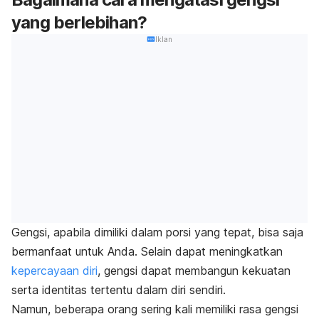
yang berlebihan?
Iklan
Gengsi, apabila dimiliki dalam porsi yang tepat, bisa saja
bermanfaat untuk Anda. Selain dapat meningkatkan
kepercayaan diri
, gengsi dapat membangun kekuatan
serta identitas tertentu dalam diri sendiri.
Namun, beberapa orang sering kali memiliki rasa gengsi