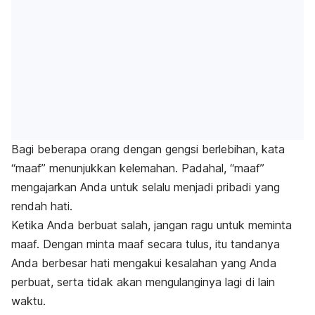
Bagi beberapa orang dengan gengsi berlebihan, kata
“maaf” menunjukkan kelemahan. Padahal, “maaf”
mengajarkan Anda untuk selalu menjadi pribadi yang
rendah hati.
Ketika Anda berbuat salah, jangan ragu untuk meminta
maaf. Dengan minta maaf secara tulus, itu tandanya
Anda berbesar hati mengakui kesalahan yang Anda
perbuat, serta tidak akan mengulanginya lagi di lain
waktu.