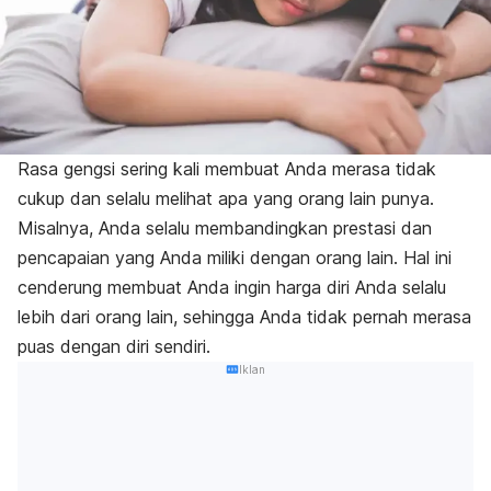
Rasa gengsi sering kali membuat Anda merasa tidak
cukup dan selalu melihat apa yang orang lain punya.
Misalnya, Anda selalu membandingkan prestasi dan
pencapaian yang Anda miliki dengan orang lain. Hal ini
cenderung membuat Anda ingin harga diri Anda selalu
lebih dari orang lain, sehingga Anda tidak pernah merasa
puas dengan diri sendiri.
Iklan