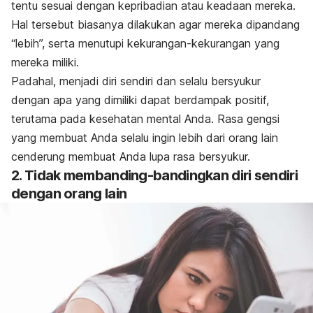
tentu sesuai dengan kepribadian atau keadaan mereka.
Hal tersebut biasanya dilakukan agar mereka dipandang
“lebih”, serta menutupi kekurangan-kekurangan yang
mereka miliki.
Padahal, menjadi diri sendiri dan selalu bersyukur
dengan apa yang dimiliki dapat berdampak positif,
terutama pada kesehatan mental Anda. Rasa gengsi
yang membuat Anda selalu ingin lebih dari orang lain
cenderung membuat Anda lupa rasa bersyukur.
2. Tidak membanding-bandingkan diri sendiri
dengan orang lain