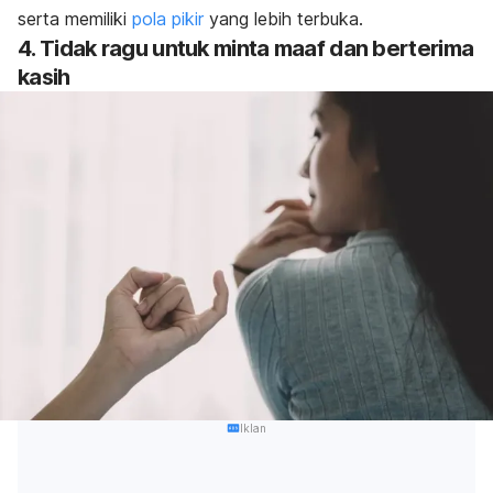
serta memiliki
pola pikir
yang lebih terbuka.
4. Tidak ragu untuk minta maaf dan berterima
kasih
Iklan