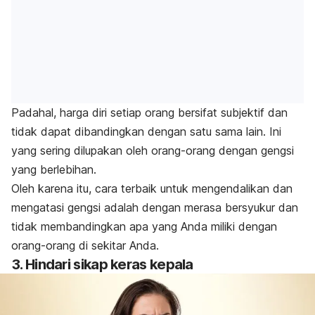
Padahal, harga diri setiap orang bersifat subjektif dan
tidak dapat dibandingkan dengan satu sama lain. Ini
yang sering dilupakan oleh orang-orang dengan gengsi
yang berlebihan.
Oleh karena itu, cara terbaik untuk mengendalikan dan
mengatasi gengsi adalah dengan merasa bersyukur dan
tidak membandingkan apa yang Anda miliki dengan
orang-orang di sekitar Anda.
3. Hindari sikap keras kepala