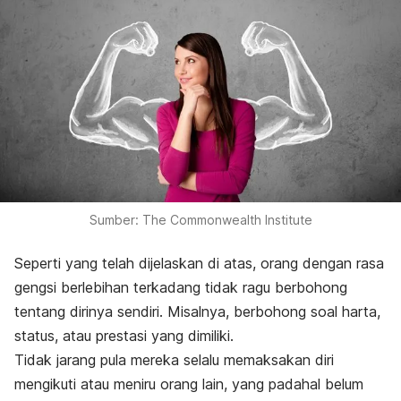
Sumber: The Commonwealth Institute
Seperti yang telah dijelaskan di atas, orang dengan rasa
gengsi berlebihan terkadang tidak ragu berbohong
tentang dirinya sendiri. Misalnya, berbohong soal harta,
status, atau prestasi yang dimiliki.
Tidak jarang pula mereka selalu memaksakan diri
mengikuti atau meniru orang lain, yang padahal belum