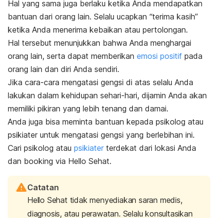
Hal yang sama juga berlaku ketika Anda mendapatkan
bantuan dari orang lain. Selalu ucapkan “terima kasih”
ketika Anda menerima kebaikan atau pertolongan.
Hal tersebut menunjukkan bahwa Anda menghargai
orang lain, serta dapat memberikan
emosi positif
pada
orang lain dan diri Anda sendiri.
Jika cara-cara mengatasi gengsi di atas selalu Anda
lakukan dalam kehidupan sehari-hari, dijamin Anda akan
memiliki pikiran yang lebih tenang dan damai.
Anda juga bisa meminta bantuan kepada psikolog atau
psikiater untuk mengatasi gengsi yang berlebihan ini.
Cari psikolog atau
psikiater
terdekat dari lokasi Anda
dan booking via Hello Sehat.
Catatan
Hello Sehat tidak menyediakan saran medis,
diagnosis, atau perawatan. Selalu konsultasikan