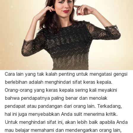
Cara lain yang tak kalah penting untuk mengatasi gengsi
berlebihan adalah menghindari sifat keras kepala.
Orang-orang yang keras kepala sering kali meyakini
bahwa pendapatnya paling benar dan menolak
pendapat atau pandangan dari orang lain. Terkadang,
hal ini juga menyebabkan Anda sulit menerima kritik.
Untuk menghindari sifat ini, akan lebih baik apabila Anda
mau belajar memahami dan mendengarkan orang lain,