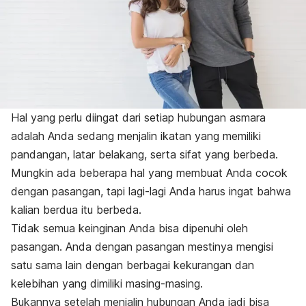
Hal yang perlu diingat dari setiap hubungan asmara
adalah Anda sedang menjalin ikatan yang memiliki
pandangan, latar belakang, serta sifat yang berbeda.
Mungkin ada beberapa hal yang membuat Anda cocok
dengan pasangan, tapi lagi-lagi Anda harus ingat bahwa
kalian berdua itu berbeda.
Tidak semua keinginan Anda bisa dipenuhi oleh
pasangan. Anda dengan pasangan mestinya mengisi
satu sama lain dengan berbagai kekurangan dan
kelebihan yang dimiliki masing-masing.
Bukannya setelah menjalin hubungan Anda jadi bisa