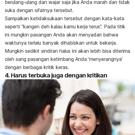
berulang-ulang dan wajar saja jika Anda marah dan tidak
suka dengan sifatnya tersebut.
Sampaikan ketidaksukaan tersebut dengan kata-kata
seperti “kangen deh kalau kamu kerja terus”. Pada titik
ini mungkin pasangan Anda akan menyadari bahwa
waktunya terlalu banyak dihabiskan untuk bekerja.
Mungkin sedikit sindiran halus ini akan lebih bisa diterima
oleh sang pasangan ketimbang Anda ‘menyerangnya’
dengan berbagai kritik keras.
4. Harus terbuka juga dengan kritikan