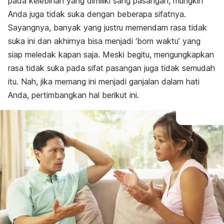
pada kelebihan yang dimiliki sang pasangan, mungkin
Anda juga tidak suka dengan beberapa sifatnya.
Sayangnya, banyak yang justru memendam rasa tidak
suka ini dan akhirnya bisa menjadi ‘bom waktu’ yang
siap meledak kapan saja. Meski begitu, mengungkapkan
rasa tidak suka pada sifat pasangan juga tidak semudah
itu. Nah, jika memang ini menjadi ganjalan dalam hati
Anda, pertimbangkan hal berikut ini.