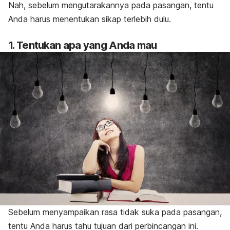
Nah, sebelum mengutarakannya pada pasangan, tentu
Anda harus menentukan sikap terlebih dulu.
1. Tentukan apa yang Anda mau
Sebelum menyampaikan rasa tidak suka pada pasangan,
tentu Anda harus tahu tujuan dari perbincangan ini.