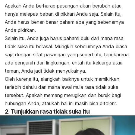
Apakah Anda berharap pasangan akan berubah atau
hanya melepas beban di pikiran Anda saja.
Selain itu,
Anda harus benar-benar paham apa yang sebenarnya
Anda pikirkan.
Selain itu, Anda juga harus pahami dulu dari mana rasa
tidak suka itu berasal. Mungkin sebelumnya Anda biasa
saja dengan sifat pasangan yang seperti itu, tapi karena
ada pengaruh dari lingkungan, entah itu keluarga atau
teman, Anda jadi tidak menyukainya.
Oleh karena itu, alangkah baiknya untuk memikirkan
terlebih dahulu dari mana awal mula rasa tidak suka
tersebut. Apakah memang merugikan dan buruk bagi
hubungan Anda, ataukah hal ini masih bisa ditolerir.
2. Tunjukkan rasa tidak suka itu