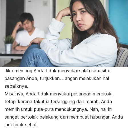
Jika memang Anda tidak menyukai salah satu sifat
pasangan Anda, tunjukkan. Jangan melakukan hal
sebaliknya.
Misalnya, Anda tidak menyukai pasangan merokok,
tetapi karena takut ia tersinggung dan marah, Anda
memilih untuk pura-pura mendukungnya. Nah, hal ini
sangat bertolak belakang dan membuat hubungan Anda
jadi tidak sehat.