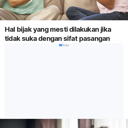
Hal bijak yang mesti dilakukan jika
tidak suka dengan sifat pasangan
Iklan