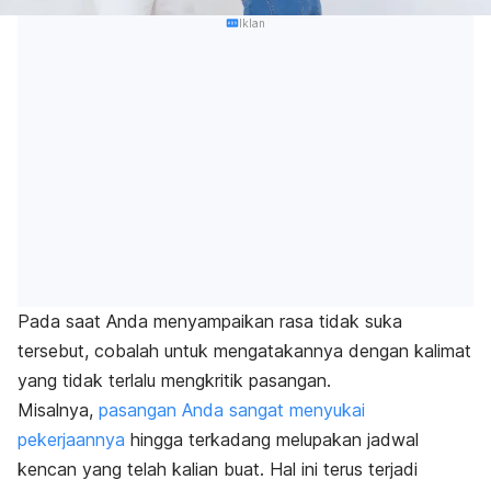
Iklan
Pada saat Anda menyampaikan rasa tidak suka
tersebut, cobalah untuk mengatakannya dengan kalimat
yang tidak terlalu mengkritik pasangan.
Misalnya,
pasangan Anda sangat menyukai
pekerjaannya
hingga terkadang melupakan jadwal
kencan yang telah kalian buat. Hal ini terus terjadi