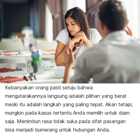
Kebanyakan orang pasti setuju bahwa
mengutarakannya langsung adalah pilihan yang berat
meski itu adalah langkah yang paling tepat. Akan tetapi,
mungkin pada kasus tertentu Anda memilih untuk diam
saja.
Menimbun rasa tidak suka pada sifat pasangan
bisa menjadi bumerang untuk hubungan Anda.