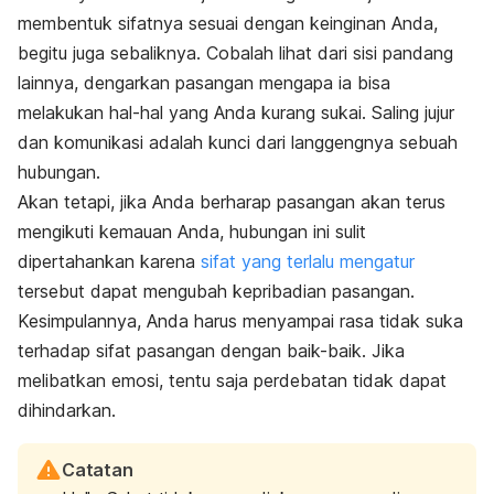
membentuk sifatnya sesuai dengan keinginan Anda,
begitu juga sebaliknya. Cobalah lihat dari sisi pandang
lainnya, dengarkan pasangan mengapa ia bisa
melakukan hal-hal yang Anda kurang sukai.
Saling jujur
dan komunikasi adalah kunci dari langgengnya sebuah
hubungan.
Akan tetapi, jika Anda berharap pasangan akan terus
mengikuti kemauan Anda, hubungan ini sulit
dipertahankan karena
sifat yang terlalu mengatur
tersebut dapat mengubah kepribadian pasangan.
Kesimpulannya, Anda harus menyampai rasa tidak suka
terhadap sifat pasangan dengan baik-baik. Jika
melibatkan emosi, tentu saja perdebatan tidak dapat
dihindarkan.
Catatan