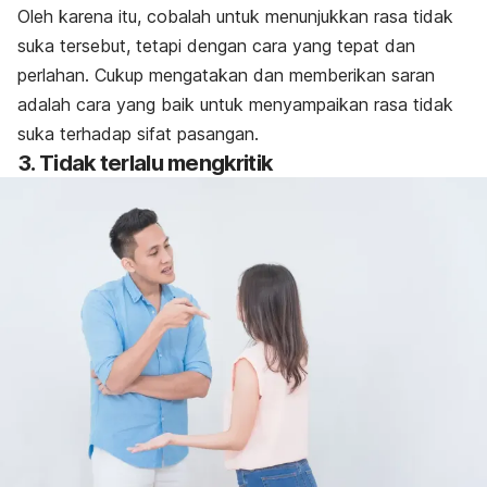
Oleh karena itu, cobalah untuk menunjukkan rasa tidak
suka tersebut, tetapi dengan cara yang tepat dan
perlahan. Cukup mengatakan dan memberikan saran
adalah cara yang baik untuk menyampaikan rasa tidak
suka terhadap sifat pasangan.
3. Tidak terlalu mengkritik