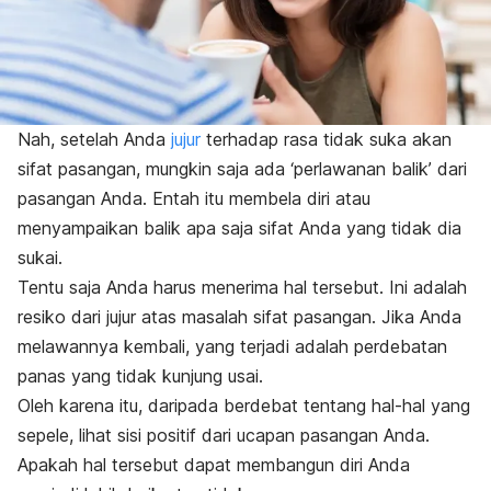
Nah, setelah Anda
jujur
terhadap rasa tidak suka akan
sifat pasangan, mungkin saja ada ‘perlawanan balik’ dari
pasangan Anda. Entah itu membela diri atau
menyampaikan balik apa saja sifat Anda yang tidak dia
sukai.
Tentu saja Anda harus menerima hal tersebut. Ini adalah
resiko dari jujur atas masalah sifat pasangan. Jika Anda
melawannya kembali, yang terjadi adalah perdebatan
panas yang tidak kunjung usai.
Oleh karena itu, daripada berdebat tentang hal-hal yang
sepele, lihat sisi positif dari ucapan pasangan Anda.
Apakah hal tersebut dapat membangun diri Anda