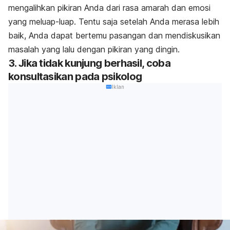
mengalihkan pikiran Anda dari rasa amarah dan emosi
yang meluap-luap. Tentu saja setelah Anda merasa lebih
baik, Anda dapat bertemu pasangan dan mendiskusikan
masalah yang lalu dengan pikiran yang dingin.
3. Jika tidak kunjung berhasil, coba
konsultasikan pada psikolog
Iklan