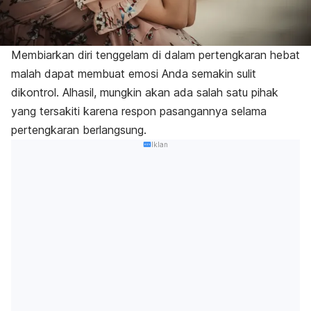
Membiarkan diri tenggelam di dalam pertengkaran hebat
malah dapat membuat emosi Anda semakin sulit
dikontrol. Alhasil, mungkin akan ada salah satu pihak
yang tersakiti karena respon pasangannya selama
pertengkaran berlangsung.
Iklan