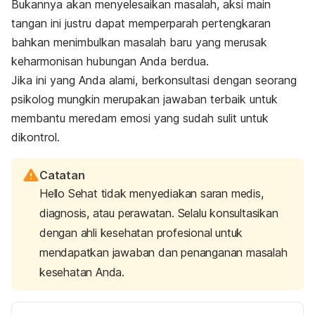
Bukannya akan menyelesaikan masalah, aksi main
tangan ini justru dapat memperparah pertengkaran
bahkan menimbulkan masalah baru yang merusak
keharmonisan hubungan Anda berdua.
Jika ini yang Anda alami, berkonsultasi dengan seorang
psikolog mungkin merupakan jawaban terbaik untuk
membantu meredam emosi yang sudah sulit untuk
dikontrol.
Catatan
Hello Sehat tidak menyediakan saran medis,
diagnosis, atau perawatan. Selalu konsultasikan
dengan ahli kesehatan profesional untuk
mendapatkan jawaban dan penanganan masalah
kesehatan Anda.