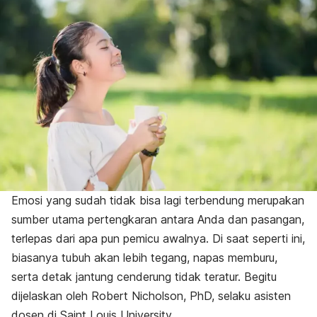
Emosi yang sudah tidak bisa lagi terbendung merupakan
sumber utama pertengkaran antara Anda dan pasangan,
terlepas dari apa pun pemicu awalnya. Di saat seperti ini,
biasanya tubuh akan lebih tegang, napas memburu,
serta detak jantung cenderung tidak teratur. Begitu
dijelaskan oleh Robert Nicholson, PhD, selaku asisten
dosen di Saint Louis University.