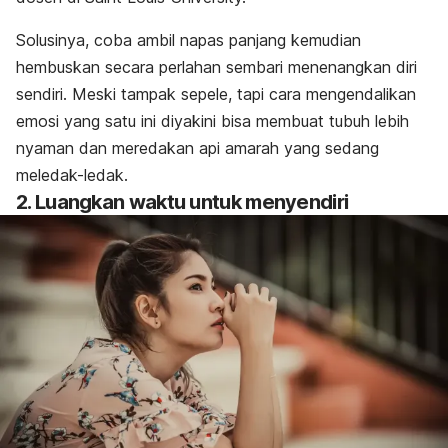
Solusinya, coba ambil napas panjang kemudian
hembuskan secara perlahan sembari menenangkan diri
sendiri. Meski tampak sepele, tapi cara mengendalikan
emosi yang satu ini diyakini bisa membuat tubuh lebih
nyaman dan meredakan api amarah yang sedang
meledak-ledak.
2. Luangkan waktu untuk menyendiri