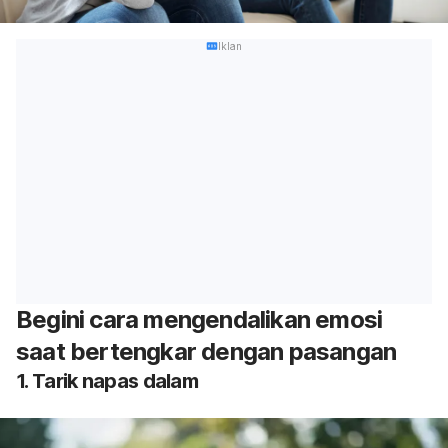
Iklan
Begini cara mengendalikan emosi
saat bertengkar dengan pasangan
1. Tarik napas dalam