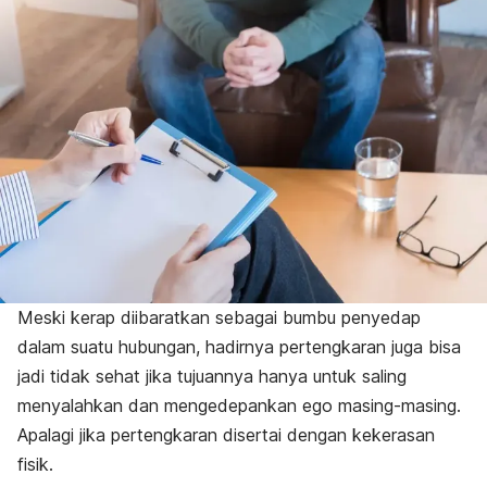
Meski kerap diibaratkan sebagai bumbu penyedap
dalam suatu hubungan, hadirnya pertengkaran juga bisa
jadi tidak sehat jika tujuannya hanya untuk saling
menyalahkan dan mengedepankan ego masing-masing.
Apalagi jika pertengkaran disertai dengan kekerasan
fisik.