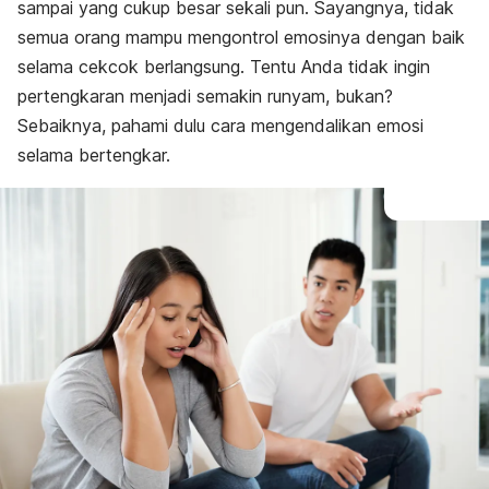
sampai yang cukup besar sekali pun. Sayangnya, tidak
semua orang mampu mengontrol emosinya dengan baik
selama cekcok berlangsung. Tentu Anda tidak ingin
pertengkaran menjadi semakin runyam, bukan?
Sebaiknya, pahami dulu cara mengendalikan emosi
selama bertengkar.