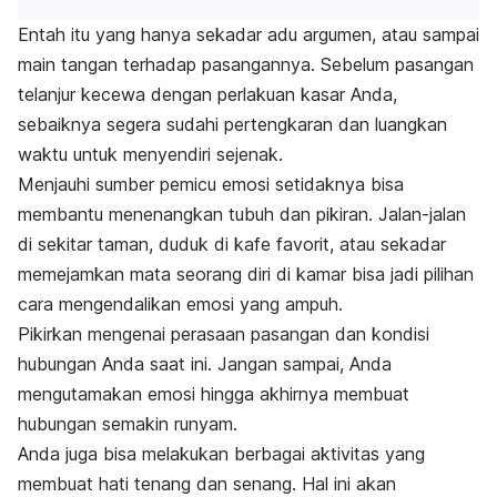
Entah itu yang hanya sekadar adu argumen, atau sampai
main tangan terhadap pasangannya. Sebelum pasangan
telanjur kecewa dengan perlakuan kasar Anda,
sebaiknya segera sudahi pertengkaran dan luangkan
waktu untuk menyendiri sejenak.
Menjauhi sumber pemicu emosi setidaknya bisa
membantu menenangkan tubuh dan pikiran. Jalan-jalan
di sekitar taman, duduk di kafe favorit, atau sekadar
memejamkan mata seorang diri di kamar bisa jadi pilihan
cara mengendalikan emosi yang ampuh.
Pikirkan mengenai perasaan pasangan dan kondisi
hubungan Anda saat ini. Jangan sampai, Anda
mengutamakan emosi hingga akhirnya membuat
hubungan semakin runyam.
Anda juga bisa melakukan berbagai aktivitas yang
membuat hati tenang dan senang. Hal ini akan