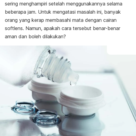
sering menghampiri setelah menggunakannya selama
beberapa jam. Untuk mengatasi masalah ini, banyak
orang yang kerap membasahi mata dengan cairan
softlens
. Namun, apakah cara tersebut benar-benar
aman dan boleh dilakukan?