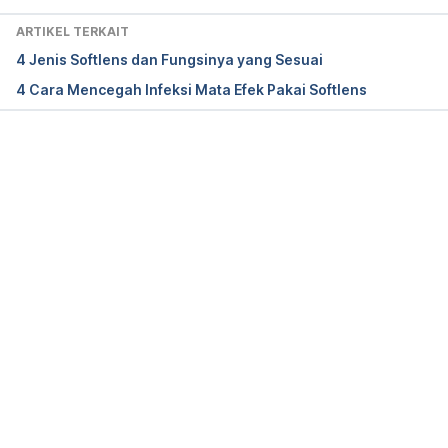
ARTIKEL TERKAIT
4 Jenis Softlens dan Fungsinya yang Sesuai
4 Cara Mencegah Infeksi Mata Efek Pakai Softlens
Memuat...