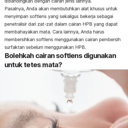
dibandingkan dengan cairan jenis lainnya.
Pasalnya, Anda akan membutuhkan alat khusus untuk
menyimpan softlens yang sekaligus bekerja sebagai
penetralisir dari zat-zat dalam cairan HPB yang dapat
membahayakan mata. Cara lainnya, Anda harus
membersihkan softlens menggunakan cairan pembersih
surfaktan sebelum menggunakan HPB.
Bolehkah cairan softlens digunakan
untuk tetes mata?