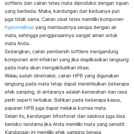
softlens dan cairan tetes mata diproduksi dengan tujuan
yang berbeda. Maka, kandungan dari keduanya pun
juga tidak sama. Cairan obat tetes memiliki komponen
hypromellose
yang membuatnya serupa dengan air
mata, sehingga penggunaannya sangat aman untuk
mata Anda.
Sedangkan, cairan pembersih softlens mengandung
komponen anti-infektan yang jika diaplikasikan langsung
pada mata akan mengakibatkan iritasi.
Walau sudah dinetralisir, cairan HPB yang digunakan
langsung pada mata tetap dapat menimbulkan beberapa
efek samping, di antaranya adalah kemerahan dan rasa
perih seperti terbakar. Bahkan pada beberapa kasus,
paparan HPB juga dapat melukai kornea mata.
Selain itu, kandungan bifosfonat dan selulosa juga bisa
berisiko terutama jika Anda memiliki mata yang sensitif.
Kandungan ini memiliki efek samping berupa