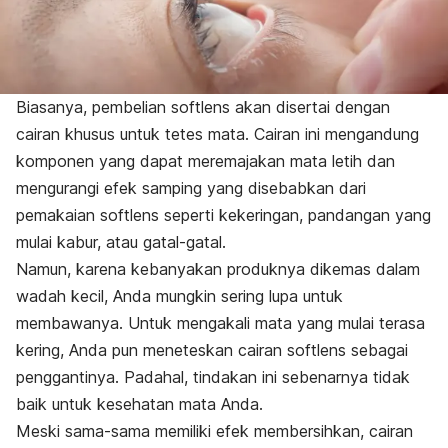
Biasanya, pembelian softlens akan disertai dengan
cairan khusus untuk tetes mata. Cairan ini mengandung
komponen yang dapat meremajakan mata letih dan
mengurangi efek samping yang disebabkan dari
pemakaian softlens seperti kekeringan, pandangan yang
mulai kabur, atau gatal-gatal.
Namun, karena kebanyakan produknya dikemas dalam
wadah kecil, Anda mungkin sering lupa untuk
membawanya. Untuk mengakali mata yang mulai terasa
kering, Anda pun meneteskan cairan softlens sebagai
penggantinya. Padahal, tindakan ini sebenarnya tidak
baik untuk kesehatan mata Anda.
Meski sama-sama memiliki efek membersihkan, cairan