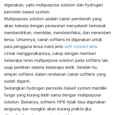
digunakan, yaitu
multipurpose solution
dan
hydrogen
peroxide-based system
.
Multipurpose solution
adalah cairan pembersih yang
akan bekerja dengan perawatan menyeluruh termasuk
membersihkan, membilas, mendesinfeksi, dan merendam
lensa. Umumnya, cairan softlens ini digunakan untuk
para pengguna lensa mata jenis
soft contact lens
.
Untuk menggunakannya, cukup dengan memberi
beberapa tetes multipurpose solution pada softlens lalu
usap perlahan selama beberapa detik. Setelah itu,
simpan softlens dalam rendaman cairan softlens yang
sudah diganti.
Sedangkan hydrogen peroxide-based system memiliki
fungsi yang kurang lebih sama dengan multipurpose
solution. Bedanya, softlens HPB tidak bisa digunakan
langsung dan mungkin akan kurang praktis jika