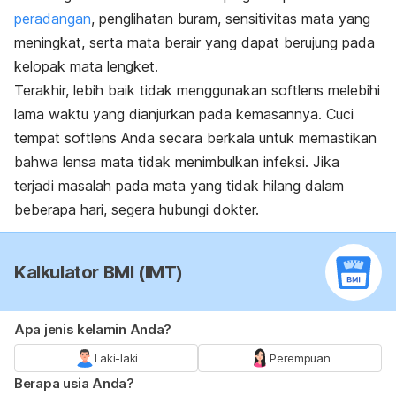
peradangan
, penglihatan buram, sensitivitas mata yang
meningkat, serta mata berair yang dapat berujung pada
kelopak mata lengket.
Terakhir, lebih baik tidak menggunakan softlens melebihi
lama waktu yang dianjurkan pada kemasannya. Cuci
tempat softlens Anda secara berkala untuk memastikan
bahwa lensa mata tidak menimbulkan infeksi. Jika
terjadi masalah pada mata yang tidak hilang dalam
beberapa hari, segera hubungi dokter.
Kalkulator BMI (IMT)
Apa jenis kelamin Anda?
Laki-laki
Perempuan
Berapa usia Anda?