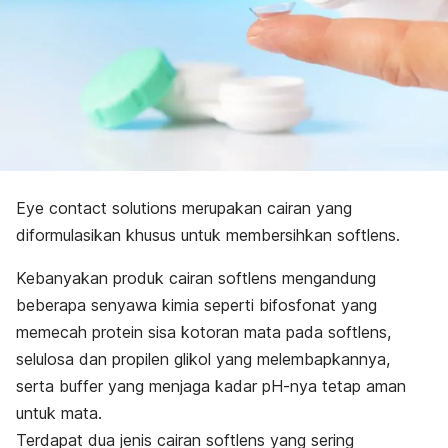
Eye contact solutions merupakan cairan yang
diformulasikan khusus untuk membersihkan softlens.
Kebanyakan produk cairan softlens mengandung
beberapa senyawa kimia seperti bifosfonat yang
memecah protein sisa kotoran mata pada softlens,
selulosa dan propilen glikol yang melembapkannya,
serta buffer yang menjaga kadar pH-nya tetap aman
untuk mata.
Terdapat dua jenis cairan softlens yang sering