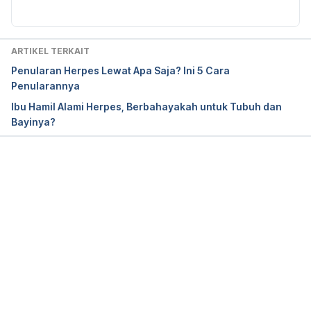
ARTIKEL TERKAIT
Penularan Herpes Lewat Apa Saja? Ini 5 Cara
Penularannya
Ibu Hamil Alami Herpes, Berbahayakah untuk Tubuh dan
Bayinya?
Memuat...