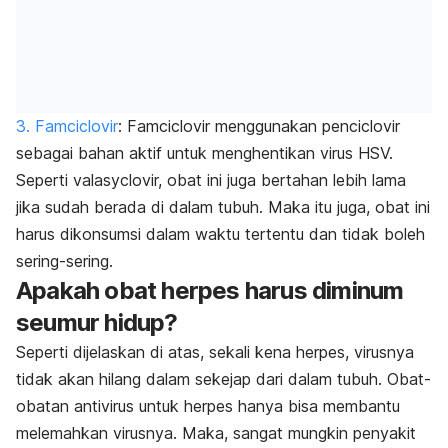
3. Famciclovir
: Famciclovir menggunakan penciclovir
sebagai bahan aktif untuk menghentikan virus HSV.
Seperti valasyclovir, obat ini juga bertahan lebih lama
jika sudah berada di dalam tubuh. Maka itu juga, obat ini
harus dikonsumsi dalam waktu tertentu dan tidak boleh
sering-sering.
Apakah obat herpes harus diminum
seumur hidup?
Seperti dijelaskan di atas, sekali kena herpes, virusnya
tidak akan hilang dalam sekejap dari dalam tubuh. Obat-
obatan antivirus untuk herpes hanya bisa membantu
melemahkan virusnya. Maka, sangat mungkin penyakit