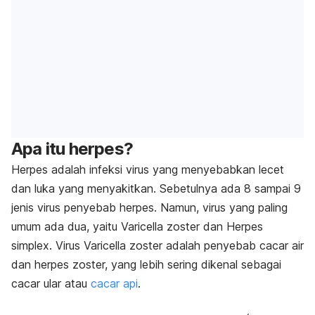
Apa itu herpes?
Herpes adalah infeksi virus yang menyebabkan lecet
dan luka yang menyakitkan. Sebetulnya ada 8 sampai 9
jenis virus penyebab herpes. Namun, virus yang paling
umum ada dua, yaitu
Varicella zoster
dan
Herpes
simplex
. Virus
Varicella zoster
adalah penyebab
cacar air
dan herpes zoster, yang lebih sering dikenal sebagai
cacar ular atau
cacar api
.