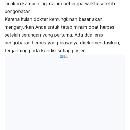
ini akan kambuh lagi dalam beberapa waktu setelah
pengobatan.
Karena itulah dokter kemungkinan besar akan
menganjurkan Anda untuk tetap minum obat herpes
setelah serangan yang pertama. Ada dua jenis
pengobatan herpes yang biasanya direkomendasikan,
tergantung pada kondisi setiap pasien.
Iklan