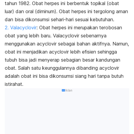
tahun 1982. Obat herpes ini berbentuk topikal (obat
luar) dan oral (diminum).
Obat herpes ini tergolong aman
dan bisa dikonsumsi sehari-hari sesuai kebutuhan.
2. Valacyclovir
: Obat herpes ini merupakan terobosan
obat yang lebih baru. Valacyclovir sebenarnya
menggunakan acyclovir sebagai bahan aktifnya. Namun,
obat ini menjadikan acyclovir lebih efisien sehingga
tubuh bisa jadi menyerap sebagian besar kandungan
obat. Salah satu keunggulannya dibanding acyclovir
adalah obat ini bisa dikonsumsi siang hari tanpa butuh
istirahat.
Iklan