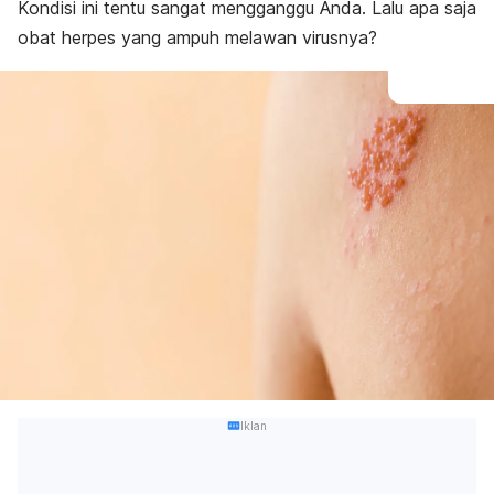
Kondisi ini tentu sangat mengganggu Anda. Lalu apa saja
obat herpes yang ampuh melawan virusnya?
Iklan