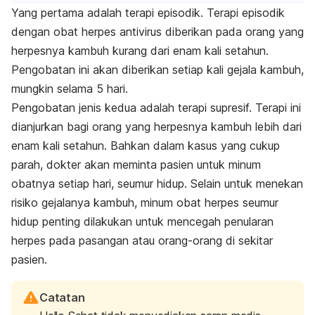
Yang pertama adalah terapi episodik. Terapi episodik
dengan obat herpes antivirus diberikan pada orang yang
herpesnya kambuh kurang dari enam kali setahun.
Pengobatan ini akan diberikan setiap kali gejala kambuh,
mungkin selama 5 hari.
Pengobatan jenis kedua adalah terapi supresif. Terapi ini
dianjurkan bagi orang yang herpesnya kambuh lebih dari
enam kali setahun. Bahkan dalam kasus yang cukup
parah, dokter akan meminta pasien untuk minum
obatnya setiap hari, seumur hidup. Selain untuk menekan
risiko gejalanya kambuh, minum obat herpes seumur
hidup penting dilakukan untuk mencegah penularan
herpes pada pasangan atau orang-orang di sekitar
pasien.
Catatan