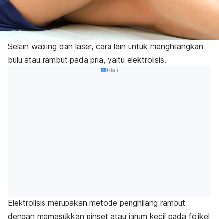
Selain
waxing
dan laser, cara lain untuk menghilangkan
bulu atau rambut pada pria, yaitu elektrolisis.
Iklan
Elektrolisis
merupakan metode penghilang rambut
dengan memasukkan pinset atau jarum kecil pada folikel