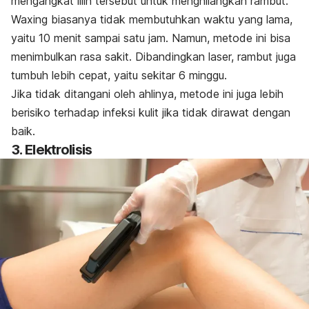
mengangkat lilin tersebut untuk menghilangkan rambut.
Waxing
biasanya tidak membutuhkan waktu yang lama,
yaitu 10 menit sampai satu jam. Namun, metode ini bisa
menimbulkan rasa sakit. Dibandingkan laser, rambut juga
tumbuh lebih cepat, yaitu sekitar 6 minggu.
Jika tidak ditangani oleh ahlinya, metode ini juga lebih
berisiko terhadap infeksi kulit jika tidak dirawat dengan
baik.
3. Elektrolisis