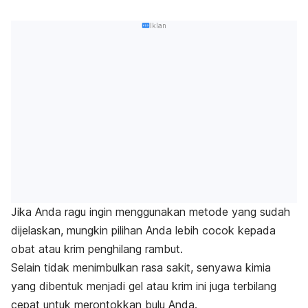
Iklan
Jika Anda ragu ingin menggunakan metode yang sudah
dijelaskan, mungkin pilihan Anda lebih cocok kepada
obat atau krim penghilang rambut.
Selain tidak menimbulkan rasa sakit, senyawa kimia
yang dibentuk menjadi gel atau krim ini juga terbilang
cepat untuk merontokkan bulu Anda.