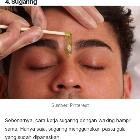
4. Sugaring
Sumber: Pinterest
Sebenarnya, cara kerja
sugaring
dengan
waxing
hampir
sama. Hanya saja,
sugaring
menggunakan pasta gula
yang sudah dipanaskan.