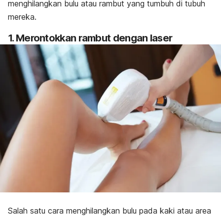
menghilangkan bulu atau rambut yang tumbuh di tubuh
mereka.
1. Merontokkan rambut dengan laser
Salah satu cara menghilangkan bulu pada kaki atau area