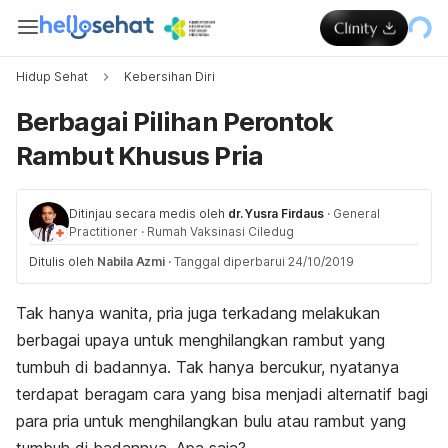
Hidup Sehat
Kebersihan Diri
Berbagai Pilihan Perontok
Rambut Khusus Pria
Ditinjau secara medis oleh
dr. Yusra Firdaus
·
General
Practitioner
·
Rumah Vaksinasi Ciledug
Ditulis oleh
Nabila Azmi
·
Tanggal diperbarui 24/10/2019
Tak hanya wanita, pria juga terkadang melakukan
berbagai upaya untuk menghilangkan rambut yang
tumbuh di badannya. Tak hanya bercukur, nyatanya
terdapat beragam cara yang bisa menjadi alternatif bagi
para pria untuk menghilangkan bulu atau rambut yang