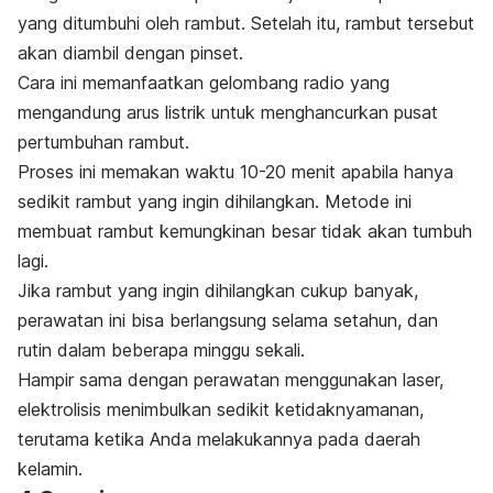
yang ditumbuhi oleh rambut. Setelah itu, rambut tersebut
akan diambil dengan pinset.
Cara ini memanfaatkan gelombang radio yang
mengandung arus listrik untuk menghancurkan pusat
pertumbuhan rambut.
Proses ini memakan waktu 10-20 menit apabila hanya
sedikit rambut yang ingin dihilangkan. Metode ini
membuat rambut kemungkinan besar tidak akan tumbuh
lagi.
Jika rambut yang ingin dihilangkan cukup banyak,
perawatan ini bisa berlangsung selama setahun, dan
rutin dalam beberapa minggu sekali.
Hampir sama dengan perawatan menggunakan laser,
elektrolisis menimbulkan sedikit ketidaknyamanan,
terutama ketika Anda melakukannya pada daerah
kelamin.