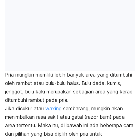
Pria mungkin memiliki lebih banyak area yang ditumbuhi
oleh rambut atau bulu-bulu halus. Bulu dada, kumis,
jenggot, bulu kaki merupakan sebagian area yang kerap
ditumbuhi rambut pada pria.
Jika dicukur atau
waxing
sembarang, mungkin akan
menimbulkan rasa sakit atau gatal (
razor burn
) pada
area tertentu. Maka itu, di bawah ini ada beberapa cara
dan pilihan yang bisa dipilih oleh pria untuk