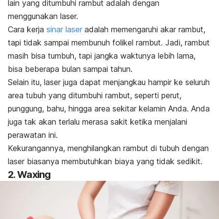
lain yang ditumbuhi rambut adalah dengan
menggunakan laser.
Cara kerja
sinar laser
adalah memengaruhi akar rambut,
tapi tidak sampai membunuh folikel rambut. Jadi, rambut
masih bisa tumbuh, tapi jangka waktunya lebih lama,
bisa beberapa bulan sampai tahun.
Selain itu, laser juga dapat menjangkau hampir ke seluruh
area tubuh yang ditumbuhi
rambut
, seperti perut,
punggung, bahu, hingga area sekitar kelamin Anda. Anda
juga tak akan terlalu merasa sakit ketika menjalani
perawatan ini.
Kekurangannya, menghilangkan rambut di tubuh dengan
laser biasanya membutuhkan biaya yang tidak sedikit.
2. Waxing