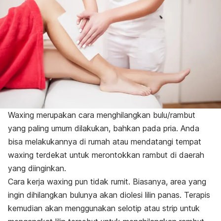
Waxing merupakan cara menghilangkan bulu/rambut
yang paling umum dilakukan, bahkan pada pria. Anda
bisa melakukannya di rumah atau mendatangi tempat
waxing
terdekat untuk merontokkan rambut di daerah
yang diinginkan.
Cara kerja
waxing
pun tidak rumit. Biasanya, area yang
ingin dihilangkan bulunya akan diolesi lilin panas. Terapis
kemudian akan menggunakan selotip atau strip untuk