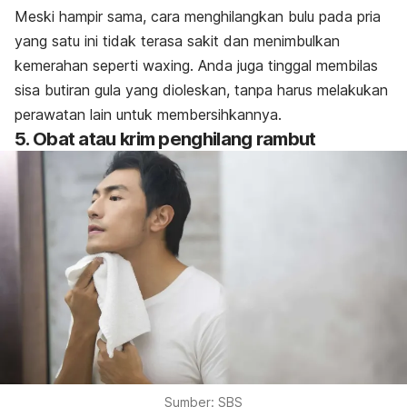
Meski hampir sama, cara menghilangkan bulu pada pria
yang satu ini tidak terasa sakit dan menimbulkan
kemerahan seperti
waxing.
Anda juga tinggal membilas
sisa butiran gula yang dioleskan, tanpa harus melakukan
perawatan lain untuk membersihkannya.
5. Obat atau krim penghilang rambut
Sumber: SBS