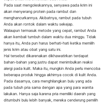
Pada saat mengoleskannya, senyawa pada krim ini
akan menyerang protein pada rambut dan
menghancurkannya. Akibatnya, rambut pada tubuh
Anda akan rontok dalam waktu sekejap.
Walaupun termasuk metode yang cepat, rambut Anda
akan kembali tumbuh dalam waktu dua minggu. Tidak
hanya itu, Anda pun harus berhati-hati ketika memilih
jenis krim atau obat yang satu ini.
Hal tersebut dikarenakan dikhawatirkan terdapat
bahan-bahan yang justru dapat menimbulkan reaksi
alergi pada kulit. Maka itu, mungkin Anda perlu mencoba
beberapa produk hingga akhirnya cocok di kulit Anda.
Pada dasarnya, cara menghilangkan bulu yang ada
pada tubuh pria sama dengan apa yang para wanita
lakukan. Hanya saja karena pria memiliki daerah yang
ditumbuhi bulu lebih banyak, mereka cenderung pemilih