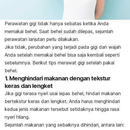
Perawatan gigi tidak hanya sebatas ketika Anda
memakai behel. Saat behel sudah dilepas, sejumlah
perawatan lanjutan perlu dilakukan.
Jika tidak, perubahan yang terjadi pada gigi dan wajah
Anda setelah memakai behel bisa saja kembali seperti
sebelumnya. Berikut tips merawat gigi setelah pakai
behel.
1. Menghindari makanan dengan tekstur
keras dan lengket
Jika gigi terasa nyeri usai lepas behel, hindari makanan
bertekstur keras dan lengket. Anda harus menghindari
kedua jenis makanan tersebut setidaknya hingga rasa
nyeri hilang.
Sejumlah makanan yang sebaiknya dihindari, antara lain: