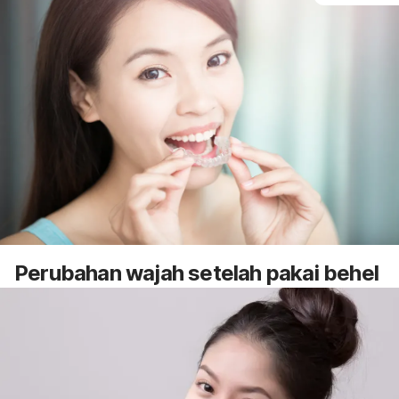
Perubahan wajah setelah pakai behel