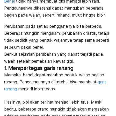
Behel
tidak hanya membuat gigi menjadi lebih rapi.
Penggunaanya diketahui dapat mengubah beberapa
bagian pada wajah, seperti rahang, mulut hingga bibir.
Perubahan pada setiap penggunanya bisa berbeda.
Beberapa mungkin mengalami perubahan drastis, tetapi
tidak sedikit yang bentuk wajahnya tetap sama seperti
sebelum pakai behel.
Berikut sejumlah perubahan yang dapat terjadi pada
wajah setelah pemakaian kawat gigi.
1. Mempertegas garis rahang
Memakai behel dapat merubah bentuk wajah bagian
rahang. Penggunaannya diketahui bisa membuat
garis
rahang
menjadi lebih tegas.
Hasilnya, pipi akan terlihat menjadi lebih tirus. Meski
begitu, beberapa orang mungkin tidak akan merasakan