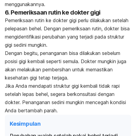
menggunakannya.
6. Pemeriksaan rutin ke dokter gigi
Pemeriksaan rutin ke dokter gigi perlu dilakukan setelah
pelepasan behel. Dengan pemeriksaan rutin, dokter bisa
mengidentifikasi perubahan yang terjadi pada struktur
gigi sedini mungkin.
Dengan begitu, penanganan bisa dilakukan sebelum
posisi gigi kembali seperti semula. Dokter mungkin juga
akan melakukan pembersihan untuk memastikan
kesehatan gigi tetap terjaga.
Jika Anda mendapati struktur gigi kembali tidak rapi
setelah lepas behel, segera berkonsultasi dengan
dokter. Penanganan sedini mungkin mencegah kondisi
Anda bertambah parah.
Kesimpulan
Perubahan wajah setelah pakai behel terjadi