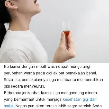
Berkumur dengan
mouthwash
dapat mengurangi
perubahan warna pada gigi akibat pemakaian behel.
Selain itu, pemakaiannya juga membantu membersihkan
gigi secara menyeluruh.
Beberapa jenis obat kumur juga mengandung mineral
yang bermanfaat untuk menjaga
kesehatan gigi dan
mulut
. Napas pun akan terasa lebih segar setelah Anda