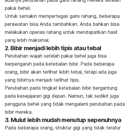
adanya perubahan pada garis rahang mereka setelah
pakai behel.
Untuk semakin mempertegas garis rahang, beberapa
perawatan bisa Anda tambahkan. Anda bahkan bisa
melakukan operasi rahang untuk mendapatkan hasil
yang lebih maksimal.
2. Bibir menjadi lebih tipis atau tebal
Perubahan wajah setelah pakai behel juga bisa
berpengaruh pada ketebalan bibir. Pada beberapa
orang, bibir akan terlihat lebih tebal, tetapi ada juga
yang bibirnya menjadi terlihat tipis.
Perubahan pada tingkat ketebalan bibir bergantung
pada kesejajaran gigi depan. Namun, tak sedikit juga
pengguna behel yang tidak mengalami perubahan pada
bibir mereka.
3. Mulut lebih mudah menutup sepenuhnya
Pada beberapa orang, struktur gigi yang tidak teratur