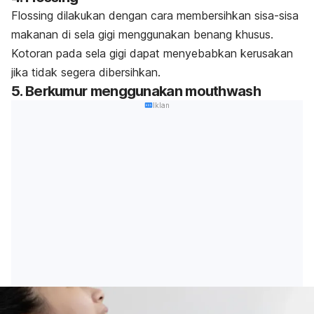
Flossing
dilakukan dengan cara membersihkan sisa-sisa
makanan di sela gigi menggunakan benang khusus.
Kotoran pada sela gigi dapat menyebabkan kerusakan
jika tidak segera dibersihkan.
5. Berkumur menggunakan
mouthwash
Iklan