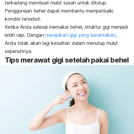
terkadang membuat mulut susah untuk ditutup.
Penggunaan behel dapat membantu memperbaiki
kondisi tersebut.
Ketika Anda selesai memakai behel, struktur gigi menjadi
lebih rapi. Dengan
merapikan gigi yang berantakan
,
Anda tidak akan lagi kesulitan dalam menutup mulut
sepenuhnya.
Tips merawat gigi setelah pakai behel