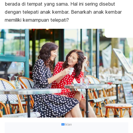
berada di tempat yang sama. Hal ini sering disebut
dengan telepati anak kembar. Benarkah anak kembar
memiliki kemampuan telepati?
Iklan