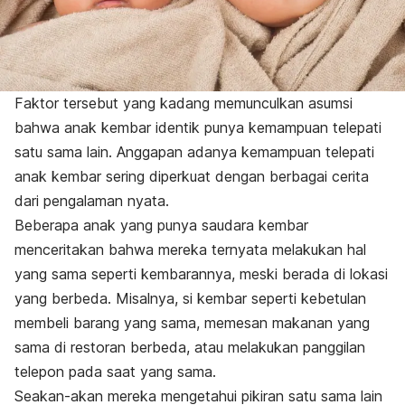
Faktor tersebut yang kadang memunculkan asumsi
bahwa anak kembar identik punya kemampuan telepati
satu sama lain. Anggapan adanya kemampuan telepati
anak kembar sering diperkuat dengan berbagai cerita
dari pengalaman nyata.
Beberapa anak yang punya saudara kembar
menceritakan bahwa mereka ternyata melakukan hal
yang sama seperti kembarannya, meski berada di lokasi
yang berbeda.
Misalnya, si kembar seperti kebetulan
membeli barang yang sama, memesan makanan yang
sama di restoran berbeda, atau melakukan panggilan
telepon pada saat yang sama.
Seakan-akan mereka mengetahui pikiran satu sama lain