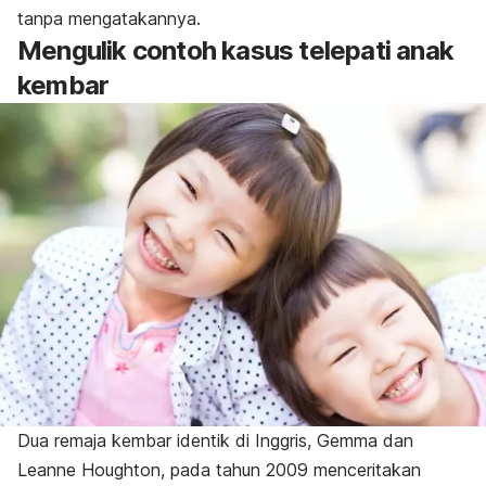
tanpa mengatakannya.
Mengulik contoh kasus telepati anak
kembar
Dua remaja kembar identik di Inggris, Gemma dan
Leanne Houghton, pada tahun 2009 menceritakan