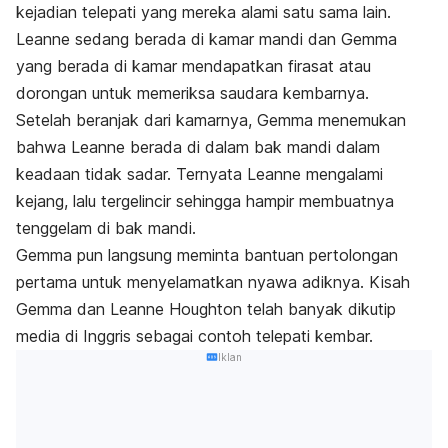
kejadian telepati yang mereka alami satu sama lain.
Leanne sedang berada di kamar mandi dan Gemma
yang berada di kamar mendapatkan firasat atau
dorongan untuk memeriksa saudara kembarnya.
Setelah beranjak dari kamarnya, Gemma menemukan
bahwa Leanne berada di dalam bak mandi dalam
keadaan tidak sadar. Ternyata Leanne mengalami
kejang, lalu tergelincir sehingga hampir membuatnya
tenggelam di bak mandi.
Gemma pun langsung meminta bantuan pertolongan
pertama untuk menyelamatkan nyawa adiknya. Kisah
Gemma dan Leanne Houghton telah banyak dikutip
media di Inggris sebagai contoh telepati kembar.
Iklan