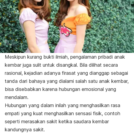
Meskipun kurang bukti ilmiah, pengalaman pribadi anak
kembar juga sulit untuk disangkal. Bila dilihat secara
rasional, kejadian adanya firasat yang dianggap sebagai
tanda dari bahaya yang dialami salah satu anak kembar,
bisa disebabkan karena hubungan emosional yang
mendalam.
Hubungan yang dalam inilah yang menghasilkan rasa
empati yang kuat menghasilkan sensasi fisik, contoh
seperti merasakan sakit ketika saudara kembar
kandungnya sakit.