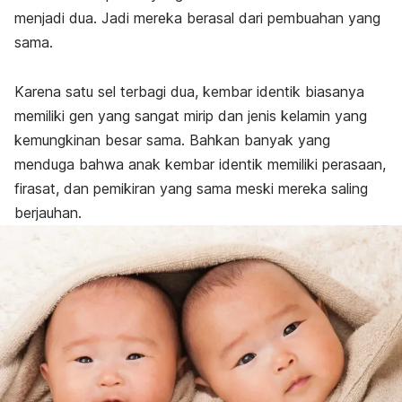
menjadi dua. Jadi mereka berasal dari pembuahan yang
sama.
Karena satu sel terbagi dua, kembar identik biasanya
memiliki gen yang sangat mirip dan jenis kelamin yang
kemungkinan besar sama. Bahkan banyak yang
menduga bahwa anak kembar identik memiliki perasaan,
firasat, dan pemikiran yang sama meski mereka saling
berjauhan.