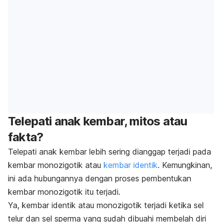
Telepati anak kembar, mitos atau
fakta?
Telepati anak kembar lebih sering dianggap terjadi pada
kembar monozigotik atau
kembar identik
. Kemungkinan,
ini ada hubungannya dengan proses pembentukan
kembar monozigotik itu terjadi.
Ya, kembar identik atau monozigotik terjadi ketika sel
telur dan sel sperma yang sudah dibuahi membelah diri