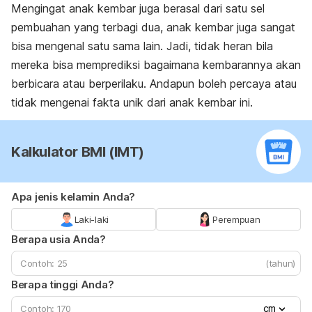
Mengingat anak kembar juga berasal dari satu sel
pembuahan yang terbagi dua, anak kembar juga sangat
bisa mengenal satu sama lain. Jadi, tidak heran bila
mereka bisa memprediksi bagaimana kembarannya akan
berbicara atau berperilaku. Andapun boleh percaya atau
tidak mengenai fakta unik dari anak kembar ini.
Kalkulator BMI (IMT)
Apa jenis kelamin Anda?
Laki-laki
Perempuan
Berapa usia Anda?
(tahun)
Berapa tinggi Anda?
cm