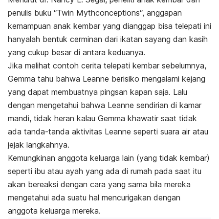
penulis buku “
Twin Mythconceptions
“, anggapan
kemampuan anak kembar yang dianggap bisa telepati ini
hanyalah bentuk cerminan dari ikatan sayang dan kasih
yang cukup besar di antara keduanya.
Jika melihat contoh cerita telepati kembar sebelumnya,
Gemma tahu bahwa Leanne berisiko mengalami kejang
yang dapat membuatnya pingsan kapan saja. Lalu
dengan mengetahui bahwa Leanne sendirian di kamar
mandi, tidak heran kalau Gemma khawatir saat tidak
ada tanda-tanda aktivitas Leanne seperti suara air atau
jejak langkahnya.
Kemungkinan anggota keluarga lain (yang tidak kembar)
seperti ibu atau ayah yang ada di rumah pada saat itu
akan bereaksi dengan cara yang sama bila mereka
mengetahui ada suatu hal mencurigakan dengan
anggota keluarga mereka.