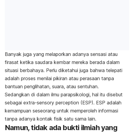
Banyak juga yang melaporkan adanya sensasi atau
firasat ketika saudara kembar mereka berada dalam
situasi berbahaya. Perlu diketahui juga bahwa telepati
adalah proses menilai pikiran atau perasaan tanpa
bantuan penglihatan, suara, atau sentuhan.
Sedangkan di dalam ilmu parapsikologi, hal itu disebut
sebagai
extra-sensory perception
(ESP). ESP adalah
kemampuan seseorang untuk memperoleh informasi
tanpa adanya kontak fisik satu sama lain.
Namun, tidak ada bukti ilmiah yang