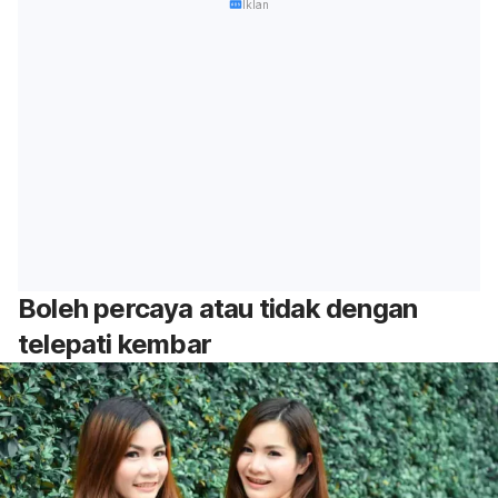
Iklan
Boleh percaya atau tidak dengan
telepati kembar