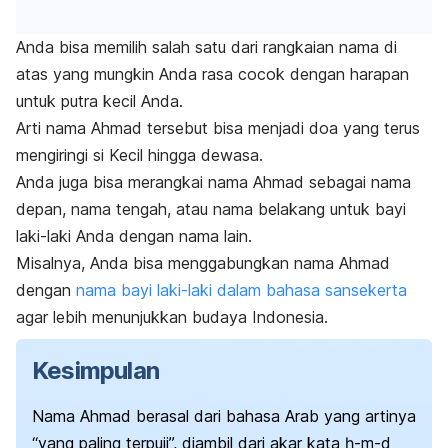
Anda bisa memilih salah satu dari rangkaian nama di
atas yang mungkin Anda rasa cocok dengan harapan
untuk putra kecil Anda.
Arti nama Ahmad tersebut bisa menjadi doa yang terus
mengiringi si Kecil hingga dewasa.
Anda juga bisa merangkai nama Ahmad sebagai nama
depan, nama tengah, atau nama belakang untuk bayi
laki-laki Anda dengan nama lain.
Misalnya, Anda bisa menggabungkan nama Ahmad
dengan
nama bayi laki-laki dalam bahasa sansekerta
agar lebih menunjukkan budaya Indonesia.
Kesimpulan
Nama Ahmad berasal dari bahasa Arab yang artinya
“yang paling terpuji”, diambil dari akar kata
ḥ-m-d