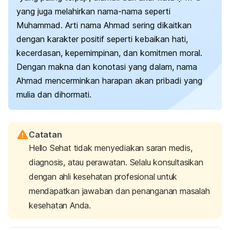
yang juga melahirkan nama-nama seperti
Muhammad. Arti nama Ahmad sering dikaitkan
dengan karakter positif seperti kebaikan hati,
kecerdasan, kepemimpinan, dan komitmen moral.
Dengan makna dan konotasi yang dalam, nama
Ahmad mencerminkan harapan akan pribadi yang
mulia dan dihormati.
Catatan
Hello Sehat tidak menyediakan saran medis,
diagnosis, atau perawatan. Selalu konsultasikan
dengan ahli kesehatan profesional untuk
mendapatkan jawaban dan penanganan masalah
kesehatan Anda.