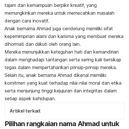
tajam dan kemampuan berpikir kreatif, yang
memungkinkan mereka untuk memecahkan masalah
dengan cara inovatif.
Anak bernama Ahmad juga cenderung memiliki sifat
kepemimpinan alami dan karisma yang membuat mereka
dihormati dan diikuti oleh orang lain.
Mereka menunjukkan keteguhan hati dan kemandirian
dalam menghadapi tantangan serta sering kali bersikap
tegas dalam mempertahankan prinsip-prinsip mereka.
Selain itu, anak bernama Ahmad dikenal memiliki
komitmen yang kuat terhadap nilai-nilai moral dan etika
serta menjunjung tinggi kejujuran dan integritas dalam
setiap aspek kehidupan.
Artikel terkait
Pilihan rangkaian nama Ahmad untuk