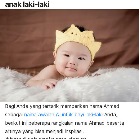
anak laki-laki
Bagi Anda yang tertarik memberikan nama Ahmad
sebagai
nama awalan A untuk bayi laki-laki
Anda,
berikut ini beberapa rangkaian nama A
hmad beserta
artinya
yang bisa menjadi inspirasi.