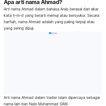
Apa arti nama Ahmad?
Arti nama Ahmad dalam bahasa Arab berasal dari akar
kata ḥ-m-d yang berarti memuji atau bersyukur. Secara
harfiah, nama Ahmad adalah yang paling terpuji atau
yang sering dipuji.
Iklan
Arti nama Ahmad dalam tradisi Islam dipercaya sebagai
nama lain dari Nabi Muhammad SAW.