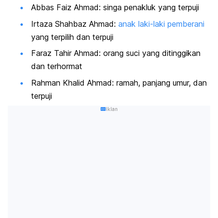
Abbas Faiz Ahmad: singa penakluk yang terpuji
Irtaza Shahbaz Ahmad:
anak laki-laki pemberani
yang terpilih dan terpuji
Faraz Tahir Ahmad: orang suci yang ditinggikan
dan terhormat
Rahman Khalid Ahmad: ramah, panjang umur, dan
terpuji
Iklan