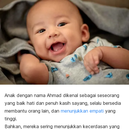
Anak dengan nama
Ahmad dikenal sebagai seseorang
yang baik hati dan penuh kasih sayang, selalu bersedia
membantu orang lain, dan
menunjukkan empati
yang
tinggi.
Bahkan, mereka sering menunjukkan kecerdasan yang