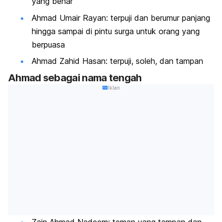
yang benar
Ahmad Umair Rayan: terpuji dan berumur panjang
hingga sampai di pintu surga untuk orang yang
berpuasa
Ahmad Zahid Hasan: terpuji, soleh, dan tampan
Ahmad sebagai nama tengah
Iklan