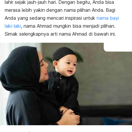
lahir sejak jauh-jauh hari. Dengan begitu, Anda bisa
merasa lebih yakin dengan nama pilihan Anda. Bagi
Anda yang sedang mencari inspirasi untuk
nama bayi
laki-laki
, nama Ahmad mungkin bisa menjadi pilihan.
Simak selengkapnya arti nama Ahmad di bawah ini.