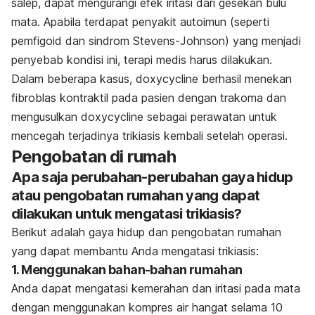
salep, dapat mengurangi efek iritasi dari gesekan bulu
mata. Apabila terdapat penyakit autoimun (seperti
pemfigoid dan sindrom Stevens-Johnson) yang menjadi
penyebab kondisi ini, terapi medis harus dilakukan.
Dalam beberapa kasus, doxycycline berhasil menekan
fibroblas kontraktil pada pasien dengan trakoma dan
mengusulkan doxycycline sebagai perawatan untuk
mencegah terjadinya trikiasis kembali setelah operasi.
Pengobatan di rumah
Apa saja perubahan-perubahan gaya hidup
atau pengobatan rumahan yang dapat
dilakukan untuk mengatasi trikiasis?
Berikut adalah gaya hidup dan pengobatan rumahan
yang dapat membantu Anda mengatasi trikiasis:
1. Menggunakan bahan-bahan rumahan
Anda dapat mengatasi kemerahan dan iritasi pada mata
dengan menggunakan kompres air hangat selama 10