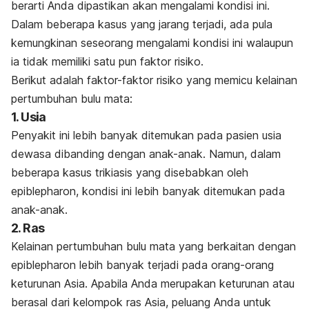
berarti Anda dipastikan akan mengalami kondisi ini.
Dalam beberapa kasus yang jarang terjadi, ada pula
kemungkinan seseorang mengalami kondisi ini walaupun
ia tidak memiliki satu pun faktor risiko.
Berikut adalah faktor-faktor risiko yang memicu kelainan
pertumbuhan bulu mata:
1. Usia
Penyakit ini lebih banyak ditemukan pada pasien usia
dewasa dibanding dengan anak-anak. Namun, dalam
beberapa kasus trikiasis yang disebabkan oleh
epiblepharon, kondisi ini lebih banyak ditemukan pada
anak-anak.
2. Ras
Kelainan pertumbuhan bulu mata yang berkaitan dengan
epiblepharon lebih banyak terjadi pada orang-orang
keturunan Asia. Apabila Anda merupakan keturunan atau
berasal dari kelompok ras Asia, peluang Anda untuk