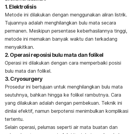
1. Elektrolisis
Metode ini dilakukan dengan menggunakan aliran listrik.
Tujuannya adalah menghilangkan bulu mata secara
permanen. Meskipun persentase keberhasilannya tinggi,
metode ini memakan banyak waktu dan terkadang
menyakitkan.
2. Operasi reposisi bulu mata dan folikel
Operasi ini dilakukan dengan cara memperbaiki posisi
bulu mata dan folikel.
3. Cryosurgery
Prosedur ini bertujuan untuk menghilangkan bulu mata
seutuhnya, bahkan hingga ke folikel rambutnya. Cara
yang dilakukan adalah dengan pembekuan. Teknik ini
dinilai efektif, namun berpotensi menimbulkan komplikasi
tertentu.
Selain operasi, pelumas seperti air mata buatan dan