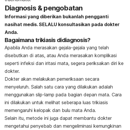
Diagnosis & pengobatan
Informasi yang diberikan bukanlah pengganti
nasihat medis. SELALU konsultasikan pada dokter
Anda.
Bagaimana trikiasis didiagnosis?
Apabila Anda merasakan gejala-gejala yang telah
disebutkan di atas, atau Anda merasakan komplikasi
seperti infeksi dan iritasi mata, segera periksakan diri ke
dokter.
Dokter akan melakukan pemeriksaan secara
menyeluruh. Salah satu cara yang dilakukan adalah
menggunakan
slip-lamp
pada bagian depan mata. Cara
ini dilakukan untuk melihat seberapa luas trikiasis
memengaruhi kelopak dan bulu mata Anda.
Selain itu, metode ini juga dapat membantu dokter
mengetahui penyebab dan mengeliminasi kemungkinan