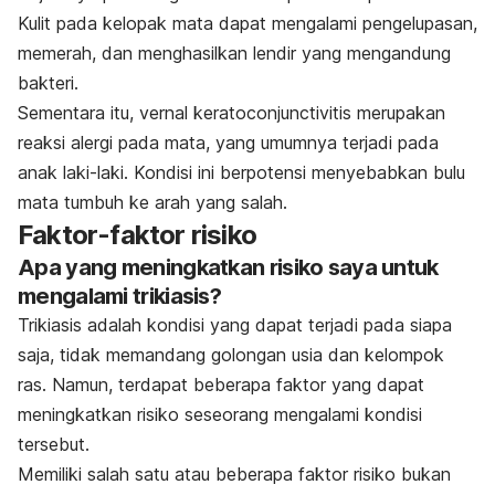
Kulit pada kelopak mata dapat mengalami pengelupasan,
memerah, dan menghasilkan lendir yang mengandung
bakteri.
Sementara itu,
vernal keratoconjunctivitis
merupakan
reaksi alergi pada mata, yang umumnya terjadi pada
anak laki-laki. Kondisi ini berpotensi menyebabkan bulu
mata tumbuh ke arah yang salah.
Faktor-faktor risiko
Apa yang meningkatkan risiko saya untuk
mengalami trikiasis?
Trikiasis adalah kondisi yang dapat terjadi pada siapa
saja, tidak memandang golongan usia dan kelompok
ras. Namun, terdapat beberapa faktor yang dapat
meningkatkan risiko seseorang mengalami kondisi
tersebut.
Memiliki salah satu atau beberapa faktor risiko bukan