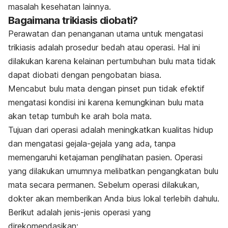
masalah kesehatan lainnya.
Bagaimana trikiasis diobati?
Perawatan dan penanganan utama untuk mengatasi
trikiasis adalah prosedur bedah atau operasi. Hal ini
dilakukan karena kelainan pertumbuhan bulu mata tidak
dapat diobati dengan pengobatan biasa.
Mencabut bulu mata dengan pinset pun tidak efektif
mengatasi kondisi ini karena kemungkinan bulu mata
akan tetap tumbuh ke arah bola mata.
Tujuan dari operasi adalah meningkatkan kualitas hidup
dan mengatasi gejala-gejala yang ada, tanpa
memengaruhi ketajaman penglihatan pasien. Operasi
yang dilakukan umumnya melibatkan pengangkatan bulu
mata secara permanen. Sebelum operasi dilakukan,
dokter akan memberikan Anda bius lokal terlebih dahulu.
Berikut adalah jenis-jenis operasi yang
direkomendasikan: