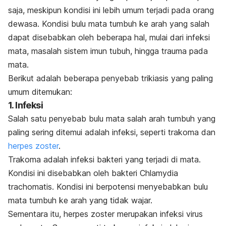
saja, meskipun kondisi ini lebih umum terjadi pada orang
dewasa. Kondisi bulu mata tumbuh ke arah yang salah
dapat disebabkan oleh beberapa hal, mulai dari infeksi
mata, masalah sistem imun tubuh, hingga trauma pada
mata.
Berikut adalah beberapa penyebab trikiasis yang paling
umum ditemukan:
1. Infeksi
Salah satu penyebab bulu mata salah arah tumbuh yang
paling sering ditemui adalah infeksi, seperti trakoma dan
herpes zoster
.
Trakoma adalah infeksi bakteri yang terjadi di mata.
Kondisi ini disebabkan oleh bakteri
Chlamydia
trachomatis
. Kondisi ini berpotensi menyebabkan bulu
mata tumbuh ke arah yang tidak wajar.
Sementara itu, herpes zoster merupakan infeksi virus