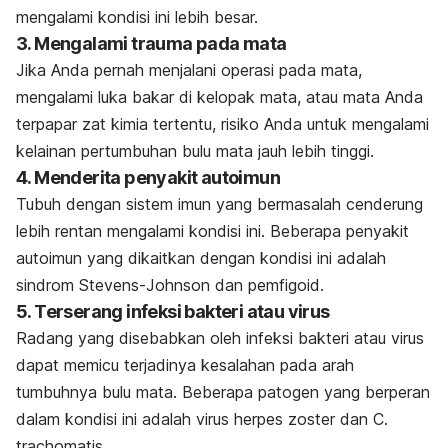
mengalami kondisi ini lebih besar.
3. Mengalami trauma pada mata
Jika Anda pernah menjalani operasi pada mata,
mengalami luka bakar di kelopak mata, atau mata Anda
terpapar zat kimia tertentu, risiko Anda untuk mengalami
kelainan pertumbuhan bulu mata jauh lebih tinggi.
4. Menderita penyakit autoimun
Tubuh dengan sistem imun yang bermasalah cenderung
lebih rentan mengalami kondisi ini. Beberapa penyakit
autoimun yang dikaitkan dengan kondisi ini adalah
sindrom Stevens-Johnson dan pemfigoid.
5. Terserang infeksi bakteri atau virus
Radang yang disebabkan oleh infeksi bakteri atau virus
dapat memicu terjadinya kesalahan pada arah
tumbuhnya bulu mata. Beberapa patogen yang berperan
dalam kondisi ini adalah virus herpes zoster dan
C.
trachomatis.