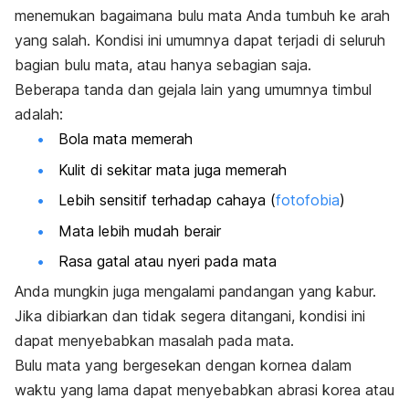
menemukan bagaimana bulu mata Anda tumbuh ke arah
yang salah. Kondisi ini umumnya dapat terjadi di seluruh
bagian bulu mata, atau hanya sebagian saja.
Beberapa tanda dan gejala lain yang umumnya timbul
adalah:
Bola mata memerah
Kulit di sekitar mata juga memerah
Lebih sensitif terhadap cahaya (
fotofobia
)
Mata lebih mudah berair
Rasa gatal atau nyeri pada mata
Anda mungkin juga mengalami pandangan yang kabur.
Jika dibiarkan dan tidak segera ditangani, kondisi ini
dapat menyebabkan masalah pada mata.
Bulu mata yang bergesekan dengan kornea dalam
waktu yang lama dapat menyebabkan abrasi korea atau