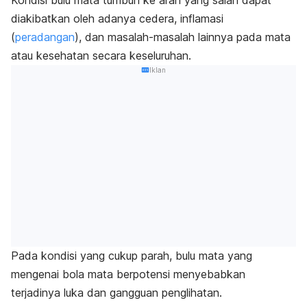
diakibatkan oleh adanya cedera, inflamasi
(
peradangan
), dan masalah-masalah lainnya pada mata
atau kesehatan secara keseluruhan.
Iklan
Pada kondisi yang cukup parah, bulu mata yang
mengenai bola mata berpotensi menyebabkan
terjadinya luka dan gangguan penglihatan.