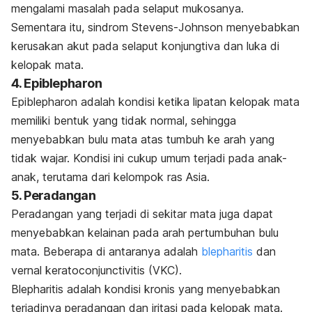
mengalami masalah pada selaput mukosanya.
Sementara itu, sindrom Stevens-Johnson menyebabkan
kerusakan akut pada selaput konjungtiva dan luka di
kelopak mata.
4. Epiblepharon
Epiblepharon adalah kondisi ketika lipatan kelopak mata
memiliki bentuk yang tidak normal, sehingga
menyebabkan bulu mata atas tumbuh ke arah yang
tidak wajar. Kondisi ini cukup umum terjadi pada anak-
anak, terutama dari kelompok ras Asia.
5. Peradangan
Peradangan yang terjadi di sekitar mata juga dapat
menyebabkan kelainan pada arah pertumbuhan bulu
mata. Beberapa di antaranya adalah
blepharitis
dan
vernal keratoconjunctivitis
(VKC).
Blepharitis adalah kondisi kronis yang menyebabkan
terjadinya peradangan dan iritasi pada kelopak mata.