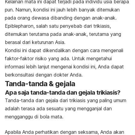
Kelainan mata ini dapat terjadi pada individu usia berapa
pun. Namun, kondisi ini jauh lebih banyak ditemukan
pada orang dewasa dibanding dengan anak-anak.
Epiblepharon, salah satu penyebab dari trikiasis,
ditemukan terutama pada anak-anak, terutama yang
berasal dari keturunan Asia.
Kondisi ini dapat dikendalikan dengan cara mengenali
faktor-faktor risiko yang ada. Untuk mengetahui
informasi lebih lanjut mengenai kondisi ini, Anda dapat
berkonsultasi dengan dokter Anda.
Tanda-tanda & gejala
Apa saja tanda-tanda dan gejala trikiasis?
Tanda-tanda dan gejala dari trikiasis yang paling umum
adalah terasa ada sesuatu yang mengganjal dan
mengganggu di bola mata.
Apabila Anda perhatikan dengan seksama, Anda akan