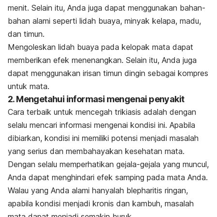
menit. Selain itu, Anda juga dapat menggunakan bahan-
bahan alami seperti lidah buaya, minyak kelapa, madu,
dan timun.
Mengoleskan lidah buaya pada kelopak mata dapat
memberikan efek menenangkan. Selain itu, Anda juga
dapat menggunakan irisan timun dingin sebagai kompres
untuk mata.
2. Mengetahui informasi mengenai penyakit
Cara terbaik untuk mencegah trikiasis adalah dengan
selalu mencari informasi mengenai kondisi ini. Apabila
dibiarkan, kondisi ini memiliki potensi menjadi masalah
yang serius dan membahayakan kesehatan mata.
Dengan selalu memperhatikan gejala-gejala yang muncul,
Anda dapat menghindari efek samping pada mata Anda.
Walau yang Anda alami hanyalah blepharitis ringan,
apabila kondisi menjadi kronis dan kambuh, masalah
mata dapat menjadi semakin buruk.