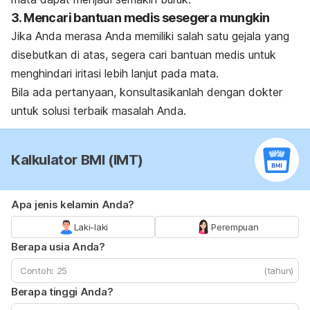
3. Mencari bantuan medis sesegera mungkin
Jika Anda merasa Anda memiliki salah satu gejala yang
disebutkan di atas, segera cari bantuan medis untuk
menghindari iritasi lebih lanjut pada mata.
Bila ada pertanyaan, konsultasikanlah dengan dokter
untuk solusi terbaik masalah Anda.
Kalkulator BMI (IMT)
Apa jenis kelamin Anda?
Laki-laki
Perempuan
Berapa usia Anda?
(tahun)
Berapa tinggi Anda?