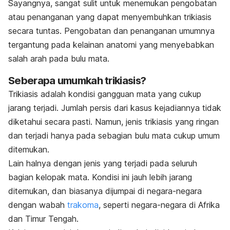
Sayangnya, sangat sulit untuk menemukan pengobatan
atau penanganan yang dapat menyembuhkan trikiasis
secara tuntas. Pengobatan dan penanganan umumnya
tergantung pada kelainan anatomi yang menyebabkan
salah arah pada bulu mata.
Seberapa umumkah trikiasis?
Trikiasis adalah kondisi gangguan mata yang cukup
jarang terjadi. Jumlah persis dari kasus kejadiannya tidak
diketahui secara pasti. Namun, jenis trikiasis yang ringan
dan terjadi hanya pada sebagian bulu mata cukup umum
ditemukan.
Lain halnya dengan jenis yang terjadi pada seluruh
bagian kelopak mata. Kondisi ini jauh lebih jarang
ditemukan, dan biasanya dijumpai di negara-negara
dengan wabah
trakoma
, seperti negara-negara di Afrika
dan Timur Tengah.