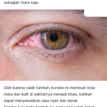
sebagian mata saja.
Oleh karena salah tumbuh, kondisi ini membuat bola
mata dan kulit di sekitarnya menjadi iritasi, bahkan
dapat menyebabkan rasa nyeri dan berair.
Kondisi bulu mata tumbuh ke arah yang salah dapat