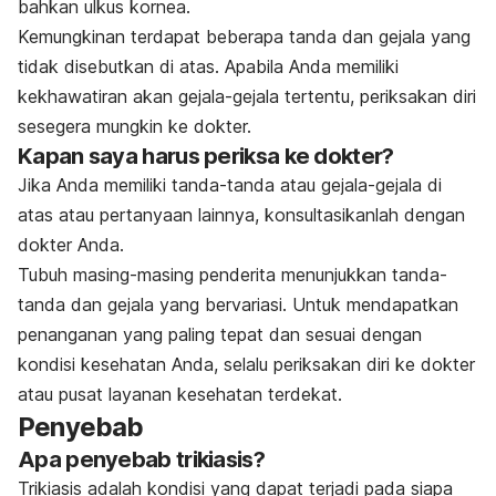
bahkan ulkus kornea.
Kemungkinan terdapat beberapa tanda dan gejala yang
tidak disebutkan di atas. Apabila Anda memiliki
kekhawatiran akan gejala-gejala tertentu, periksakan diri
sesegera mungkin ke dokter.
Kapan saya harus periksa ke dokter?
Jika Anda memiliki tanda-tanda atau gejala-gejala di
atas atau pertanyaan lainnya, konsultasikanlah dengan
dokter Anda.
Tubuh masing-masing penderita menunjukkan tanda-
tanda dan gejala yang bervariasi. Untuk mendapatkan
penanganan yang paling tepat dan sesuai dengan
kondisi kesehatan Anda, selalu periksakan diri ke dokter
atau pusat layanan kesehatan terdekat.
Penyebab
Apa penyebab trikiasis?
Trikiasis adalah kondisi yang dapat terjadi pada siapa