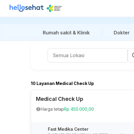
Rumah sakit & Klinik
Dokter
10 Layanan Medical Check Up
Medical Check Up
Harga tetap
Rp 450.000,00
Fast Medika Center