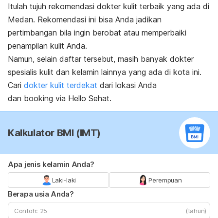
Itulah tujuh rekomendasi dokter kulit terbaik yang ada di
Medan. Rekomendasi ini bisa Anda jadikan
pertimbangan bila ingin berobat atau memperbaiki
penampilan kulit Anda.
Namun, selain daftar tersebut, masih banyak dokter
spesialis kulit dan kelamin lainnya yang ada di kota ini.
Cari
dokter kulit terdekat
dari lokasi Anda
dan
booking
via Hello Sehat.
Kalkulator BMI (IMT)
Apa jenis kelamin Anda?
Laki-laki
Perempuan
Berapa usia Anda?
(tahun)