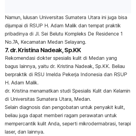
Namun, lulusan Universitas Sumatera Utara ini juga bisa
dijumpai di RSUP H. Adam Malik dan tempat praktik
pribadinya di Jl. Sei Belutu Kompleks De Residence 1
No.7A, Kecamatan Medan Selayang.
7. dr. Kristina Nadeak, Sp.KK
Rekomendasi dokter spesialis kulit di Medan yang
bagus lainnya, yaitu dr. Kristina Nadeak, Sp.KK. Beliau
berpraktik di RSU Imelda Pekerja Indonesia dan RSUP
H. Adam Malik.
dr. Kristina menamatkan studi Spesialis Kulit dan Kelamin
di Universitas Sumatera Utara, Medan.
Selain diagnosis dan pengobatan untuk penyakit kulit,
beliau juga dapat memberi ragam perawatan untuk
mempercantik kulit Anda, seperti mikrodermabrasi, terapi
laser, dan lainnya.