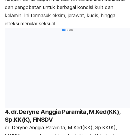
dan pengobatan untuk berbagai kondisi kulit dan
kelamin. Ini termasuk eksim, jerawat, kudis, hingga
infeksi menular seksual.
Iklan
4. dr. Deryne Anggia Paramita, M.Ked(KK),
Sp.KK(K), FINSDV
dr. Deryne Anggia Paramita, M.Ked(KK), Sp.KK(K),