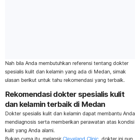
Nah bila Anda membutuhkan referensi tentang dokter
spesialis kulit dan kelamin yang ada di Medan, simak
ulasan berikut untuk tahu rekomendasi yang terbaik.
Rekomendasi dokter spesialis kulit
dan kelamin terbaik di Medan
Dokter spesialis kulit dan kelamin dapat membantu Anda
mendiagnosis serta memberikan perawatan atas kondisi
kulit yang Anda alami.
Bukan cuma itu, melansir
Cleveland Clinic
, dokter ini pun