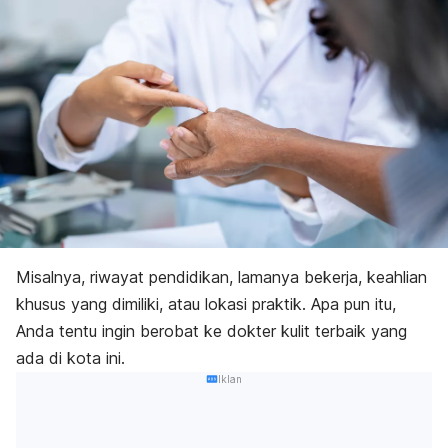
Misalnya, riwayat pendidikan, lamanya bekerja, keahlian
khusus yang dimiliki, atau lokasi praktik. Apa pun itu,
Anda tentu ingin berobat ke dokter kulit terbaik yang
ada di kota ini.
Iklan