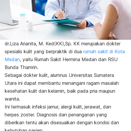
dr.Liza Arianita, M. Ked(KK),Sp. KK merupakan dokter
spesialis kulit yang berpraktik di dua
rumah sakit di Kota
Medan
, yaitu Rumah Sakit Hermina Medan dan RSU
Bunda Thamrin.
Sebagai dokter kulit, alumnus Universitas Sumatera
Utara ini dapat membantu menangani ragam masalah
kesehatan kulit dan kelamin, baik pada pria maupun
wanita.
Ini termasuk infeksi jamur, alergi kulit, jerawat, dan
herpes zoster. Diagnosis dan penanganan yang
diberikan tentu akan disesuaikan dengan kondisi dan
kebutuhan pasien.