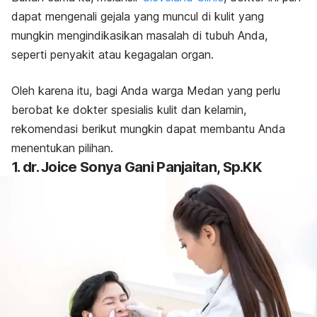
dapat mengenali gejala yang muncul di kulit yang
mungkin mengindikasikan masalah di tubuh Anda,
seperti penyakit atau kegagalan organ.
Oleh karena itu, bagi Anda warga Medan yang perlu
berobat ke dokter spesialis kulit dan kelamin,
rekomendasi berikut mungkin dapat membantu Anda
menentukan pilihan.
1. dr. Joice Sonya Gani Panjaitan, Sp.KK