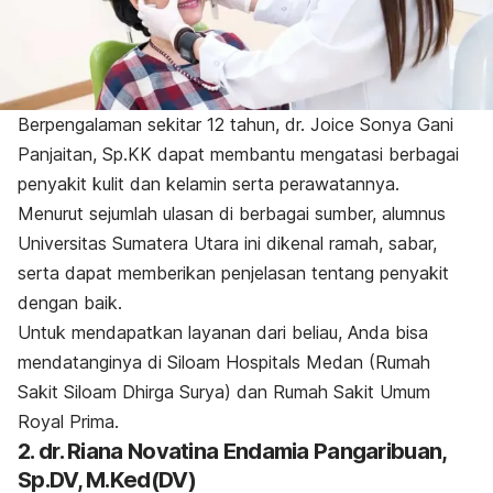
Berpengalaman sekitar 12 tahun, dr. Joice Sonya Gani
Panjaitan, Sp.KK dapat membantu mengatasi berbagai
penyakit kulit dan kelamin serta perawatannya.
Menurut sejumlah ulasan di berbagai sumber, alumnus
Universitas Sumatera Utara ini dikenal ramah, sabar,
serta dapat memberikan penjelasan tentang penyakit
dengan baik.
Untuk mendapatkan layanan dari beliau, Anda bisa
mendatanginya di Siloam Hospitals Medan (Rumah
Sakit Siloam Dhirga Surya) dan Rumah Sakit Umum
Royal Prima.
2. dr. Riana Novatina Endamia Pangaribuan,
Sp.DV, M.Ked(DV)