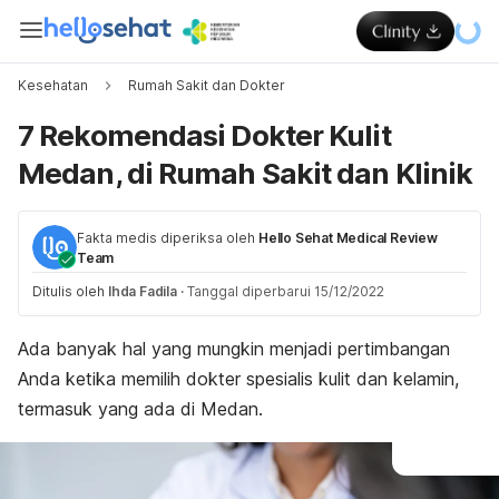
Kesehatan
Rumah Sakit dan Dokter
7 Rekomendasi Dokter Kulit
Medan, di Rumah Sakit dan Klinik
Fakta medis diperiksa oleh
Hello Sehat Medical Review
Team
Ditulis oleh
Ihda Fadila
·
Tanggal diperbarui 15/12/2022
Ada banyak hal yang mungkin menjadi pertimbangan
Anda ketika memilih dokter spesialis kulit dan kelamin,
termasuk yang ada di Medan.