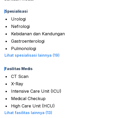
Spesialisasi
Urologi
Nefrologi
Kebidanan dan Kandungan
Gastroenterologi
Pulmonologi
Lihat spesialisasi lainnya (19)
Fasilitas Medis
CT Scan
X-Ray
Intensive Care Unit (ICU)
Medical Checkup
High Care Unit (HCU)
Lihat fasilitas lainnya (13)