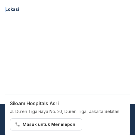
Lokasi
Siloam Hospitals Asri
Jl. Duren Tiga Raya No. 20, Duren Tiga, Jakarta Selatan
Masuk untuk Menelepon