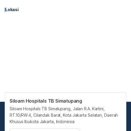
Lokasi
Siloam Hospitals TB Simatupang
Siloam Hospitals TB Simatupang, Jalan R.A. Kartini,
RT.10/RW.4, Cilandak Barat, Kota Jakarta Selatan, Daerah
Khusus Ibukota Jakarta, Indonesia