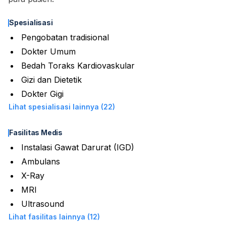
Spesialisasi
Pengobatan tradisional
Dokter Umum
Bedah Toraks Kardiovaskular
Gizi dan Dietetik
Dokter Gigi
Lihat spesialisasi lainnya (22)
Fasilitas Medis
Instalasi Gawat Darurat (IGD)
Ambulans
X-Ray
MRI
Ultrasound
Lihat fasilitas lainnya (12)