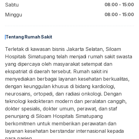
Sabtu
08:00 - 15:00
Minggu
08:00 - 15:00
Tentang Rumah Sakit
Terletak di kawasan bisnis Jakarta Selatan, Siloam
Hospitals Simatupang telah menjadi rumah sakit swasta
yang dipercaya oleh masyarakat setempat dan
ekspatriat di daerah tersebut. Rumah sakit ini
menyediakan berbagai layanan kesehatan berkualitas,
dengan keunggulan khusus di bidang kardiologi,
neurosains, ortopedi, dan radiasi onkologi. Dengan
teknologi kedokteran modern dan peralatan canggih,
dokter spesialis, dokter umum, perawat, dan staf
penunjang di Siloam Hospitals Simatupang
berkomitmen untuk memberikan perawatan dan
layanan kesehatan berstandar internasional kepada
para pasien.