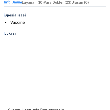
Info Umum
Layanan (10)
Para Dokter (23)
Ulasan (0)
Spesialisasi
Vaccine
Lokasi