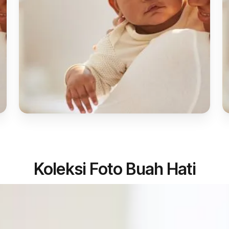
Koleksi Foto Buah Hati