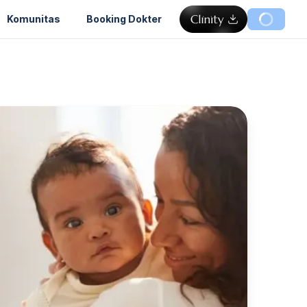
Komunitas
Booking Dokter