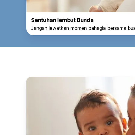
Sentuhan lembut Bunda
Jangan lewatkan momen bahagia bersama buah