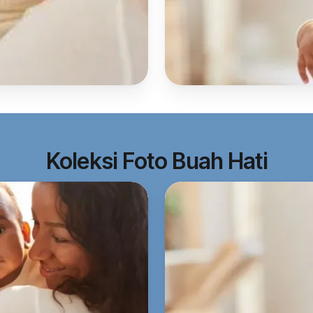
Koleksi Foto Buah Hati