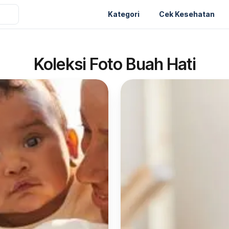
Kategori
Cek Kesehatan
Koleksi Foto Buah Hati