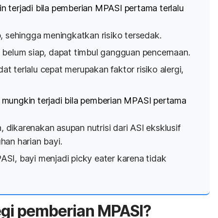
 terjadi bila pemberian MPASI pertama terlalu
, sehingga meningkatkan risiko tersedak.
 belum siap, dapat timbul gangguan pencernaan.
 terlalu cepat merupakan faktor risiko alergi,
 mungkin terjadi bila pemberian MPASI pertama
dikarenakan asupan nutrisi dari ASI eksklusif
han harian bayi.
ASI, bayi menjadi
picky eater
karena tidak
egi pemberian MPASI?