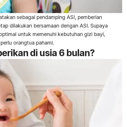
katakan sebagai pendamping ASI, pemberian
tetap dilakukan bersamaan dengan ASI. Supaya
optimal untuk memenuhi kebutuhan gizi bayi,
 perlu orangtua pahami.
erikan di usia 6 bulan?