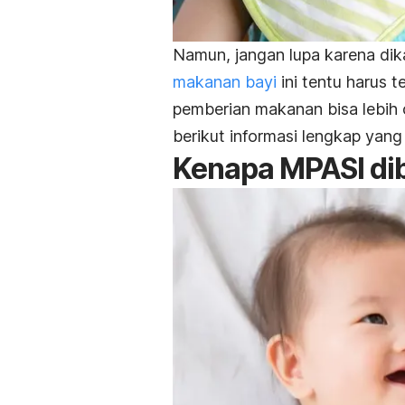
Namun, jangan lupa karena di
makanan bayi
ini tentu harus 
pemberian makanan bisa lebih 
berikut informasi lengkap yang
Kenapa MPASI dib