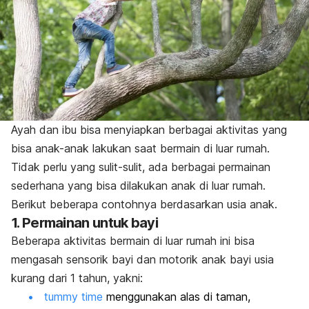
Ayah dan ibu bisa menyiapkan berbagai aktivitas yang
bisa anak-anak lakukan saat bermain di luar rumah.
Tidak perlu yang sulit-sulit, ada berbagai permainan
sederhana yang bisa dilakukan anak di luar rumah.
Berikut beberapa contohnya berdasarkan usia anak.
1. Permainan untuk bayi
Beberapa aktivitas bermain di luar rumah ini bisa
mengasah sensorik bayi dan motorik anak bayi usia
kurang dari 1 tahun, yakni:
tummy time
menggunakan alas di taman,