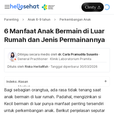
Parenting
Anak 6-9 tahun
Perkembangan Anak
6 Manfaat Anak Bermain di Luar
Rumah dan Jenis Permainannya
Ditinjau secara medis oleh
dr. Carla Pramudita Susanto
·
General Practitioner
·
Klinik Laboratorium Pramita
Ditulis oleh
Riska Herliafifah
·
Tanggal diperbarui 30/03/2026
Indeks:
Alasan
Manfaat
Bagi sebagian orangtua, ada rasa tidak tenang saat
Jenis
anak bermain di luar rumah. Padahal, mengizinkan si
Kecil bermain di luar punya manfaat penting tersendiri
untuk perkembangan anak. Berikut penjelasan seputar