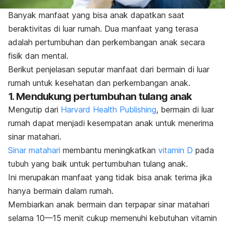
Banyak manfaat yang bisa anak dapatkan saat
beraktivitas di luar rumah. Dua manfaat yang terasa
adalah pertumbuhan dan perkembangan anak secara
fisik dan mental.
Berikut penjelasan seputar manfaat dari bermain di luar
rumah untuk kesehatan dan perkembangan anak.
1. Mendukung pertumbuhan tulang anak
Mengutip dari
Harvard Health Publishing
, bermain di luar
rumah dapat menjadi kesempatan anak untuk menerima
sinar matahari.
Sinar matahari
membantu meningkatkan
vitamin D
pada
tubuh yang baik untuk pertumbuhan tulang anak.
Ini merupakan manfaat yang tidak bisa anak terima jika
hanya bermain dalam rumah.
Membiarkan anak bermain dan terpapar sinar matahari
selama 10—15 menit cukup memenuhi kebutuhan
vitamin