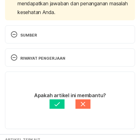
mendapatkan jawaban dan penanganan masalah
kesehatan Anda.
SUMBER
Why Kids Need to Spend Time in Nature. (2024). 
Retrieved 
22 January 2025,
 from 
RIWAYAT PENGERJAAN
https://childmind.org/article/why-kids-need-to-
spend-time-in-nature/
Versi Terbaru
Outdoor play. (2023). Retrieved 
22 January 2025,
30/03/2026
from https://raisingchildren.net.au/toddlers/play-
Ditulis oleh 
Riska Herliafifah
Apakah artikel ini membantu?
learning/outdoor-play/outdoor-play
Ditinjau secara medis oleh
dr. Carla Pramudita 
Susanto
Diperbarui oleh: 
Wicak Hidayat
The Effects of Physical and Outdoor Play on 
Young Children’s Development: An Annotated 
Bibliography. 
(N.d.). Retrieved 
22 January 2025,
from https://www.easternct.edu/center-for-early-
ARTIKEL TERKAIT