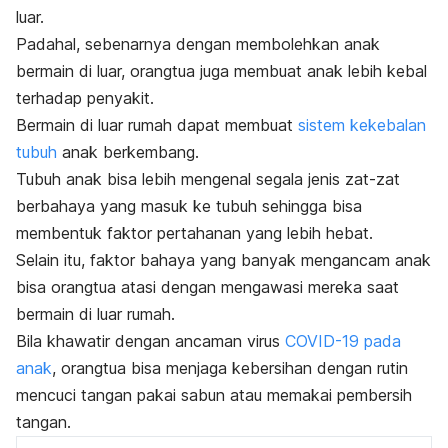
luar.
Padahal, sebenarnya dengan membolehkan anak
bermain di luar, orangtua juga membuat anak lebih kebal
terhadap penyakit.
Bermain di luar rumah dapat membuat
sistem
kekebalan
tubuh
anak
berkembang.
Tubuh anak bisa lebih mengenal segala jenis zat-zat
berbahaya yang masuk ke tubuh sehingga bisa
membentuk faktor pertahanan yang lebih hebat.
Selain itu, faktor bahaya yang banyak mengancam anak
bisa orangtua atasi dengan mengawasi mereka saat
bermain di luar rumah.
Bila khawatir dengan
ancaman virus
COVID-19 pada
anak
, orangtua bisa menjaga kebersihan dengan rutin
mencuci tangan pakai sabun atau memakai pembersih
tangan.