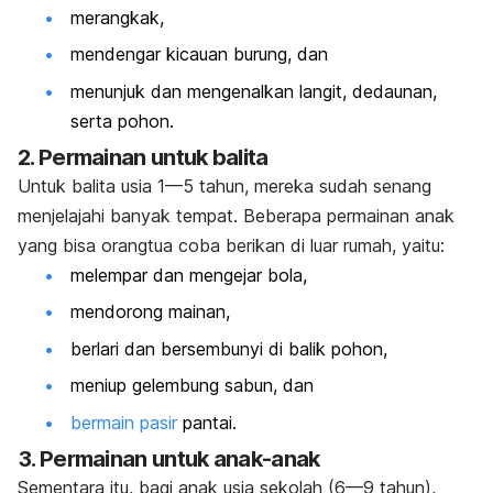
merangkak,
mendengar kicauan burung, dan
menunjuk dan mengenalkan langit, dedaunan,
serta pohon.
2. Permainan untuk balita
Untuk balita usia 1—5 tahun, mereka sudah senang
menjelajahi banyak tempat. Beberapa permainan anak
yang bisa orangtua coba berikan di luar rumah, yaitu:
melempar dan mengejar bola,
mendorong mainan,
berlari dan bersembunyi di balik pohon,
meniup gelembung sabun, dan
bermain pasir
pantai.
3. Permainan untuk anak-anak
Sementara itu, bagi anak usia sekolah (6—9 tahun),