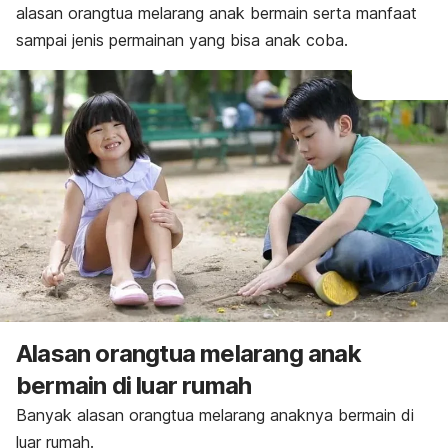
alasan orangtua melarang anak bermain serta manfaat
sampai jenis permainan yang bisa anak coba.
Alasan orangtua melarang anak
bermain di luar rumah
Banyak alasan orangtua melarang anaknya bermain di
luar rumah.