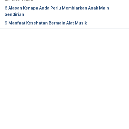
childhood-education/about-us/publications-
6 Alasan Kenapa Anda Perlu Membiarkan Anak Main
documents/benefits-of-play-annotated-
Sendirian
bibliography.pdf
9 Manfaat Kesehatan Bermain Alat Musik
Claire McCarthy, M. (2020). 6 reasons children 
need to play outside. Retrieved 
22 January 2025,
from https://www.health.harvard.edu/blog/6-
Memuat...
reasons-children-need-to-play-outside-
2018052213880
Philadelphia, T. C. H. of. (n.d.). The Benefits of 
Outdoor Play: Why It Matters. Retrieved 
22 
January 2025,
 from 
https://www.chop.edu/news/health-tip/benefits-
outdoor-play-why-it-matters