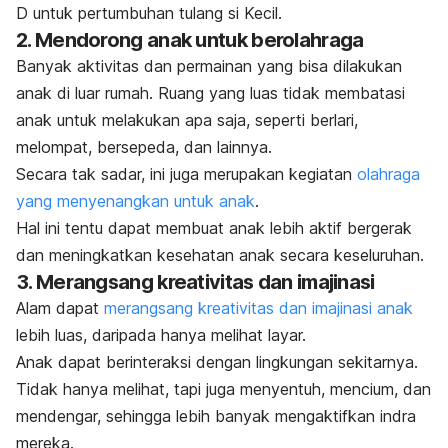
D
untuk
pertumbuhan tulang
si Kecil.
2. Mendorong anak untuk berolahraga
Banyak aktivitas dan permainan yang bisa dilakukan
anak di luar rumah. Ruang yang luas tidak membatasi
anak untuk melakukan apa saja, seperti berlari,
melompat, bersepeda, dan lainnya.
Secara tak sadar, ini juga merupakan kegiatan
olahraga
yang menyenangkan untuk anak
.
Hal ini tentu dapat membuat anak lebih aktif bergerak
dan meningkatkan kesehatan anak secara keseluruhan.
3. Merangsang kreativitas dan imajinasi
Alam dapat
merangsang kreativitas dan imajinasi anak
lebih luas, daripada hanya melihat layar.
Anak dapat berinteraksi dengan lingkungan sekitarnya.
Tidak hanya melihat, tapi juga menyentuh, mencium, dan
mendengar, sehingga lebih banyak mengaktifkan indra
mereka.