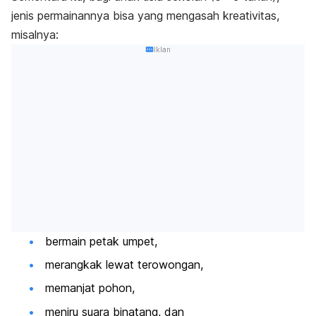
jenis permainannya bisa yang mengasah kreativitas,
misalnya:
Iklan
bermain petak umpet,
merangkak lewat terowongan,
memanjat pohon,
meniru suara binatang, dan