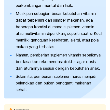
perkembangan mental dan fisik.
Meskipun sebagian besar kebutuhan vitamin
dapat terpenuhi dari sumber makanan, ada
beberapa kondisi di mana suplemen vitamin
atau multivitamin diperlukan, seperti saat si Kecil
memiliki gangguan kesehatan, alergi, atau pola
makan yang terbatas.
Namun, pemberian suplemen vitamin sebaiknya
berdasarkan rekomendasi dokter agar dosis
dan aturannya sesuai dengan kebutuhan anak.
Selain itu, pemberian suplemen harus menjadi
pelengkap dan bukan pengganti makanan
sehat.