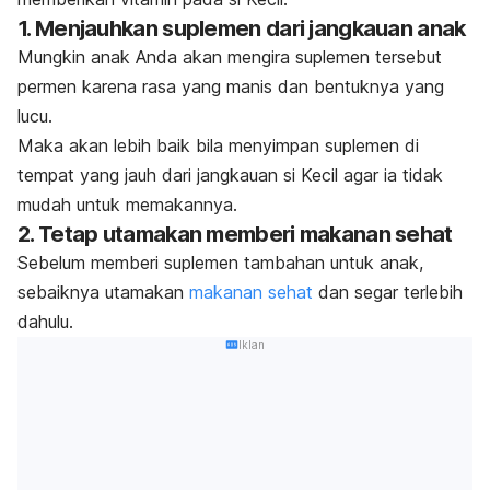
1. Menjauhkan suplemen dari jangkauan anak
Mungkin anak Anda akan mengira suplemen tersebut
permen karena rasa yang manis dan bentuknya yang
lucu.
Maka akan lebih baik bila menyimpan suplemen di
tempat yang jauh dari jangkauan si Kecil agar ia tidak
mudah untuk memakannya.
2. Tetap utamakan memberi makanan sehat
Sebelum memberi suplemen tambahan untuk anak,
sebaiknya utamakan
makanan sehat
dan segar terlebih
dahulu.
Iklan