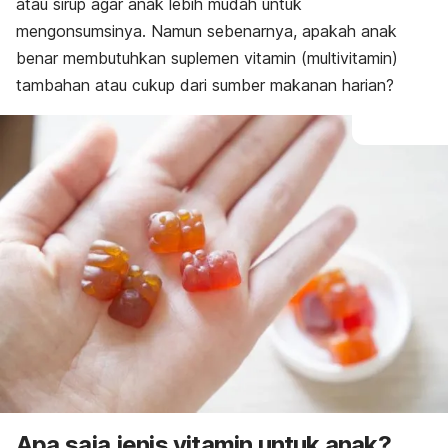
atau sirup agar anak lebih mudah untuk
mengonsumsinya. Namun sebenarnya, apakah anak
benar membutuhkan suplemen vitamin (multivitamin)
tambahan atau cukup dari sumber makanan harian?
Apa saja jenis vitamin untuk anak?