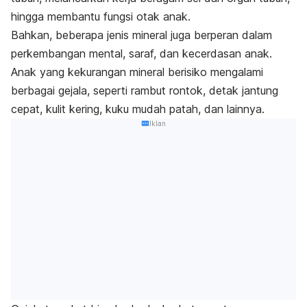
hingga membantu fungsi otak anak.
Bahkan, beberapa jenis mineral juga berperan dalam
perkembangan mental, saraf, dan kecerdasan anak.
Anak yang kekurangan mineral berisiko mengalami
berbagai gejala, seperti rambut rontok, detak jantung
cepat, kulit kering, kuku mudah patah, dan lainnya.
Iklan