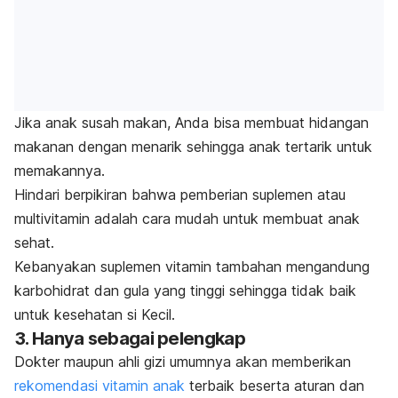
Jika anak susah makan, Anda bisa membuat hidangan
makanan dengan menarik sehingga anak tertarik untuk
memakannya.
Hindari berpikiran bahwa pemberian suplemen atau
multivitamin adalah cara mudah untuk membuat anak
sehat.
Kebanyakan suplemen vitamin tambahan mengandung
karbohidrat dan gula yang tinggi sehingga tidak baik
untuk kesehatan si Kecil.
3. Hanya sebagai pelengkap
Dokter maupun ahli gizi umumnya akan memberikan
rekomendasi vitamin anak
terbaik beserta aturan dan