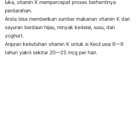
luka, vitamin K mempercepat proses berhentinya
perdarahan.
Anda bisa memberikan sumber makanan vitamin K dari
sayuran berdaun hijau, minyak kedelai, susu, dan
yoghurt.
Anjuran kebutuhan vitamin K untuk si Kecil usia 6—9
tahun yakni sekitar 20—25 mcg per hari.