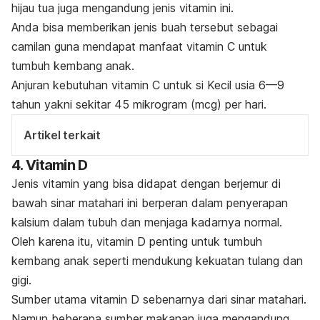
hijau tua juga mengandung jenis vitamin ini.
Anda bisa memberikan jenis buah tersebut sebagai
camilan guna mendapat manfaat vitamin C untuk
tumbuh kembang anak.
Anjuran kebutuhan vitamin C untuk si Kecil usia 6—9
tahun yakni sekitar 45 mikrogram (mcg) per hari.
Artikel terkait
4. Vitamin D
Jenis vitamin yang bisa didapat dengan berjemur di
bawah sinar matahari ini berperan dalam penyerapan
kalsium dalam tubuh dan menjaga kadarnya normal.
Oleh karena itu, vitamin D penting untuk tumbuh
kembang anak seperti mendukung kekuatan tulang dan
gigi.
Sumber utama vitamin D sebenarnya dari sinar matahari.
Namun beberapa sumber makanan juga mengandung