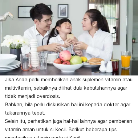
Jika Anda perlu memberikan anak suplemen vitamin atau
multivitamin, sebaiknya dilihat dulu kebutuhannya agar
tidak menjadi overdosis.
Bahkan, bila perlu diskusikan hal ini kepada dokter agar
takarannya tepat.
Selain itu, perhatikan juga hal-hal lainnya agar pemberian
vitamin aman untuk si Kecil.
Berikut beberapa tips
memberikan vitamin pada si Kecil.