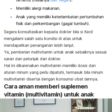
Memiliki alergi makanan.
Anak yang memiliki keterlambatan pertumbuhan
fisik dan perkembangan (gagal tumbuh).
Segera konsultasikan kepada dokter bila si Kecil
mengalami salah satu kondisi di atas untuk
mendapatkan penanganan lebih lanjut.
Ya, pemberian multivitamin untuk anak sebaiknya sesuai
saran dan petunjuk dari dokter.
Hal ini dikarenakan multivitamin memiliki dosis dan
aturan minum yang perlu dipatuhi, termasuk bila minum
multivitamin disertai dengan konsumsi obat lainnya.
Cara aman memberi suplemen
vitamin (multivitamin) untuk anak