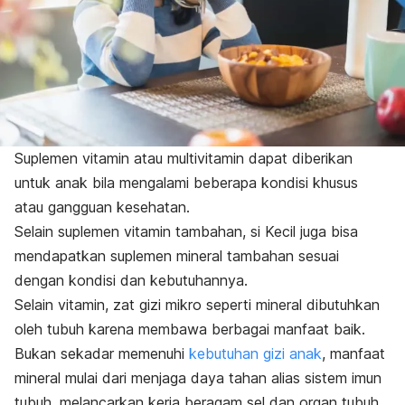
Suplemen vitamin atau multivitamin dapat diberikan
untuk anak bila mengalami beberapa kondisi khusus
atau gangguan kesehatan.
Selain suplemen vitamin tambahan, si Kecil juga bisa
mendapatkan suplemen mineral tambahan sesuai
dengan kondisi dan kebutuhannya.
Selain vitamin, zat gizi mikro seperti mineral dibutuhkan
oleh tubuh karena membawa berbagai manfaat baik.
Bukan sekadar memenuhi
kebutuhan gizi anak
, manfaat
mineral mulai dari menjaga daya tahan alias sistem imun
tubuh, melancarkan kerja beragam sel dan organ tubuh,