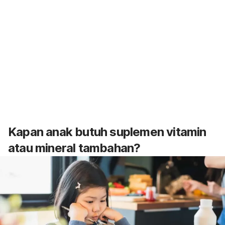
Kapan anak butuh suplemen vitamin
atau mineral tambahan?