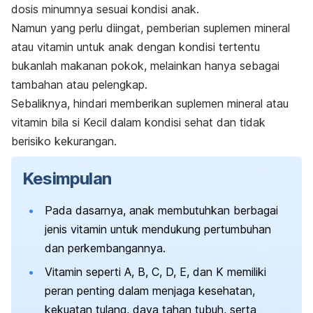
dosis minumnya sesuai kondisi anak.
Namun yang perlu diingat, pemberian suplemen mineral
atau vitamin untuk anak dengan kondisi tertentu
bukanlah makanan pokok, melainkan hanya sebagai
tambahan atau pelengkap.
Sebaliknya, hindari memberikan suplemen mineral atau
vitamin bila si Kecil dalam kondisi sehat dan tidak
berisiko kekurangan.
Kesimpulan
Pada dasarnya, anak membutuhkan berbagai
jenis vitamin untuk mendukung pertumbuhan
dan perkembangannya.
Vitamin seperti A, B, C, D, E, dan K memiliki
peran penting dalam menjaga kesehatan,
kekuatan tulang, daya tahan tubuh, serta