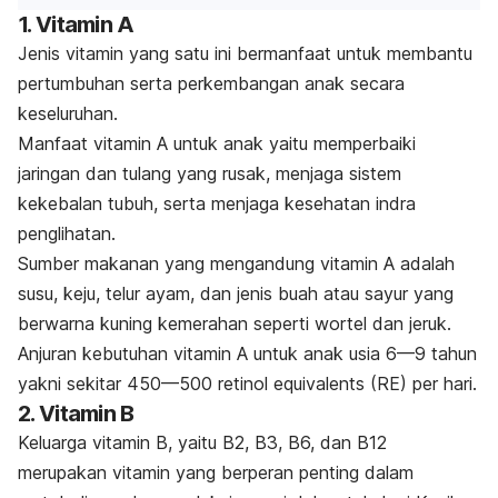
1. Vitamin A
Jenis vitamin yang satu ini bermanfaat untuk membantu
pertumbuhan serta perkembangan anak secara
keseluruhan.
Manfaat vitamin A untuk anak yaitu memperbaiki
jaringan dan
tulang yang rusak
, menjaga sistem
kekebalan tubuh, serta menjaga kesehatan indra
penglihatan.
Sumber makanan yang mengandung vitamin A adalah
susu, keju, telur ayam, dan jenis buah atau sayur yang
berwarna kuning kemerahan seperti wortel dan jeruk.
Anjuran kebutuhan vitamin A untuk anak usia 6—9 tahun
yakni sekitar 450—500 retinol equivalents (RE) per hari.
2. Vitamin B
Keluarga vitamin B, yaitu B2, B3, B6, dan B12
merupakan vitamin yang berperan penting dalam