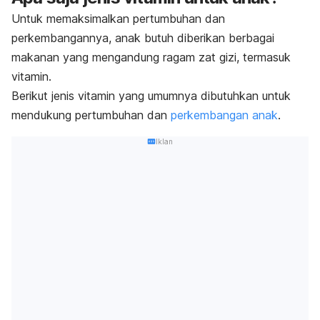
Untuk memaksimalkan pertumbuhan dan
perkembangannya, anak butuh diberikan berbagai
makanan yang mengandung ragam zat gizi, termasuk
vitamin.
Berikut jenis vitamin yang umumnya dibutuhkan untuk
mendukung pertumbuhan dan
perkembangan anak
.
Iklan