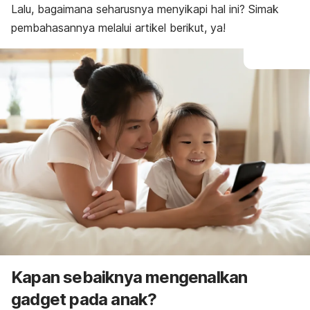
Lalu, bagaimana seharusnya menyikapi hal ini? Simak
pembahasannya melalui artikel berikut, ya!
Kapan sebaiknya mengenalkan
gadget pada anak?