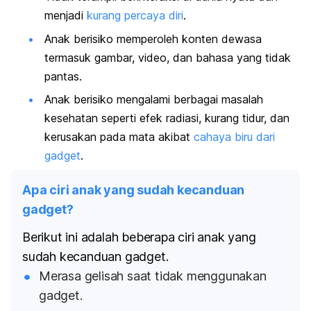
menjadi
kurang percaya diri
.
Anak berisiko memperoleh konten dewasa
termasuk gambar, video, dan bahasa yang tidak
pantas.
Anak berisiko mengalami berbagai masalah
kesehatan seperti efek radiasi, kurang tidur, dan
kerusakan pada mata akibat
cahaya biru dari
gadget
.
Apa ciri anak yang sudah kecanduan
gadget?
Berikut ini adalah beberapa ciri anak yang
sudah kecanduan gadget.
Merasa gelisah saat tidak menggunakan
gadget.