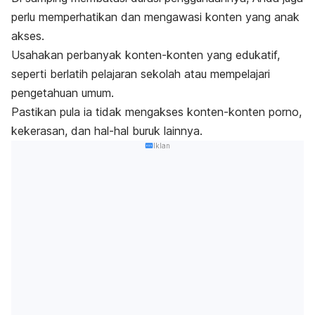
perlu memperhatikan dan mengawasi konten yang anak
akses.
Usahakan perbanyak konten-konten yang edukatif,
seperti berlatih pelajaran sekolah atau mempelajari
pengetahuan umum.
Pastikan pula ia tidak mengakses konten-konten porno,
kekerasan, dan hal-hal buruk lainnya.
Iklan