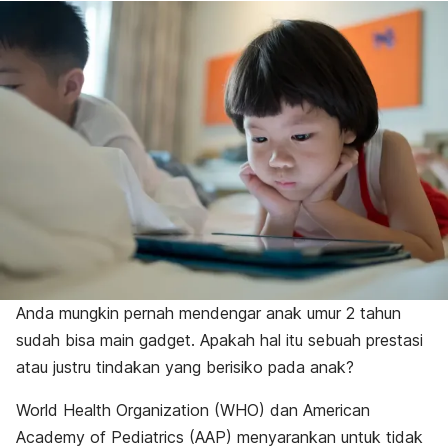
Anda mungkin pernah mendengar anak umur 2 tahun
sudah bisa main
gadget
. Apakah hal itu sebuah prestasi
atau justru tindakan yang berisiko pada anak?
World Health Organization (WHO) dan American
Academy of Pediatrics (AAP) menyarankan untuk tidak