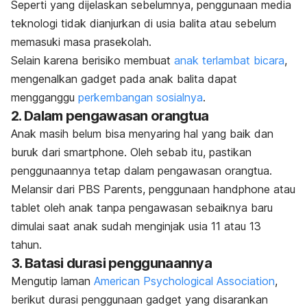
Seperti yang dijelaskan sebelumnya, penggunaan media
teknologi tidak dianjurkan di usia balita atau sebelum
memasuki masa prasekolah.
Selain karena berisiko membuat
anak terlambat bicara
,
mengenalkan
gadget
pada anak balita dapat
mengganggu
perkembangan sosialnya
.
2. Dalam pengawasan orangtua
Anak masih belum bisa menyaring hal yang baik dan
buruk dari
smartphone
. Oleh sebab itu, pastikan
penggunaannya tetap dalam pengawasan orangtua.
Melansir dari PBS Parents, penggunaan
handphone
atau
tablet oleh anak tanpa pengawasan sebaiknya baru
dimulai saat anak sudah menginjak
usia 11 atau 13
tahun
.
3. Batasi durasi penggunaannya
Mengutip laman
American Psychological Association
,
berikut durasi penggunaan
gadget
yang disarankan