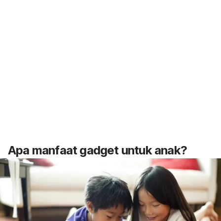
Apa manfaat gadget untuk anak?