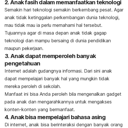
2. Anak fasih dalam memanfaatkan teknologi
Semakin hari teknologi semakin berkembang pesat. Agar
anak tidak ketinggalan perkembangan dunia teknologi,
mau tidak mau ia perlu memahami hal tersebut.
Tujuannya agar di masa depan anak tidak gagap
teknologi dan mampu bersaing di dunia pendidikan
maupun pekerjaan.
3. Anak dapat memperoleh banyak
pengetahuan
Internet adalah gudangnya informasi. Dari sini anak
dapat mempelajari banyak hal yang mungkin tidak
mereka peroleh di sekolah.
Manfaat ini bisa Anda peroleh bila mengenalkan
gadget
pada anak dan mengarahkannya untuk mengakses
konten-konten yang bermanfaat.
4. Anak bisa mempelajari bahasa asing
Di internet, anak bisa berinteraksi dengan banyak orang