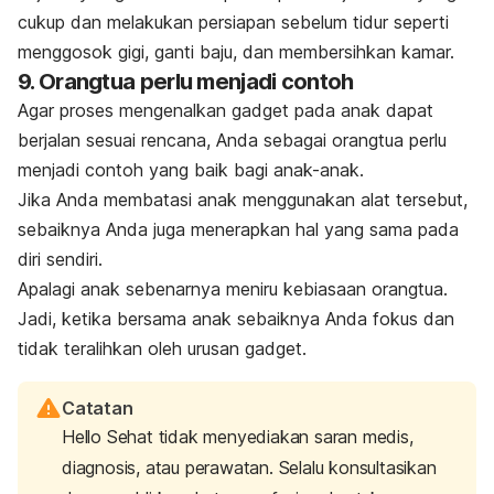
cukup dan melakukan persiapan sebelum tidur seperti
menggosok gigi, ganti baju, dan membersihkan kamar.
9. Orangtua perlu menjadi contoh
Agar proses mengenalkan
gadget
pada anak dapat
berjalan sesuai rencana, Anda sebagai orangtua perlu
menjadi contoh yang baik bagi anak-anak.
Jika Anda membatasi anak menggunakan alat tersebut,
sebaiknya Anda juga menerapkan hal yang sama pada
diri sendiri.
Apalagi anak sebenarnya meniru kebiasaan orangtua.
Jadi, ketika bersama anak sebaiknya Anda fokus dan
tidak teralihkan oleh urusan
gadget
.
Catatan
Hello Sehat tidak menyediakan saran medis,
diagnosis, atau perawatan. Selalu konsultasikan