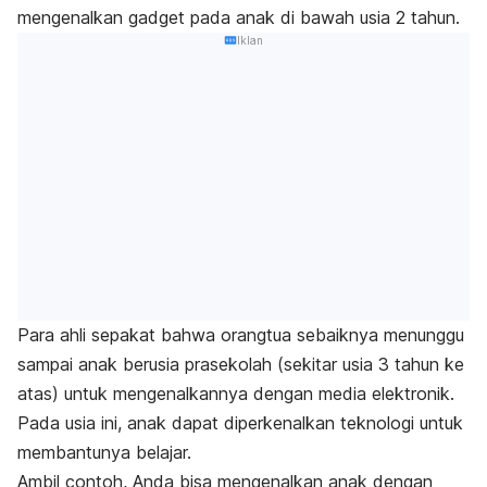
mengenalkan
gadget
pada anak di bawah usia 2 tahun.
Iklan
Para ahli sepakat bahwa orangtua sebaiknya menunggu
sampai anak berusia prasekolah (sekitar usia 3 tahun ke
atas) untuk mengenalkannya dengan media elektronik.
Pada usia ini, anak dapat diperkenalkan teknologi untuk
membantunya belajar.
Ambil contoh, Anda bisa mengenalkan anak dengan