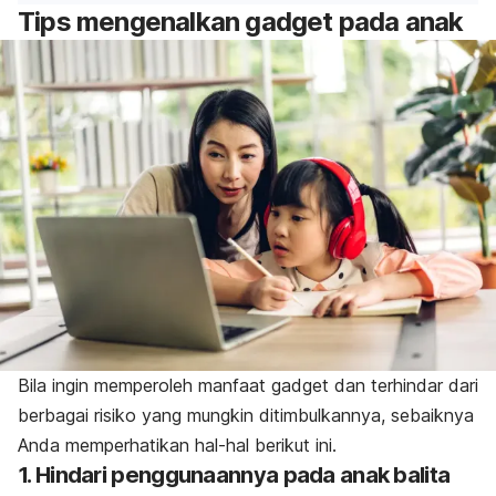
Tips mengenalkan gadget pada anak
Bila ingin memperoleh manfaat
gadget
dan terhindar dari
berbagai risiko yang mungkin ditimbulkannya, sebaiknya
Anda memperhatikan hal-hal berikut ini.
1. Hindari penggunaannya pada anak balita