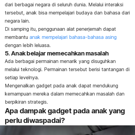
dari berbagai negara di seluruh dunia.
Melalui interaksi
tersebut, anak bisa mempelajari budaya dan bahasa dari
negara lain.
Di samping itu, penggunaan alat penerjemah dapat
membantu
anak mempelajari bahasa-bahasa asing
dengan lebih leluasa.
5. Anak belajar memecahkan masalah
Ada berbagai permainan menarik yang disuguhkan
melalui teknologi. Permainan tersebut berisi tantangan di
setiap levelnya.
Mengenalkan
gadget
pada anak dapat mendukung
kemampuan mereka dalam memecahkan masalah dan
berpikiran strategis.
Apa dampak gadget pada anak yang
perlu diwaspadai?