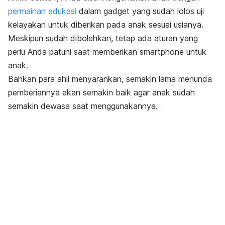
permainan edukasi
dalam gadget yang sudah lolos uji
kelayakan untuk diberikan pada anak sesuai usianya.
Meskipun sudah dibolehkan, tetap ada aturan yang
perlu Anda patuhi saat memberikan
smartphone
untuk
anak.
Bahkan para ahli menyarankan, semakin lama menunda
pemberiannya akan semakin baik agar anak sudah
semakin dewasa saat menggunakannya.