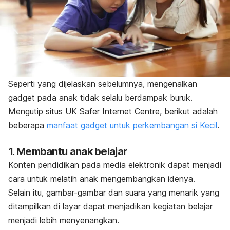
Seperti yang dijelaskan sebelumnya, mengenalkan
gadget
pada anak tidak selalu berdampak buruk.
Mengutip situs UK Safer Internet Centre, berikut adalah
beberapa
manfaat gadget untuk perkembangan si Kecil
.
1. Membantu anak belajar
Konten pendidikan pada media elektronik dapat menjadi
cara untuk melatih anak mengembangkan idenya.
Selain itu, gambar-gambar dan suara yang menarik yang
ditampilkan di layar dapat menjadikan kegiatan belajar
menjadi lebih menyenangkan.