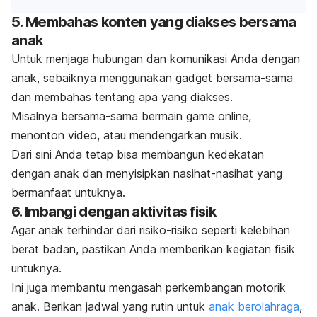
5. Membahas konten yang diakses bersama
anak
Untuk menjaga hubungan dan komunikasi Anda dengan
anak, sebaiknya menggunakan
gadget
bersama-sama
dan membahas tentang apa yang diakses.
Misalnya bersama-sama bermain game
online
,
menonton video, atau mendengarkan musik.
Dari sini Anda tetap bisa membangun kedekatan
dengan anak dan menyisipkan nasihat-nasihat yang
bermanfaat untuknya.
6. Imbangi dengan aktivitas fisik
Agar anak terhindar dari risiko-risiko seperti kelebihan
berat badan, pastikan Anda memberikan kegiatan fisik
untuknya.
Ini juga membantu
mengasah perkembangan motorik
anak
.
Berikan jadwal yang rutin untuk
anak berolahraga
,