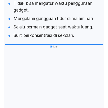
Tidak bisa mengatur waktu penggunaan
gadget.
Mengalami gangguan tidur di malam hari.
Selalu bermain gadget saat waktu luang.
Sulit berkonsentrasi di sekolah.
Iklan