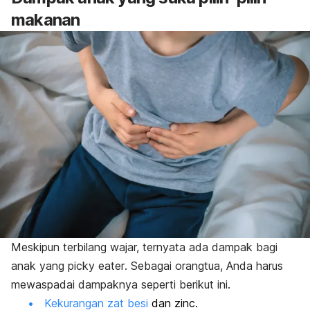
makanan
Meskipun terbilang wajar, ternyata ada dampak bagi
anak yang
picky eater
. Sebagai orangtua, Anda harus
mewaspadai dampaknya seperti berikut ini.
Kekurangan zat besi
dan zinc.