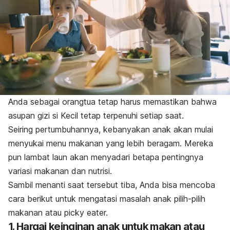
Anda sebagai orangtua tetap harus memastikan bahwa
asupan gizi si Kecil tetap terpenuhi setiap saat.
Seiring pertumbuhannya, kebanyakan anak akan mulai
menyukai menu makanan yang lebih beragam. Mereka
pun lambat laun akan menyadari betapa pentingnya
variasi makanan dan nutrisi.
Sambil menanti saat tersebut tiba, Anda bisa mencoba
cara berikut untuk mengatasi masalah anak pilih-pilih
makanan atau
picky eater.
1. Hargai keinginan anak untuk makan atau