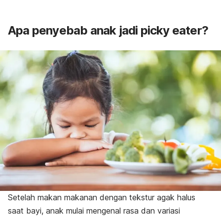
Apa penyebab anak jadi
picky eater
?
Setelah makan makanan dengan tekstur agak halus
saat bayi, anak mulai mengenal rasa dan variasi