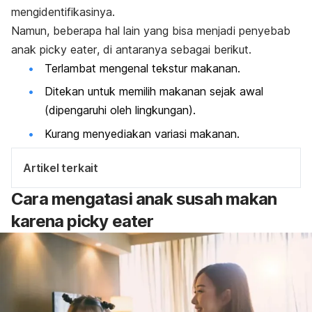
mengidentifikasinya.
Namun, beberapa hal lain yang bisa menjadi penyebab
anak
picky eater
, di antaranya sebagai berikut.
Terlambat mengenal tekstur makanan.
Ditekan untuk memilih makanan sejak awal
(dipengaruhi oleh lingkungan).
Kurang menyediakan variasi makanan.
Artikel terkait
Cara mengatasi anak susah makan
karena
picky eater