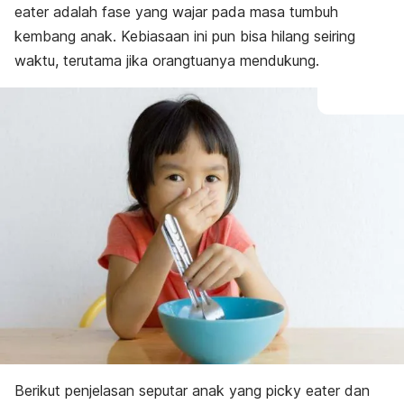
eater
adalah fase yang wajar pada masa tumbuh
kembang anak.
Kebiasaan ini pun bisa hilang seiring
waktu, terutama jika orangtuanya mendukung.
Berikut penjelasan seputar anak yang
picky eater
dan