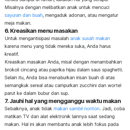
Misalnya dengan melibatkan anak untuk mencuci
sayuran dan buah
, mengaduk adonan, atau mengatur
meja makan.
6. Kreasikan menu masakan
Untuk mengantisipasi masalah
anak susah makan
karena menu yang tidak mereka suka, Anda harus
kreatif.
Kreasikan masakan Anda, misal dengan menambahkan
brokoli cincang atau paprika hijau dalam saus spaghetti.
Selain itu, Anda bisa menaburkan irisan buah di atas
semangkuk sereal atau campurkan
zucchini
dan wortel
parut ke dalam bubur dan sup.
7. Jauhi hal yang mengganggu waktu makan
Sebaiknya, anak tidak
makan sambil nonton
. Jadi, coba
matikan TV dan alat elektronik lainnya saat sedang
makan. Hal ini akan membantu anak lebih fokus pada