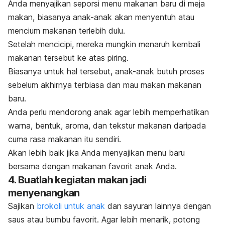
Anda menyajikan seporsi menu makanan baru di meja
makan, biasanya anak-anak akan menyentuh atau
mencium makanan terlebih dulu.
Setelah mencicipi, mereka mungkin menaruh kembali
makanan tersebut ke atas piring.
Biasanya untuk hal tersebut, anak-anak butuh proses
sebelum akhirnya terbiasa dan mau makan makanan
baru.
Anda perlu mendorong anak agar lebih memperhatikan
warna, bentuk, aroma, dan tekstur makanan daripada
cuma rasa makanan itu sendiri.
Akan lebih baik jika Anda menyajikan menu baru
bersama dengan makanan favorit anak Anda.
4. Buatlah kegiatan makan jadi
menyenangkan
Sajikan
brokoli untuk anak
dan sayuran lainnya dengan
saus atau bumbu favorit. Agar lebih menarik, potong