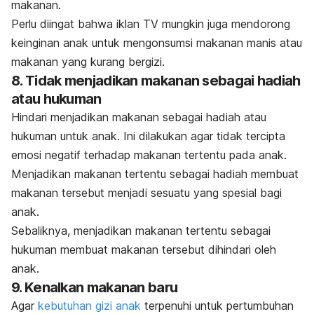
makanan.
Perlu diingat bahwa iklan TV mungkin juga mendorong
keinginan anak untuk mengonsumsi makanan manis atau
makanan yang kurang bergizi.
8. Tidak menjadikan makanan sebagai hadiah
atau hukuman
Hindari menjadikan makanan sebagai hadiah atau
hukuman untuk anak. Ini dilakukan agar tidak tercipta
emosi negatif terhadap makanan tertentu pada anak.
Menjadikan makanan tertentu sebagai hadiah membuat
makanan tersebut menjadi sesuatu yang spesial bagi
anak.
Sebaliknya, menjadikan makanan tertentu sebagai
hukuman membuat makanan tersebut dihindari oleh
anak.
9. Kenalkan makanan baru
Agar
kebutuhan gizi anak
terpenuhi untuk pertumbuhan