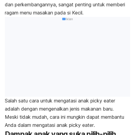
dan perkembangannya, sangat penting untuk memberi
ragam menu masakan pada si Kecil.
Iklan
Salah satu cara untuk mengatasi anak
picky eater
adalah dengan mengenalkan jenis makanan baru.
Meski tidak mudah, cara ini mungkin dapat membantu
Anda dalam mengatasi anak
picky eater
.
Dampak anak yang suka pilih-pilih