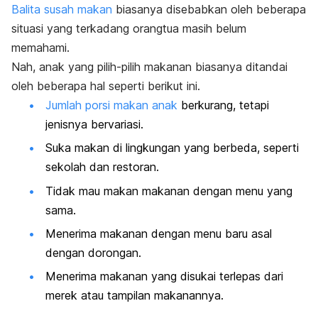
Balita susah makan
biasanya disebabkan oleh beberapa
situasi yang terkadang orangtua masih belum
memahami.
Nah, anak yang pilih-pilih makanan biasanya ditandai
oleh beberapa hal seperti berikut ini.
Jumlah porsi makan anak
berkurang, tetapi
jenisnya bervariasi.
Suka makan di lingkungan yang berbeda, seperti
sekolah dan restoran.
Tidak mau makan makanan dengan menu yang
sama.
Menerima makanan dengan menu baru asal
dengan dorongan.
Menerima makanan yang disukai terlepas dari
merek atau tampilan makanannya.