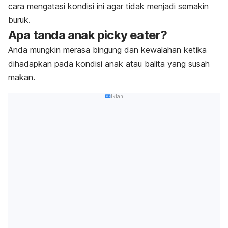
cara mengatasi kondisi ini agar tidak menjadi semakin
buruk.
Apa tanda anak
picky eater
?
Anda mungkin merasa bingung dan kewalahan ketika
dihadapkan pada kondisi anak atau balita yang susah
makan.
Iklan