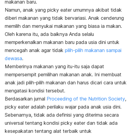
makanan baru.
Namun, anak yang
picky eater
umumnya akibat tidak
diberi makanan yang tidak bervariasi. Anak cenderung
memilih dan menyukai makanan yang biasa ia makan.
Oleh karena itu, ada baiknya Anda selalu
memperkenalkan makanan baru pada usia dini untuk
mencegah anak agar tidak
pilih-pilih makanan sampai
dewasa
.
Memberinya makanan yang itu-itu saja dapat
mempersempit pemilihan makanan anak. Ini membuat
anak jadi pilih-pilih makanan dan harus dicari cara untuk
mengatasi kondisi tersebut.
Berdasarkan jurnal
Proceeding of the Nutrition Society
,
picky eater
adalah perilaku wajar pada anak usia dini.
Sebenarnya, tidak ada definisi yang diterima secara
universal tentang kondisi
picky eater
dan tidak ada
kesepakatan tentang alat terbaik untuk