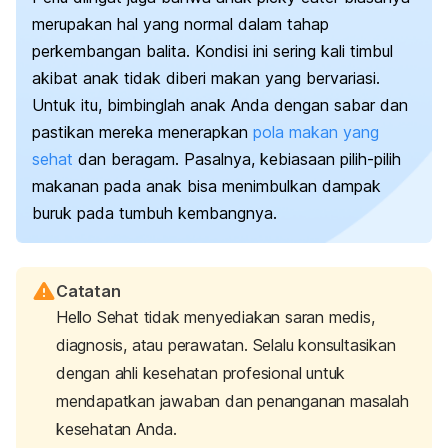
merupakan hal yang normal dalam tahap
perkembangan balita. Kondisi ini sering kali timbul
akibat anak tidak diberi makan yang bervariasi.
Untuk itu, bimbinglah anak Anda dengan sabar dan
pastikan mereka menerapkan
pola makan yang
sehat
dan beragam. Pasalnya, kebiasaan pilih-pilih
makanan pada anak bisa menimbulkan dampak
buruk pada tumbuh kembangnya.
Catatan
Hello Sehat tidak menyediakan saran medis,
diagnosis, atau perawatan. Selalu konsultasikan
dengan ahli kesehatan profesional untuk
mendapatkan jawaban dan penanganan masalah
kesehatan Anda.