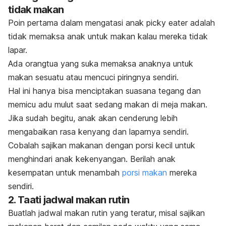
tidak makan
Poin pertama dalam mengatasi anak
picky eater
adalah
tidak memaksa anak untuk makan kalau mereka tidak
lapar.
Ada orangtua yang suka memaksa anaknya untuk
makan sesuatu atau mencuci piringnya sendiri.
Hal ini hanya bisa menciptakan suasana tegang dan
memicu adu mulut saat sedang makan di meja makan.
Jika sudah begitu, a
nak akan cenderung lebih
mengabaikan rasa kenyang dan laparnya sendiri.
Cobalah sajikan makanan dengan porsi kecil untuk
menghindari anak kekenyangan. Berilah anak
kesempatan untuk menambah
porsi makan
mereka
sendiri.
2. Taati jadwal makan rutin
Buatlah jadwal makan rutin yang teratur, misal sajikan