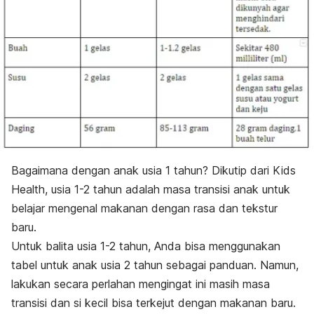
Bagaimana dengan anak usia 1 tahun? Dikutip dari Kids
Health, usia 1-2 tahun adalah masa transisi anak untuk
belajar mengenal makanan dengan rasa dan tekstur
baru.
Untuk balita usia 1-2 tahun, Anda bisa menggunakan
tabel untuk anak usia 2 tahun sebagai panduan. Namun,
lakukan secara perlahan mengingat ini masih masa
transisi dan si kecil bisa terkejut dengan makanan baru.