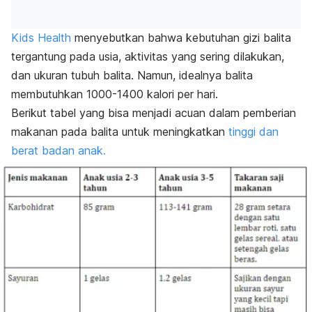
Kids Health
menyebutkan bahwa kebutuhan gizi balita
tergantung pada usia, aktivitas yang sering dilakukan,
dan ukuran tubuh balita. Namun, idealnya balita
membutuhkan 1000-1400 kalori per hari.
Berikut tabel yang bisa menjadi acuan dalam pemberian
makanan pada balita untuk meningkatkan
tinggi dan
berat badan anak.