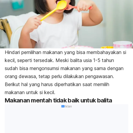
Hindari pemilihan makanan yang bisa membahayakan si
kecil, seperti tersedak. Meski balita usia 1-5 tahun
sudah bisa mengonsumsi makanan yang sama dengan
orang dewasa, tetap perlu dilakukan pengawasan.
Berikut hal yang harus diperhatikan saat memilih
makanan untuk si kecil.
Makanan mentah tidak baik untuk balita
Iklan