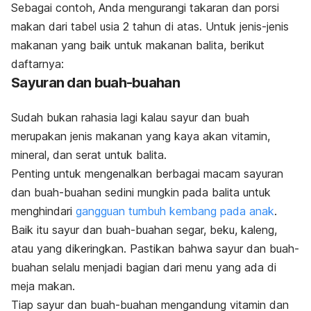
Sebagai contoh, Anda mengurangi takaran dan porsi
makan dari tabel usia 2 tahun di atas.
Untuk jenis-jenis
makanan yang baik untuk makanan balita, berikut
daftarnya:
Sayuran dan buah-buahan
Sudah bukan rahasia lagi kalau sayur dan buah
merupakan jenis makanan yang kaya akan vitamin,
mineral, dan serat untuk balita.
Penting untuk mengenalkan berbagai macam sayuran
dan buah-buahan sedini mungkin pada balita untuk
menghindari
gangguan tumbuh kembang pada anak
.
Baik itu sayur dan buah-buahan segar, beku, kaleng,
atau yang dikeringkan. Pastikan bahwa sayur dan buah-
buahan selalu menjadi bagian dari menu yang ada di
meja makan.
Tiap sayur dan buah-buahan mengandung vitamin dan