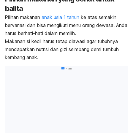
balita
Pilihan makanan
anak usia 1 tahun
ke atas semakin
bervariasi dan bisa mengikuti menu orang dewasa, Anda
harus berhati-hati dalam memilih.
Makanan si kecil harus tetap diawasi agar tubuhnya
mendapatkan nutrisi dan gizi seimbang demi tumbuh
kembang anak.
Iklan