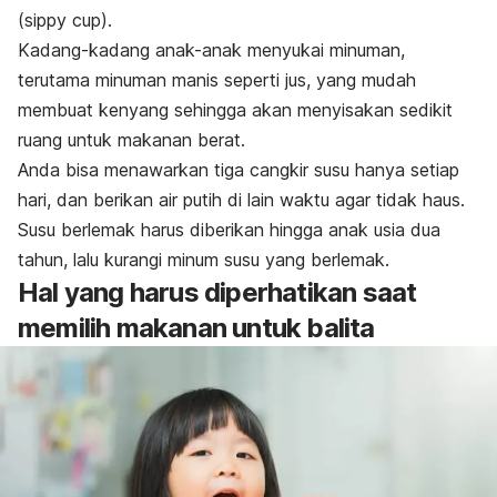
(sippy cup).
Kadang-kadang anak-anak menyukai minuman,
terutama minuman manis seperti jus, yang mudah
membuat kenyang sehingga akan menyisakan sedikit
ruang untuk makanan berat.
Anda bisa menawarkan tiga cangkir susu hanya setiap
hari, dan berikan air putih di lain waktu agar tidak haus.
Susu berlemak harus diberikan hingga anak usia dua
tahun, lalu kurangi minum susu yang berlemak.
Hal yang harus diperhatikan saat
memilih makanan untuk balita