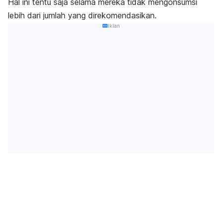
Hal ini tentu saja selama mereka tidak mengonsumsi
lebih dari jumlah yang direkomendasikan.
Iklan