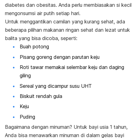
diabetes dan obesitas. Anda perlu membiasakan si kecil
mengonsumsi air putih setiap hari.
Untuk menggantikan camilan yang kurang sehat, ada
beberapa pilihan makanan ringan sehat dan lezat untuk
balita yang bisa dicoba, seperti:
Buah potong
Pisang goreng dengan parutan keju
Roti tawar memakai selembar keju dan daging
giling
Sereal yang dicampur susu UHT
Biskuit rendah gula
Keju
Puding
Bagaimana dengan minuman? Untuk bayi usia 1 tahun,
Anda bisa menawarkan minuman di dalam gelas bayi