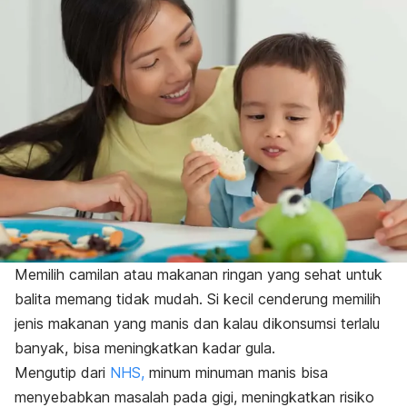
Memilih camilan atau makanan ringan yang sehat untuk
balita memang tidak mudah. Si kecil cenderung memilih
jenis makanan yang manis dan kalau dikonsumsi terlalu
banyak, bisa meningkatkan kadar gula.
Mengutip dari
NHS,
minum minuman manis bisa
menyebabkan masalah pada gigi, meningkatkan risiko