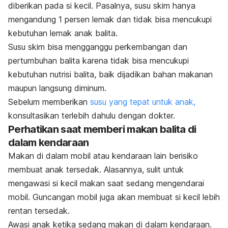
diberikan pada si kecil. Pasalnya, susu skim hanya
mengandung 1 persen lemak dan tidak bisa mencukupi
kebutuhan lemak anak balita.
Susu skim bisa mengganggu perkembangan dan
pertumbuhan balita karena tidak bisa mencukupi
kebutuhan nutrisi balita, baik dijadikan bahan makanan
maupun langsung diminum.
Sebelum memberikan
susu yang tepat untuk anak,
konsultasikan terlebih dahulu dengan dokter.
Perhatikan saat memberi makan balita di
dalam kendaraan
Makan di dalam mobil atau kendaraan lain berisiko
membuat anak tersedak. Alasannya, sulit untuk
mengawasi si kecil makan saat sedang mengendarai
mobil. Guncangan mobil juga akan membuat si kecil lebih
rentan tersedak.
Awasi anak ketika sedang makan di dalam kendaraan.