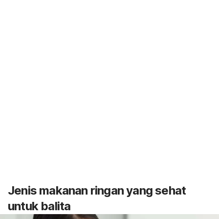
Jenis makanan ringan yang sehat
untuk balita