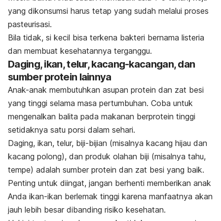
yang dikonsumsi harus tetap yang sudah melalui proses
pasteurisasi.
Bila tidak, si kecil bisa terkena bakteri bernama listeria
dan membuat kesehatannya terganggu.
Daging, ikan, telur, kacang-kacangan, dan
sumber protein lainnya
Anak-anak membutuhkan asupan protein dan zat besi
yang tinggi selama masa pertumbuhan. Coba untuk
mengenalkan balita pada makanan berprotein tinggi
setidaknya satu porsi dalam sehari.
Daging, ikan, telur, biji-bijian (misalnya kacang hijau dan
kacang polong), dan produk olahan biji (misalnya tahu,
tempe) adalah sumber protein dan zat besi yang baik.
Penting untuk diingat, jangan berhenti memberikan anak
Anda ikan-ikan berlemak tinggi karena manfaatnya akan
jauh lebih besar dibanding risiko kesehatan.