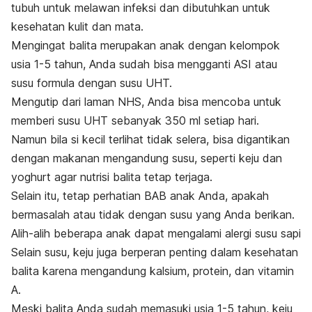
tubuh untuk melawan infeksi dan dibutuhkan untuk
kesehatan kulit dan mata.
Mengingat balita merupakan anak dengan kelompok
usia 1-5 tahun, Anda sudah bisa mengganti ASI atau
susu formula dengan susu UHT.
Mengutip dari laman NHS, Anda bisa mencoba untuk
memberi susu UHT sebanyak 350 ml setiap hari.
Namun bila si kecil terlihat tidak selera, bisa digantikan
dengan makanan mengandung susu, seperti keju dan
yoghurt agar nutrisi balita tetap terjaga.
Selain itu, tetap perhatian BAB anak Anda, apakah
bermasalah atau tidak dengan susu yang Anda berikan.
Alih-alih beberapa anak dapat mengalami alergi susu sapi
Selain susu, keju juga berperan penting dalam kesehatan
balita karena mengandung kalsium, protein, dan vitamin
A.
Meski balita Anda sudah memasuki usia 1-5 tahun, keju