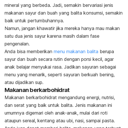
mineral yang berbeda. Jadi, semakin bervariasi jenis
makanan sayur dan buah yang balita konsumsi, semakin
baik untuk pertumbuhannya.
Namun, jangan khawatir jika mereka hanya mau makan
satu dua jenis sayur karena masih dalam fase
pengenalan.
Anda bisa memberikan
menu makanan balita
berupa
sayur dan buah secara rutin dengan porsi kecil, agar
anak belajar menyukai rasa. Jadikan sayuran sebagai
menu yang menarik, seperti sayuran berkuah bening,
atau dijadikan sup.
Makanan berkarbohidrat
Makanan berkarbohidrat mengandung energi, nutrisi,
dan serat yang baik untuk balita. Jenis makanan ini
umumnya digemari oleh anak-anak, mulai dari roti
ataupun sereal, kentang atau ubi, nasi, sampai pasta.