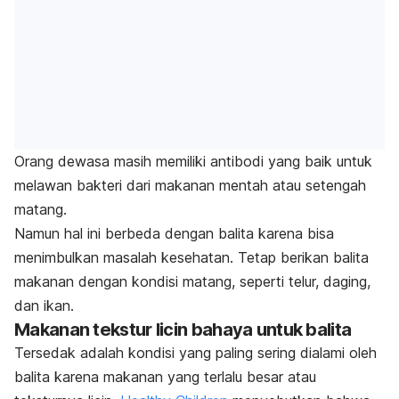
Orang dewasa masih memiliki antibodi yang baik untuk
melawan bakteri dari makanan mentah atau setengah
matang.
Namun hal ini berbeda dengan balita karena bisa
menimbulkan masalah kesehatan. Tetap berikan balita
makanan dengan kondisi matang, seperti telur, daging,
dan ikan.
Makanan tekstur licin bahaya untuk balita
Tersedak adalah kondisi yang paling sering dialami oleh
balita karena makanan yang terlalu besar atau