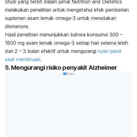
Studi yang terbit dalam jurnal
Nutrition and Dietetics
melakukan penelitian untuk mengetahui efek pemberian
suplemen asam lemak omega-3 untuk meredakan
dismenore.
Hasil penelitian menunjukkan bahwa konsumsi 300 –
1800 mg asam lemak omega-3 setiap hari selama lebih
dari 2 – 3 bulan efektif untuk mengurangi
nyeri perut
saat menstruasi
.
5. Mengurangi risiko penyakit Alzheimer
Iklan