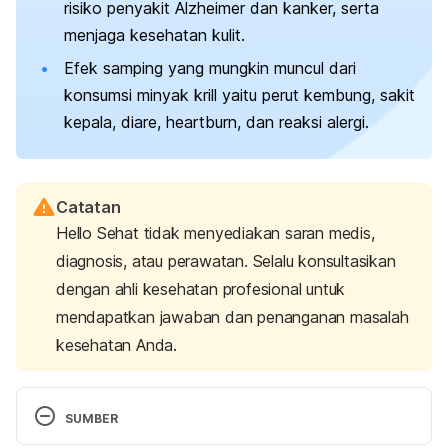
risiko penyakit Alzheimer dan kanker, serta
menjaga kesehatan kulit.
Efek samping yang mungkin muncul dari
konsumsi minyak krill yaitu perut kembung, sakit
kepala, diare,
heartburn
, dan reaksi alergi.
Catatan
Hello Sehat tidak menyediakan saran medis,
diagnosis, atau perawatan. Selalu konsultasikan
dengan ahli kesehatan profesional untuk
mendapatkan jawaban dan penanganan masalah
kesehatan Anda.
SUMBER