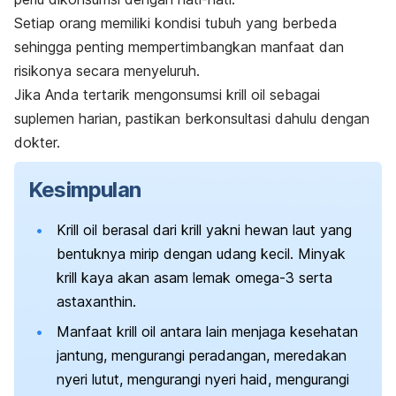
Setiap orang memiliki kondisi tubuh yang berbeda
sehingga penting mempertimbangkan manfaat dan
risikonya secara menyeluruh.
Jika Anda tertarik mengonsumsi
krill oil
sebagai
suplemen harian, pastikan berkonsultasi dahulu dengan
dokter.
Kesimpulan
Krill oil
berasal dari krill yakni hewan laut yang
bentuknya mirip dengan udang kecil. Minyak
krill kaya akan asam lemak omega-3 serta
astaxanthin
.
Manfaat
krill oil
antara lain menjaga kesehatan
jantung, mengurangi peradangan, meredakan
nyeri lutut, mengurangi nyeri haid, mengurangi