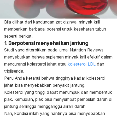
Bila dilihat dari kandungan zat gizinya, minyak krill
memberikan berbagai potensi untuk kesehatan tubuh
seperti berikut.
1. Berpotensi menyehatkan jantung
Studi yang diterbitkan pada jurnal
Nutrition Reviews
menyebutkan bahwa suplemen minyak
krill
efektif dalam
mengurangi kolesterol jahat atau
kolesterol LDL
dan
trigliserida.
Perlu Anda ketahui bahwa tingginya kadar kolesterol
jahat bisa menyebabkan penyakit jantung.
Kolesterol yang tinggi dapat menumpuk dan membentuk
plak. Kemudian, plak bisa menyumbat pembuluh darah di
jantung sehingga mengganggu aliran darah.
Nah, kondisi inilah yang nantinya bisa menyebabkan