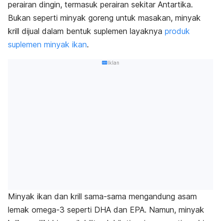
perairan dingin, termasuk perairan sekitar Antartika.
Bukan seperti minyak goreng untuk masakan, minyak
krill dijual dalam bentuk suplemen layaknya
produk
suplemen minyak ikan
.
Iklan
Minyak ikan dan krill sama-sama mengandung asam
lemak omega-3 seperti DHA dan EPA. Namun, minyak