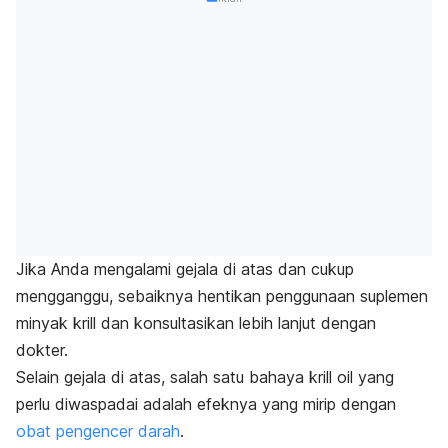
Jika Anda mengalami gejala di atas dan cukup
mengganggu, sebaiknya hentikan penggunaan suplemen
minyak krill dan konsultasikan lebih lanjut dengan
dokter.
Selain gejala di atas, salah satu bahaya
krill oil
yang
perlu diwaspadai adalah efeknya yang mirip den
gan
obat pengencer darah
.