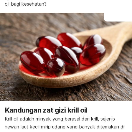
oil
bagi kesehatan?
Kandungan zat gizi
krill oil
Krill oil
adalah minyak yang berasal dari krill, sejenis
hewan laut kecil mirip udang yang banyak ditemukan di