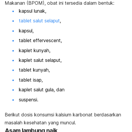
Makanan
(BPOM), obat ini tersedia dalam bentuk:
kapsul lunak,
tablet salut selaput
,
kapsul,
tablet
effervescent
,
kaplet kunyah,
kaplet salut selaput,
tablet kunyah,
tablet isap,
kaplet salut gula, dan
suspensi.
Berikut dosis konsumsi kalsium karbonat berdasarkan
masalah kesehatan yang muncul.
Asam lambung naik