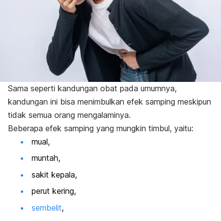
Sama seperti kandungan obat pada umumnya,
kandungan ini bisa menimbulkan efek samping meskipun
tidak semua orang mengalaminya.
Beberapa efek samping yang mungkin timbul, yaitu:
mual,
muntah,
sakit kepala,
perut kering,
sembelit
,