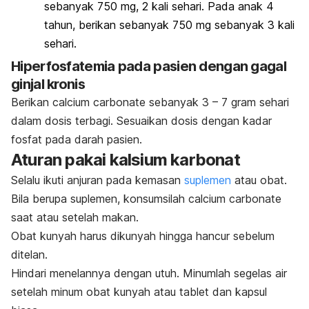
sebanyak 750 mg, 2 kali sehari. Pada anak 4
tahun, berikan sebanyak 750 mg sebanyak 3 kali
sehari.
Hiperfosfatemia pada pasien dengan gagal
ginjal kronis
Berikan
calcium carbonate
sebanyak 3 – 7 gram sehari
dalam dosis terbagi. Sesuaikan dosis dengan kadar
fosfat pada darah pasien.
Aturan pakai kalsium karbonat
Selalu ikuti anjuran pada kemasan
suplemen
atau obat.
Bila berupa suplemen, konsumsilah
calcium carbonate
saat atau setelah makan.
Obat kunyah harus dikunyah hingga hancur sebelum
ditelan.
Hindari menelannya dengan utuh. Minumlah segelas air
setelah minum obat kunyah atau tablet dan kapsul