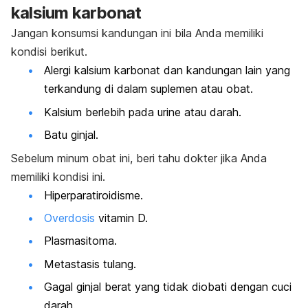
kalsium karbonat
Jangan konsumsi kandungan ini bila Anda memiliki
kondisi berikut.
Alergi kalsium karbonat dan kandungan lain yang
terkandung di dalam suplemen atau obat.
Kalsium berlebih pada urine atau darah.
Batu ginjal.
Sebelum minum obat ini, beri tahu dokter jika Anda
memiliki kondisi ini.
Hiperparatiroidisme.
Overdosis
vitamin D.
Plasmasitoma.
Metastasis tulang.
Gagal ginjal berat yang tidak diobati dengan cuci
darah.