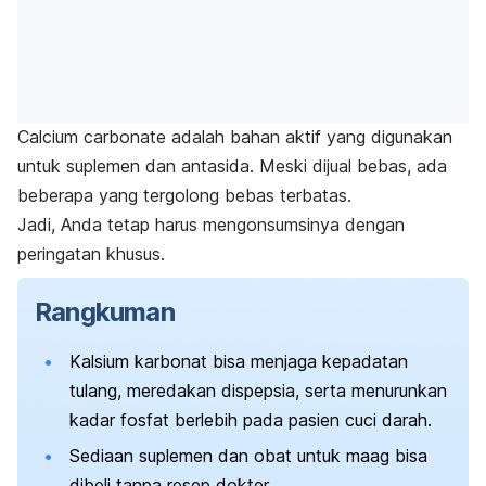
Calcium carbonate
adalah bahan aktif yang digunakan
untuk suplemen dan antasida. Meski dijual bebas, ada
beberapa yang tergolong bebas terbatas.
Jadi, Anda tetap harus mengonsumsinya dengan
peringatan khusus.
Rangkuman
Kalsium karbonat bisa menjaga kepadatan
tulang, meredakan dispepsia, serta menurunkan
kadar fosfat berlebih pada pasien cuci darah.
Sediaan suplemen dan obat untuk maag bisa
dibeli tanpa resep dokter.