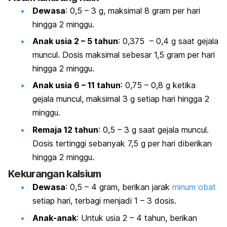
Dewasa
: 0,5 – 3 g, maksimal 8 gram per hari
hingga 2 minggu.
Anak usia 2 – 5 tahun
: 0,375 – 0,4 g saat gejala
muncul. Dosis maksimal sebesar 1,5 gram per hari
hingga 2 minggu.
Anak usia 6 – 11 tahun
: 0,75 – 0,8 g ketika
gejala muncul, maksimal 3 g setiap hari hingga 2
minggu.
Remaja 12 tahun
: 0,5 – 3 g saat gejala muncul.
Dosis tertinggi sebanyak 7,5 g per hari diberikan
hingga 2 minggu.
Kekurangan kalsium
Dewasa
: 0,5 – 4 gram, berikan
jarak
minum obat
setiap hari, terbagi menjadi 1 – 3 dosis.
Anak-anak
: Untuk usia 2 – 4 tahun, berikan