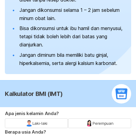
Jangan dikonsumsi selama 1 – 2 jam sebelum
minum obat lain.
Bisa dikonsumsi untuk ibu hamil dan menyusui,
tetapi tidak boleh lebih dari batas yang
dianjurkan.
Jangan diminum bila memiliki batu ginjal,
hiperkalsemia, serta alergi kalsium karbonat.
Kalkulator BMI (IMT)
Apa jenis kelamin Anda?
Laki-laki
Perempuan
Berapa usia Anda?