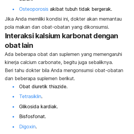
Osteoporosis
akibat tubuh tidak bergerak.
Jika Anda memiliki kondisi ini, dokter akan memantau
pola makan dan obat-obatan yang dikonsumsi.
Interaksi kalsium karbonat dengan
obat lain
Ada beberapa obat dan suplemen yang memengaruhi
kinerja
calcium carbonate
, begitu juga sebaliknya.
Beri tahu dokter bila Anda mengonsumsi obat-obatan
dan beberapa suplemen berikut.
Obat diuretik
thiazide
.
Tetrasiklin
.
Glikosida kardiak.
Bisfosfonat.
Digoxin
.