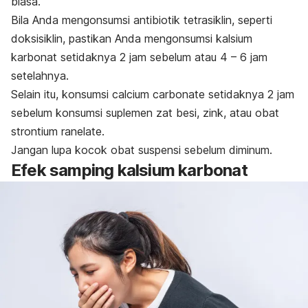
biasa.
Bila Anda mengonsumsi antibiotik tetrasiklin, seperti
doksisiklin, pastikan Anda mengonsumsi kalsium
karbonat setidaknya 2 jam sebelum atau 4 – 6 jam
setelahnya.
Selain itu, konsumsi
calcium carbonate
setidaknya 2 jam
sebelum konsumsi suplemen zat besi, zink, atau obat
strontium ranelate
.
Jangan lupa kocok obat suspensi sebelum diminum.
Efek samping kalsium karbonat