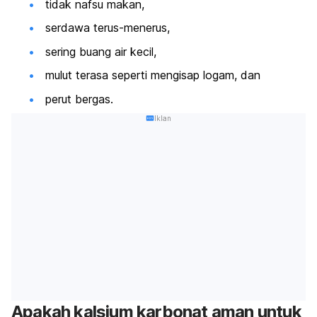
tidak nafsu makan,
serdawa terus-menerus,
sering buang air kecil,
mulut terasa seperti mengisap logam, dan
perut bergas.
Iklan
Apakah kalsium karbonat aman untuk