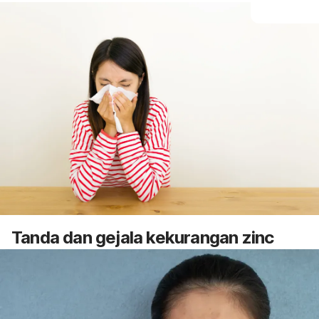
Tanda dan gejala kekurangan
zinc