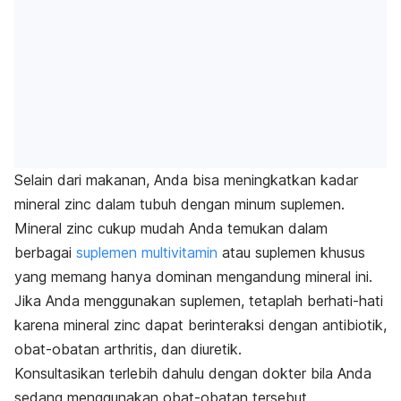
Selain dari makanan, Anda bisa meningkatkan kadar
mineral
zinc
dalam tubuh dengan minum suplemen.
Mineral
zinc
cukup mudah Anda temukan dalam
berbagai
suplemen multivitamin
atau suplemen khusus
yang memang hanya dominan mengandung mineral ini.
Jika Anda menggunakan suplemen, tetaplah berhati-hati
karena mineral
zinc
dapat berinteraksi dengan antibiotik,
obat-obatan arthritis, dan diuretik.
Konsultasikan terlebih dahulu dengan dokter bila Anda
sedang menggunakan obat-obatan tersebut.