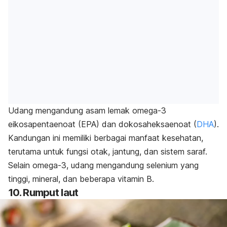
Udang mengandung asam lemak omega-3
eikosapentaenoat (EPA) dan dokosaheksaenoat (
DHA
).
Kandungan ini memiliki berbagai manfaat kesehatan,
terutama untuk fungsi otak, jantung, dan sistem saraf.
Selain omega-3, udang mengandung selenium yang
tinggi, mineral, dan beberapa vitamin B.
10. Rumput laut