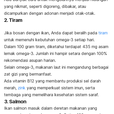
yang nikmat, seperti digoreng, dibakar, atau
dicampurkan dengan adonan menjadi otak-otak.
2. Tiram
Jika bosan dengan ikan, Anda dapat beralih pada
tiram
untuk memenuhi kebutuhan omega-3 setiap hari.
Dalam 100 gram tiram, diketahui terdapat 435 mg asam
lemak omega-3. Jumlah ini hampir setara dengan 100%
rekomendasi asupan harian.
Selain omega-3, makanan laut ini mengandung berbagai
zat gizi yang bermanfaat.
Ada vitamin B12 yang membantu produksi sel darah
merah,
zink
yang memperkuat sistem imun, serta
tembaga yang memelihara kesehatan sistem saraf.
3. Salmon
Ikan s
almon
masuk dalam deretan makanan yang