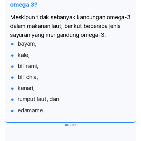
omega 3?
Meskipun tidak sebanyak kandungan omega-3
dalam makanan laut, berikut beberapa jenis
sayuran yang mengandung omega-3:
bayam,
kale,
biji rami,
biji chia,
kenari,
rumput laut, dan
edamame.
Iklan