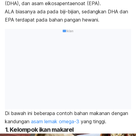
(DHA), dan asam eikosapentaenoat (EPA).
ALA biasanya ada pada biji-bijian, sedangkan DHA dan
EPA terdapat pada bahan pangan hewani.
Iklan
Di bawah ini beberapa contoh bahan makanan dengan
kandungan
asam lemak omega-3
yang tinggi.
1. Kelompok ikan makarel