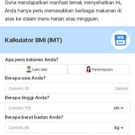
Guna mendapatkan manfaat lemak menyehatkan ini,
Anda hanya perlu memasukkan berbagai makanan di
atas ke dalam menu harian atau mingguan.
Kalkulator BMI (IMT)
Apa jenis kelamin Anda?
Laki-laki
Perempuan
Berapa usia Anda?
(tahun)
Berapa tinggi Anda?
cm
Berapa berat badan Anda?
kg