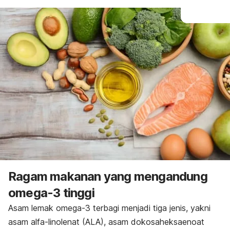
Ragam makanan yang mengandung
omega-3 tinggi
Asam lemak omega-3 terbagi menjadi tiga jenis, yakni
asam alfa-linolenat (ALA), asam dokosaheksaenoat