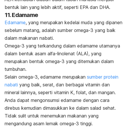
bentuk lain yang lebih aktif, seperti EPA dan DHA.
11. Edamame
Edamame
, yang merupakan kedelai muda yang dipanen
sebelum matang, adalah sumber omega-3 yang baik
dalam makanan nabati.
Omega-3 yang terkandung dalam edamame utamanya
dalam bentuk asam alfa-linolenat (ALA), yang
merupakan bentuk omega-3 yang ditemukan dalam
tumbuhan.
Selain omega-3, edamame merupakan
sumber protein
nabati
yang baik, serat, dan berbagai vitamin dan
mineral lainnya, seperti vitamin K, folat, dan mangan.
Anda dapat mengonsumsi edamame dengan cara
direbus kemudian dimasukkan ke dalam salad sehat.
Tidak sulit untuk menemukan makanan yang
mengandung asam lemak omega-3 tinggi.