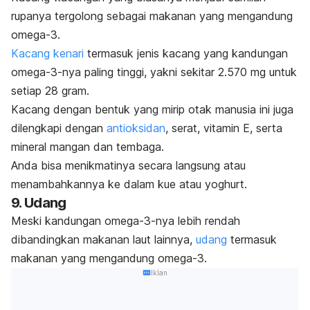
rupanya tergolong sebagai makanan yang mengandung
omega-3.
Kacang kenari
termasuk jenis kacang yang kandungan
omega-3-nya paling tinggi, yakni sekitar 2.570 mg untuk
setiap 28 gram.
Kacang dengan bentuk yang mirip otak manusia ini juga
dilengkapi dengan
antioksidan
, serat, vitamin E, serta
mineral mangan dan tembaga.
Anda bisa menikmatinya secara langsung atau
menambahkannya ke dalam kue atau yoghurt.
9. Udang
Meski kandungan omega-3-nya lebih rendah
dibandingkan makanan laut lainnya,
udang
termasuk
makanan yang mengandung omega-3.
Iklan