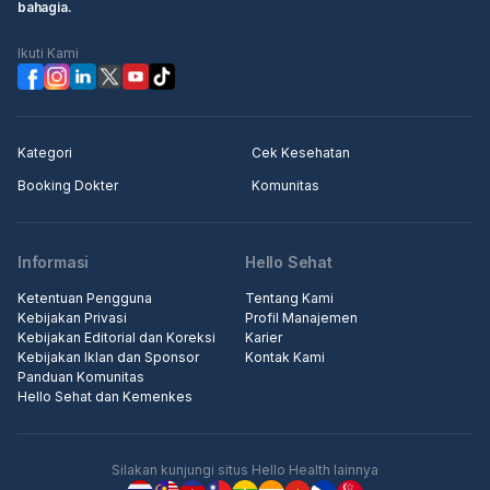
bahagia.
Ikuti Kami
Kategori
Cek Kesehatan
Booking Dokter
Komunitas
Informasi
Hello Sehat
Ketentuan Pengguna
Tentang Kami
Kebijakan Privasi
Profil Manajemen
Kebijakan Editorial dan Koreksi
Karier
Kebijakan Iklan dan Sponsor
Kontak Kami
Panduan Komunitas
Hello Sehat dan Kemenkes
Silakan kunjungi situs Hello Health lainnya