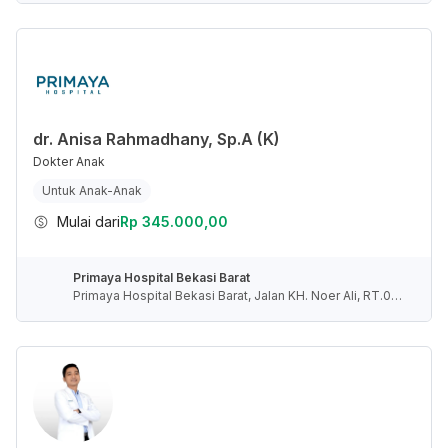
nesia
dr. Anisa Rahmadhany, Sp.A (K)
Dokter Anak
Untuk Anak-Anak
Mulai dari
Rp 345.000,00
Primaya Hospital Bekasi Barat
Primaya Hospital Bekasi Barat, Jalan KH. Noer Ali, RT.00
1/RW.009, Kayuringin Jaya, Kota Bekasi, Jawa Barat, Indo
nesia