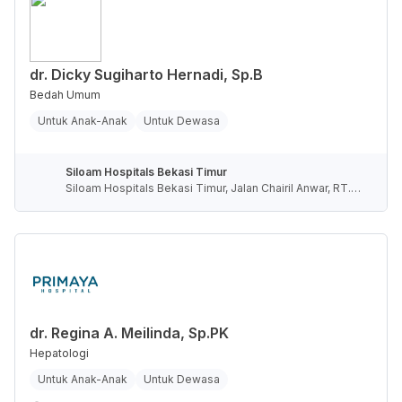
dr. Dicky Sugiharto Hernadi, Sp.B
Bedah Umum
Untuk Anak-Anak
Untuk Dewasa
Siloam Hospitals Bekasi Timur
Siloam Hospitals Bekasi Timur, Jalan Chairil Anwar, RT.0
04/RW.009, Margahayu, Kota Bekasi, Jawa Barat, Indone
sia
dr. Regina A. Meilinda, Sp.PK
Hepatologi
Untuk Anak-Anak
Untuk Dewasa