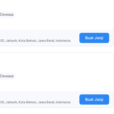
 Dewasa
Buat Janji
05, Jatiasih, Kota Bekasi, Jawa Barat, Indonesia
 Dewasa
Buat Janji
05, Jatiasih, Kota Bekasi, Jawa Barat, Indonesia