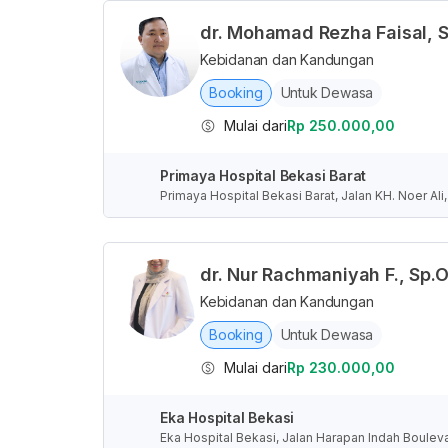
dr. Mohamad Rezha Faisal, 
Kebidanan dan Kandungan
Booking
Untuk Dewasa
Mulai dari
Rp 250.000,00
Primaya Hospital Bekasi Barat
Primaya Hospital Bekasi Barat, Jalan KH. Noer Al
Barat, Indonesia
dr. Nur Rachmaniyah F., Sp.
Kebidanan dan Kandungan
Booking
Untuk Dewasa
Mulai dari
Rp 230.000,00
Eka Hospital Bekasi
Eka Hospital Bekasi, Jalan Harapan Indah Boulev