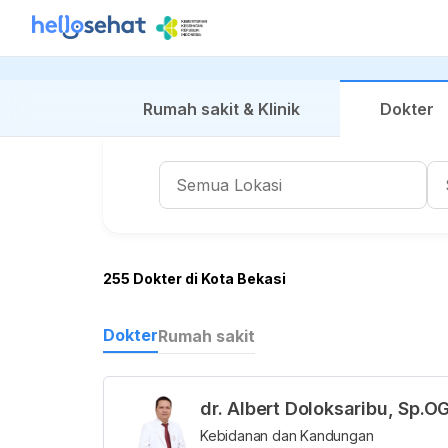
Rumah sakit & Klinik
Dokter
255 Dokter di Kota Bekasi
Dokter
Rumah sakit
dr. Albert Doloksaribu, Sp.O
Kebidanan dan Kandungan