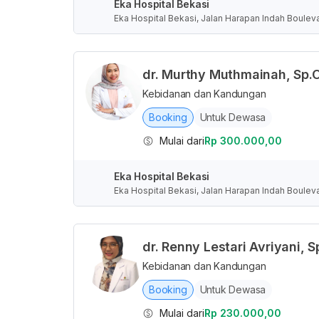
Eka Hospital Bekasi
Eka Hospital Bekasi, Jalan Harapan Indah Boulev
rat, Indonesia
dr. Murthy Muthmainah, Sp
Kebidanan dan Kandungan
Booking
Untuk Dewasa
Mulai dari
Rp 300.000,00
Eka Hospital Bekasi
Eka Hospital Bekasi, Jalan Harapan Indah Boulev
rat, Indonesia
dr. Renny Lestari Avriyani, 
Kebidanan dan Kandungan
Booking
Untuk Dewasa
Mulai dari
Rp 230.000,00