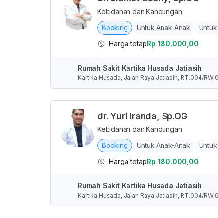
Kebidanan dan Kandungan
Booking
Untuk Anak-Anak
Untuk
Harga tetap
Rp 180.000,00
Rumah Sakit Kartika Husada Jatiasih
Kartika Husada, Jalan Raya Jatiasih, RT.004/RW.0
dr. Yuri Iranda, Sp.OG
Kebidanan dan Kandungan
Booking
Untuk Anak-Anak
Untuk
Harga tetap
Rp 180.000,00
Rumah Sakit Kartika Husada Jatiasih
Kartika Husada, Jalan Raya Jatiasih, RT.004/RW.0