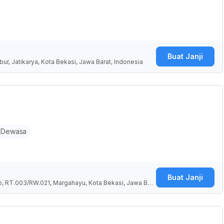
Buat Janji
ur, Jatikarya, Kota Bekasi, Jawa Barat, Indonesia
 Dewasa
Buat Janji
o, RT.003/RW.021, Margahayu, Kota Bekasi, Jawa Bar